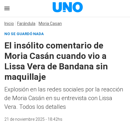
Inicio
Farándula
Moria Casan
NO SE GUARDÓ NADA
El insólito comentario de
Moria Casán cuando vio a
Lissa Vera de Bandana sin
maquillaje
Explosión en las redes sociales por la reacción
de Moria Casán en su entrevista con Lissa
Vera. Todos los detalles
21 de noviembre 2025 - 18:42hs