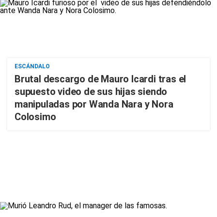
ESCÁNDALO
Brutal descargo de Mauro Icardi tras el
supuesto video de sus hijas siendo
manipuladas por Wanda Nara y Nora
Colosimo