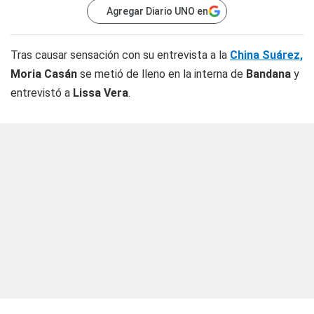
Agregar Diario UNO en
Tras causar sensación con su entrevista a la
China Suárez,
Moria Casán
se metió de lleno en la interna de
Bandana
y
entrevistó a
Lissa Vera
.