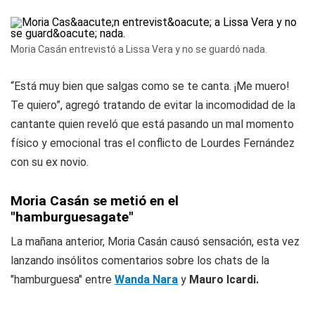
Moria Casán entrevistó a Lissa Vera y no se guardó nada.
“Está muy bien que salgas como se te canta. ¡Me muero!
Te quiero”, agregó tratando de evitar la incomodidad de la
cantante quien reveló que está pasando un mal momento
físico y emocional tras el conflicto de Lourdes Fernández
con su ex novio.
Moria Casán se metió en el
"hamburguesagate"
La mañana anterior, Moria Casán causó sensación, esta vez
lanzando insólitos comentarios sobre los chats de la
"hamburguesa" entre
Wanda Nara
y
Mauro Icardi.