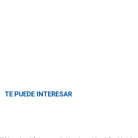
TE PUEDE INTERESAR