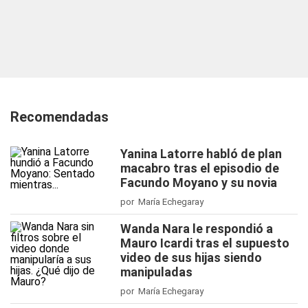
Recomendadas
Yanina Latorre habló de plan
macabro tras el episodio de
Facundo Moyano y su novia
por María Echegaray
Wanda Nara le respondió a
Mauro Icardi tras el supuesto
video de sus hijas siendo
manipuladas
por María Echegaray