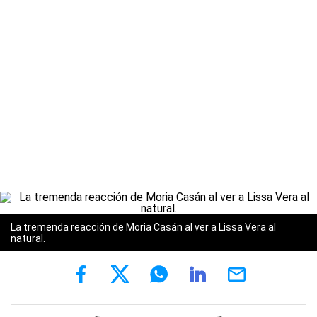
La tremenda reacción de Moria Casán al ver a Lissa Vera al
natural.