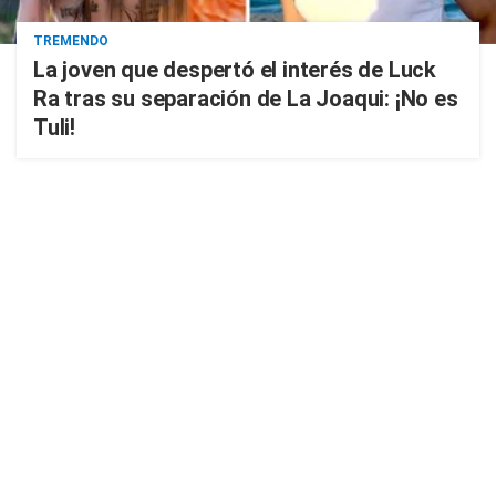
TREMENDO
La joven que despertó el interés de Luck
Ra tras su separación de La Joaqui: ¡No es
Tuli!