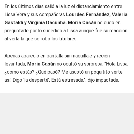
En los últimos días salió a la luz el distanciamiento entre
Lissa Vera y sus compañeras
Lourdes Fernández, Valeria
Gastaldi y Virginia Dacunha. Moria Casán
no dudó en
preguntarle por lo sucedido a Lissa aunque fue su reacción
al verla la que se robó los titulares.
Apenas apareció en pantalla sin maquillaje y recién
levantada,
Moria Casán
no ocultó su sorpresa: “Hola Lissa,
¿cómo estás? ¿Qué pasó? Me asustó un poquitito verte
así. Digo ‘la desperté’. Está estresada.”, dijo impactada.