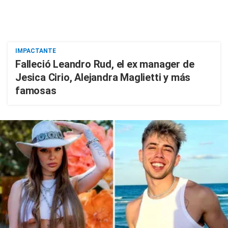
IMPACTANTE
Falleció Leandro Rud, el ex manager de
Jesica Cirio, Alejandra Maglietti y más
famosas