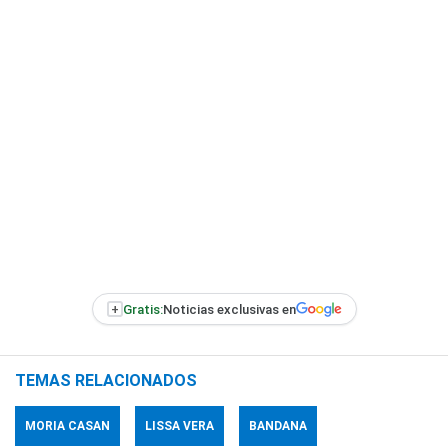
+
Gratis:
Noticias exclusivas en
TEMAS RELACIONADOS
MORIA CASAN
LISSA VERA
BANDANA