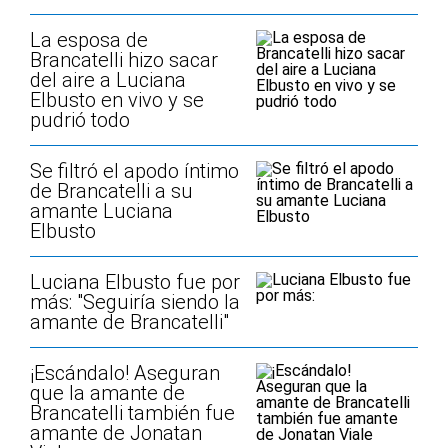
La esposa de
Brancatelli hizo sacar
del aire a Luciana
Elbusto en vivo y se
pudrió todo
Se filtró el apodo íntimo
de Brancatelli a su
amante Luciana
Elbusto
Luciana Elbusto fue por
más: "Seguiría siendo la
amante de Brancatelli"
¡Escándalo! Aseguran
que la amante de
Brancatelli también fue
amante de Jonatan