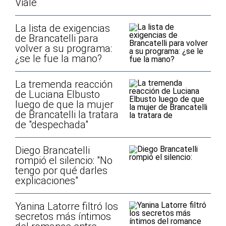
Viale
La lista de exigencias
de Brancatelli para
volver a su programa:
¿se le fue la mano?
La tremenda reacción
de Luciana Elbusto
luego de que la mujer
de Brancatelli la tratara
de "despechada"
Diego Brancatelli
rompió el silencio: "No
tengo por qué darles
explicaciones"
Yanina Latorre filtró los
secretos más íntimos