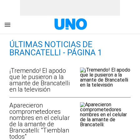
ÚLTIMAS NOTICIAS DE
BRANCATELLI - PÁGINA 1
¡Tremendo! El apodo
que le pusieron a la
amante de Brancatelli
en la televisión
Aparecieron
comprometedores
nombres en el celular
de la amante de
Brancatelli: "Tiemblan
todos"