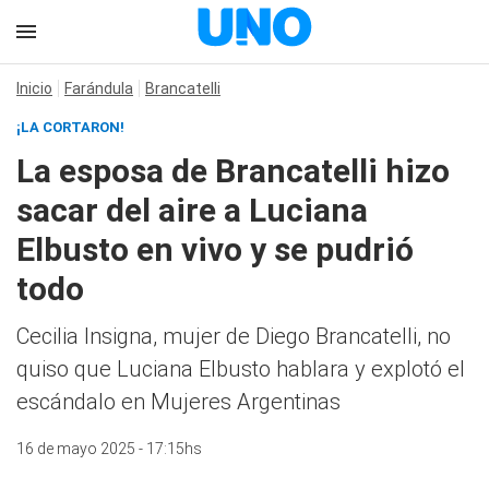
Inicio
Farándula
Brancatelli
¡LA CORTARON!
La esposa de Brancatelli hizo
sacar del aire a Luciana
Elbusto en vivo y se pudrió
todo
Cecilia Insigna, mujer de Diego Brancatelli, no
quiso que Luciana Elbusto hablara y explotó el
escándalo en Mujeres Argentinas
16 de mayo 2025 - 17:15hs