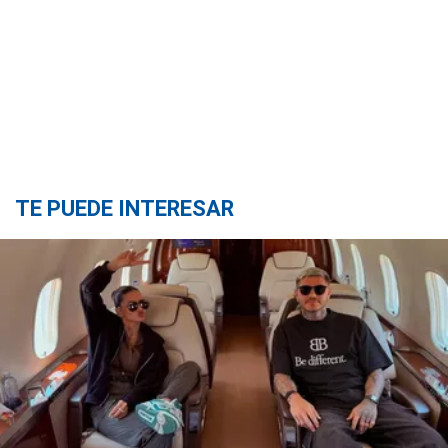
TE PUEDE INTERESAR