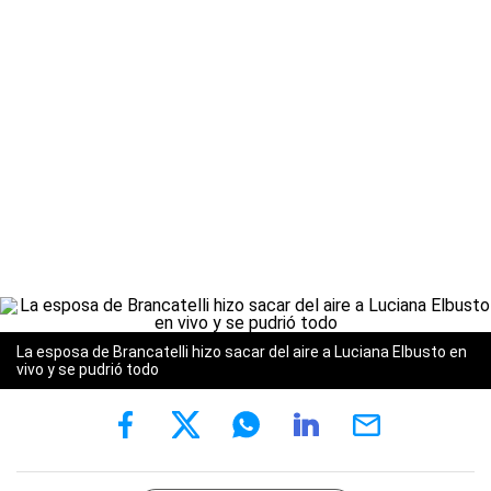
La esposa de Brancatelli hizo sacar del aire a Luciana Elbusto en
vivo y se pudrió todo