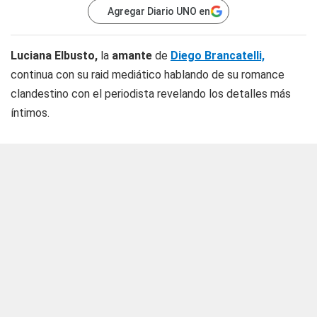
Agregar Diario UNO en
Luciana Elbusto,
la
amante
de
Diego Brancatelli,
continua con su raid mediático hablando de su romance
clandestino con el periodista revelando los detalles más
íntimos.