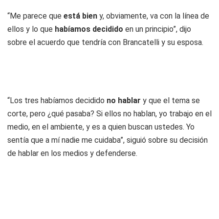
“Me parece que
está bien
y, obviamente, va con la línea de
ellos y lo que
habíamos decidido
en un principio”, dijo
sobre el acuerdo que tendría con Brancatelli y su esposa.
“Los tres habíamos decidido
no hablar
y que el tema se
corte, pero ¿qué pasaba? Si ellos no hablan, yo trabajo en el
medio, en el ambiente, y es a quien buscan ustedes. Yo
sentía que a mí nadie me cuidaba”, siguió sobre su decisión
de hablar en los medios y defenderse.