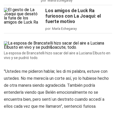
por María Echegaray
Los amigos de Luck Ra
furiosos con La Joaqui: el
fuerte motivo
por María Echegaray
La esposa de Brancatelli hizo sacar del aire a Luciana Elbusto en
vivo y se pudrió todo.
"Ustedes me pidieron hablar, les di mi palabra, estuve con
ustedes. No me merecía un corte así, yo lo hubiese hecho
de otra manera siendo agradecida. También podría
entenderla viendo que Belén emocionalmente no se
encuentra bien, pero sentí un destrato cuando accedí a
ellos cada vez que me llamaron”, sentenció furiosa.