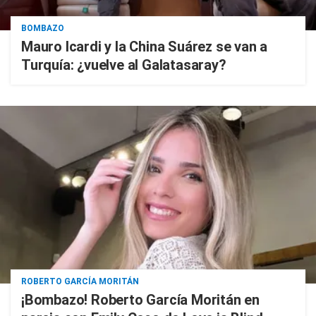
BOMBAZO
Mauro Icardi y la China Suárez se van a
Turquía: ¿vuelve al Galatasaray?
ROBERTO GARCÍA MORITÁN
¡Bombazo! Roberto García Moritán en