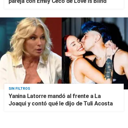
pareja con Emily Ceco de Love is Blind
SIN FILTROS
Yanina Latorre mandó al frente a La
Joaqui y contó qué le dijo de Tuli Acosta