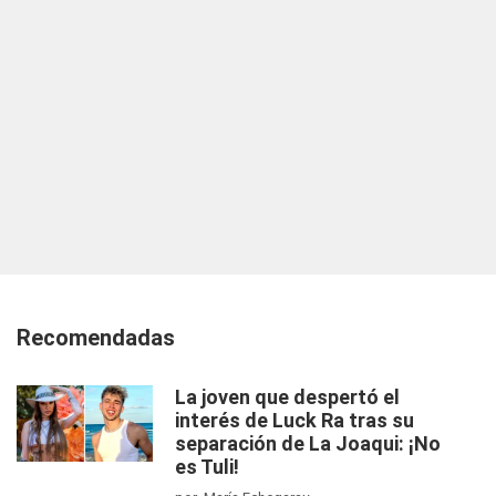
Recomendadas
La joven que despertó el
interés de Luck Ra tras su
separación de La Joaqui: ¡No
es Tuli!