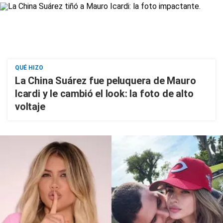
QUÉ HIZO
La China Suárez fue peluquera de Mauro
Icardi y le cambió el look: la foto de alto
voltaje