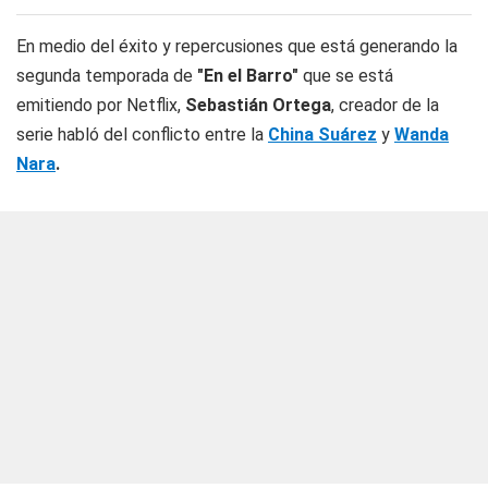
En medio del éxito y repercusiones que está generando la
segunda temporada de
"En el Barro"
que se está
emitiendo por Netflix,
Sebastián Ortega
, creador de la
serie habló del conflicto entre la
China Suárez
y
Wanda
Nara
.