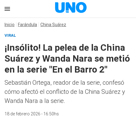
Inicio
Farándula
China Suárez
VIRAL
¡Insólito! La pelea de la China
Suárez y Wanda Nara se metió
en la serie "En el Barro 2"
Sebastián Ortega, reador de la serie, confesó
cómo afectó el conflicto de la China Suárez y
Wanda Nara a la serie.
18 de febrero 2026 - 16:50hs