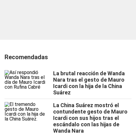
Recomendadas
La brutal reacción de Wanda
Nara tras el gesto de Mauro
Icardi con la hija de la China
Suárez
La China Suárez mostró el
contundente gesto de Mauro
Icardi con sus hijos tras el
escándalo con las hijas de
Wanda Nara