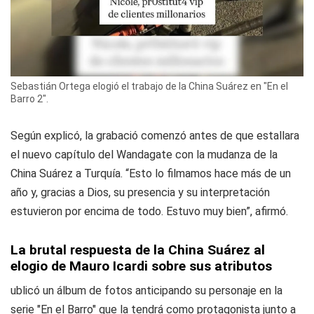
Sebastián Ortega elogió el trabajo de la China Suárez en "En el
Barro 2".
Según explicó, la grabació comenzó antes de que estallara
el nuevo capítulo del Wandagate con la mudanza de la
China Suárez a Turquía. “Esto lo filmamos hace más de un
año y, gracias a Dios, su presencia y su interpretación
estuvieron por encima de todo. Estuvo muy bien”, afirmó.
La brutal respuesta de la China Suárez al
elogio de Mauro Icardi sobre sus atributos
ublicó un álbum de fotos anticipando su personaje en la
serie "En el Barro" que la tendrá como protagonista junto a