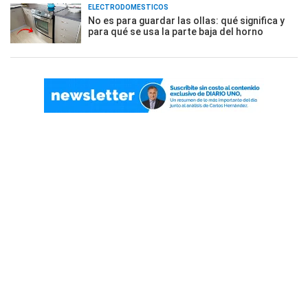
ELECTRODOMÉSTICOS
No es para guardar las ollas: qué significa y
para qué se usa la parte baja del horno