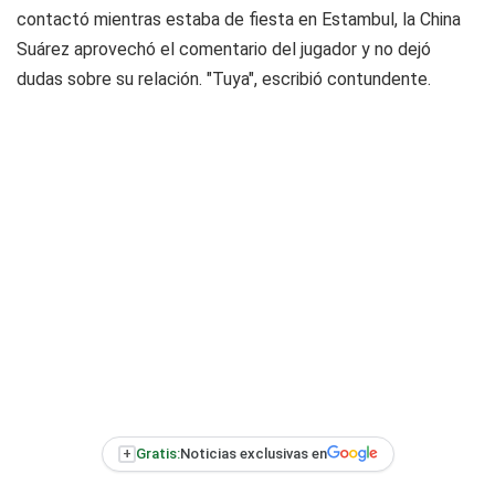
contactó mientras estaba de fiesta en Estambul, la China
Suárez aprovechó el comentario del jugador y no dejó
dudas sobre su relación. "Tuya", escribió contundente.
+
Gratis:
Noticias exclusivas en