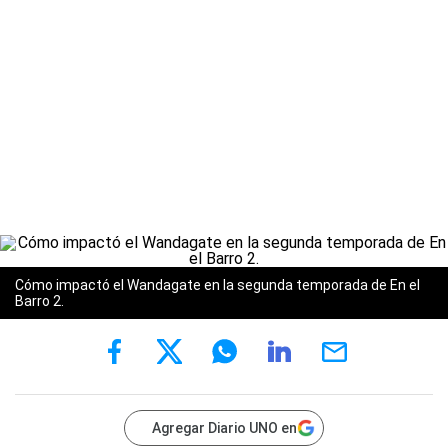
Cómo impactó el Wandagate en la segunda temporada de En el
Barro 2.
Agregar Diario UNO en