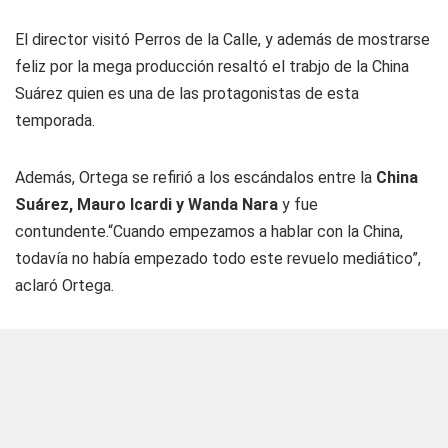
El director visitó Perros de la Calle, y además de mostrarse
feliz por la mega producción resaltó el trabjo de la China
Suárez quien es una de las protagonistas de esta
temporada.
Además, Ortega se refirió a los escándalos entre la
China
Suárez, Mauro Icardi y Wanda Nara
y fue
contundente.“Cuando empezamos a hablar con la China,
todavía no había empezado todo este revuelo mediático”,
aclaró Ortega.