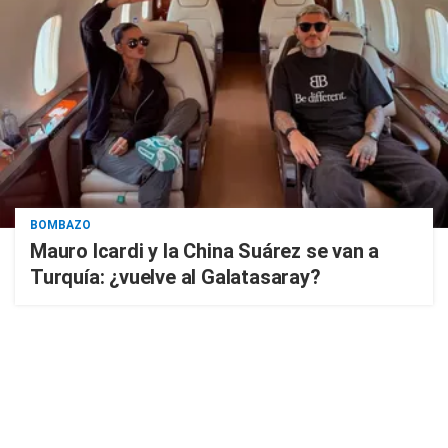
BOMBAZO
Mauro Icardi y la China Suárez se van a
Turquía: ¿vuelve al Galatasaray?