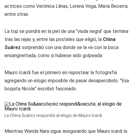
actrices como Verónica Llinas, Lorena Vega, María Becerra,
entre otras.
La top se pondrá en la piel de una "viuda negra" que termina
tras las rejas y, entre las postales que eligió, la
China
Suárez
sorprendió con una donde se la ve con la boca
ensangrentada, como si hubiese sido golpeada.
Mauro Icardi fue el primero en repostear la fotografía
agregando un elogio imposible de pasar desapercibido. "Esa
boquita Nicole" escribió fascinado.
La China Suárez respondió al elogio de Mauro Icardi.
Mientras Wanda Nara sigue asegurando que Mauro icardi la