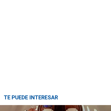
TE PUEDE INTERESAR