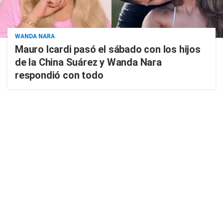
WANDA NARA
Mauro Icardi pasó el sábado con los hijos
de la China Suárez y Wanda Nara
respondió con todo