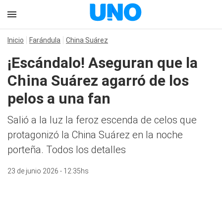
Inicio
Farándula
China Suárez
¡Escándalo! Aseguran que la
China Suárez agarró de los
pelos a una fan
Salió a la luz la feroz escenda de celos que
protagonizó la China Suárez en la noche
porteña. Todos los detalles
23 de junio 2026 - 12:35hs