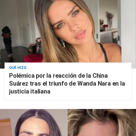
QUÉ HIZO
Polémica por la reacción de la China
Suárez tras el triunfo de Wanda Nara en la
justicia italiana