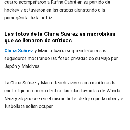
cuatro acompañaron a Rufina Cabré en su partido de
hockey y estuvieron en las gradas alenatando a la
primogénita de la actriz.
Las fotos de la China Suárez en microbikini
que se llenaron de críticas
China Suárez
y
Mauro Icardi
sorprendieron a sus
seguidores mostrando las fotos privadas de su viaje por
Japón y Maldivas.
La China Suárez y Mauro Icardi vivieron una mini luna de
miel, eligiendo como destino las islas favoritas de Wanda
Nara y alojándose en el mismo hotel de lujo que la rubia y el
futbolista solían ocupar.