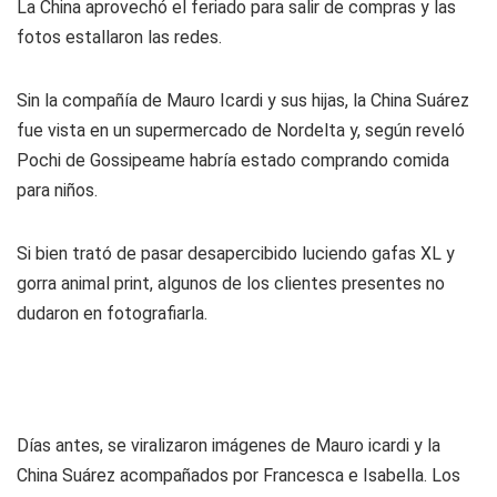
La China aprovechó el feriado para salir de compras y las
fotos estallaron las redes.
Sin la compañía de Mauro Icardi y sus hijas, la China Suárez
fue vista en un supermercado de Nordelta y, según reveló
Pochi de Gossipeame habría estado comprando comida
para niños.
Si bien trató de pasar desapercibido luciendo gafas XL y
gorra animal print, algunos de los clientes presentes no
dudaron en fotografiarla.
Días antes, se viralizaron imágenes de Mauro icardi y la
China Suárez acompañados por Francesca e Isabella. Los