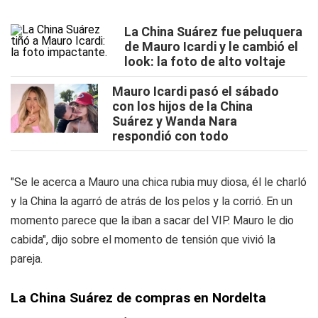
La China Suárez fue peluquera
de Mauro Icardi y le cambió el
look: la foto de alto voltaje
Mauro Icardi pasó el sábado
con los hijos de la China
Suárez y Wanda Nara
respondió con todo
"Se le acerca a Mauro una chica rubia muy diosa, él le charló
y la China la agarró de atrás de los pelos y la corrió. En un
momento parece que la iban a sacar del VIP. Mauro le dio
cabida", dijo sobre el momento de tensión que vivió la
pareja.
La China Suárez de compras en Nordelta