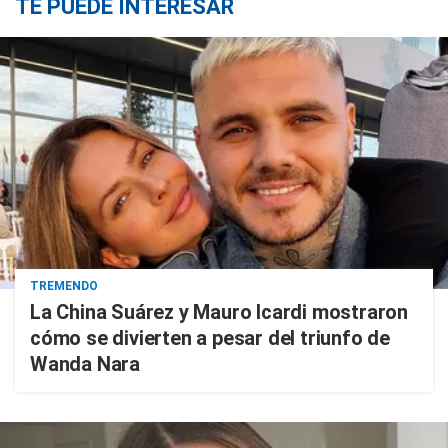
TE PUEDE INTERESAR
TREMENDO
La China Suárez y Mauro Icardi mostraron
cómo se divierten a pesar del triunfo de
Wanda Nara