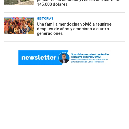
145.000 dólares
HISTORIAS
Una familia mendocina volvió a reunirse
después de años y emocionó a cuatro
generaciones