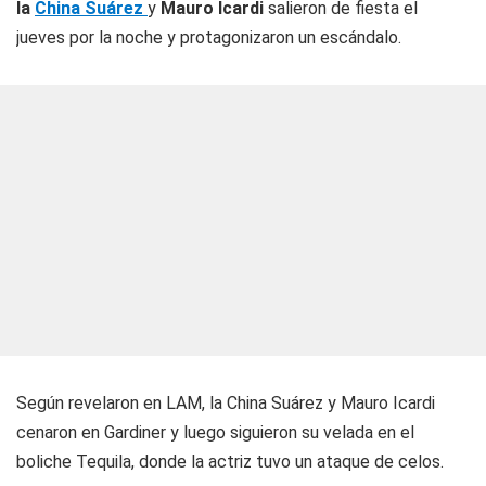
la
China Suárez
y
Mauro Icardi
salieron de fiesta el
jueves por la noche y protagonizaron un escándalo.
Según revelaron en LAM, la China Suárez y Mauro Icardi
cenaron en Gardiner y luego siguieron su velada en el
boliche Tequila, donde la actriz tuvo un ataque de celos.