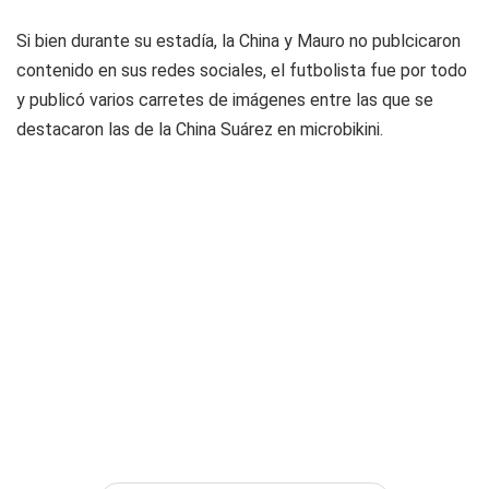
Si bien durante su estadía, la China y Mauro no publcicaron
contenido en sus redes sociales, el futbolista fue por todo
y publicó varios carretes de imágenes entre las que se
destacaron las de la China Suárez en microbikini.