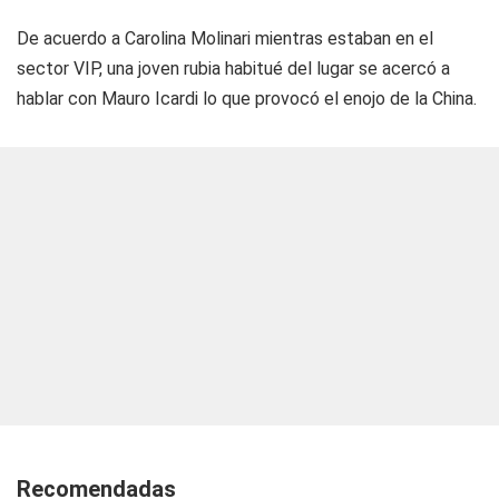
De acuerdo a Carolina Molinari mientras estaban en el
sector VIP, una joven rubia habitué del lugar se acercó a
hablar con Mauro Icardi lo que provocó el enojo de la China.
Recomendadas