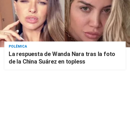
POLÉMICA
La respuesta de Wanda Nara tras la foto
de la China Suárez en topless