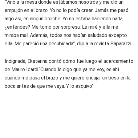
"Vino a la mesa donde estábamos nosotros y me dio un
empujón en el brazo. Yo no lo podía creer. Jamás me pasó
algo así, en ningún boliche. Yo no estaba haciendo nada,
¿entendés? Me tomó por sorpresa. La miré y ella me
miraba mal. Además, todos nos habían saludado excepto
ella. Me pareció una desubicada”, dijo a la revista Paparazzi.
Indignada, Ekaterina contó cómo fue luego el acercamiento
de Mauro Icardi.“Cuando le digo que ya me voy, es ahí
cuando me pasa el brazo y me quiere encajar un beso en la
boca antes de que me vaya. Y lo esquivo”.