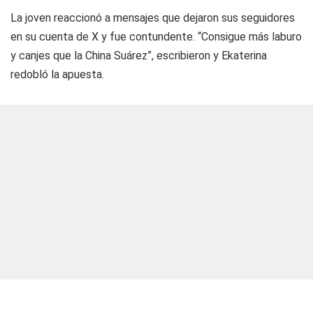
La joven reaccionó a mensajes que dejaron sus seguidores
en su cuenta de X y fue contundente. “Consigue más laburo
y canjes que la China Suárez”, escribieron y Ekaterina
redobló la apuesta.