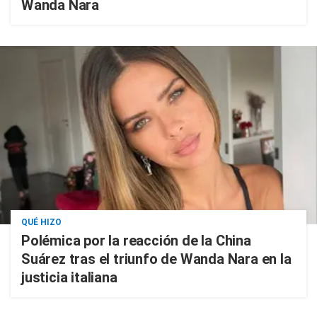
Wanda Nara
QUÉ HIZO
Polémica por la reacción de la China
Suárez tras el triunfo de Wanda Nara en la
justicia italiana