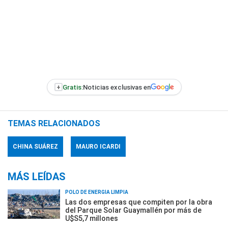
+
Gratis:
Noticias exclusivas en
TEMAS RELACIONADOS
CHINA SUÁREZ
MAURO ICARDI
MÁS LEÍDAS
POLO DE ENERGÍA LIMPIA
Las dos empresas que compiten por la obra
del Parque Solar Guaymallén por más de
U$S5,7 millones