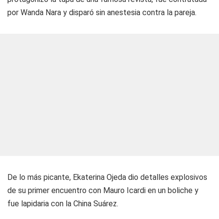
por Wanda Nara y disparó sin anestesia contra la pareja.
De lo más picante, Ekaterina Ojeda dio detalles explosivos
de su primer encuentro con Mauro Icardi en un boliche y
fue lapidaria con la China Suárez.