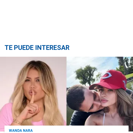
TE PUEDE INTERESAR
WANDA NARA