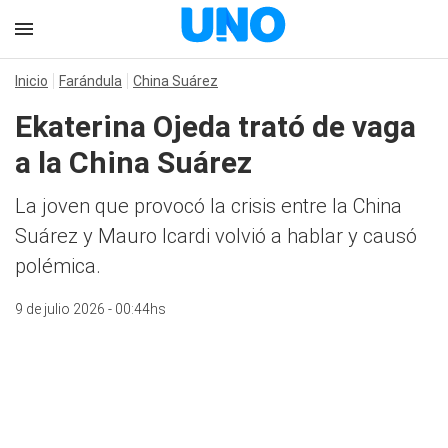
Inicio
Farándula
China Suárez
Ekaterina Ojeda trató de vaga
a la China Suárez
La joven que provocó la crisis entre la China
Suárez y Mauro Icardi volvió a hablar y causó
polémica.
9 de julio 2026 - 00:44hs