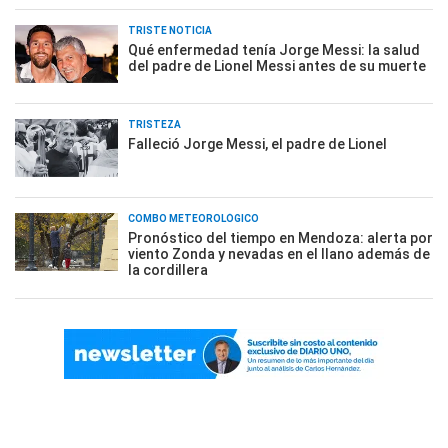
TRISTE NOTICIA
Qué enfermedad tenía Jorge Messi: la salud
del padre de Lionel Messi antes de su muerte
TRISTEZA
Falleció Jorge Messi, el padre de Lionel
COMBO METEOROLÓGICO
Pronóstico del tiempo en Mendoza: alerta por
viento Zonda y nevadas en el llano además de
la cordillera