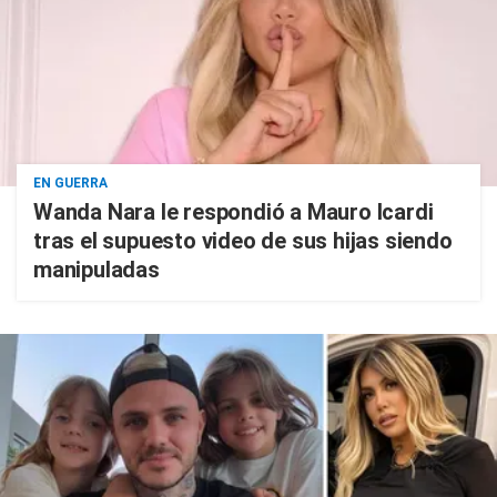
EN GUERRA
Wanda Nara le respondió a Mauro Icardi
tras el supuesto video de sus hijas siendo
manipuladas