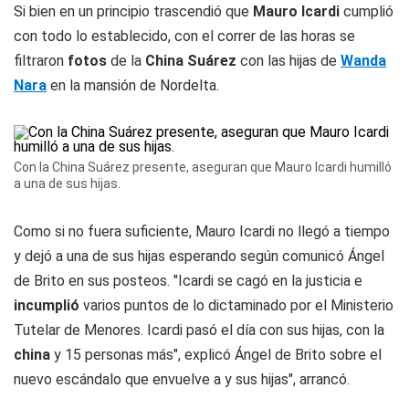
Si bien en un principio trascendió que
Mauro Icardi
cumplió
con todo lo establecido, con el correr de las horas se
filtraron
fotos
de la
China Suárez
con las hijas de
Wanda
Nara
en la mansión de Nordelta.
Con la China Suárez presente, aseguran que Mauro Icardi humilló
a una de sus hijas.
Como si no fuera suficiente, Mauro Icardi no llegó a tiempo
y dejó a una de sus hijas esperando según comunicó Ángel
de Brito en sus posteos. "Icardi se cagó en la justicia e
incumplió
varios puntos de lo dictaminado por el Ministerio
Tutelar de Menores. Icardi pasó el día con sus hijas, con la
china
y 15 personas más", explicó Ángel de Brito sobre el
nuevo escándalo que envuelve a y sus hijas", arrancó.