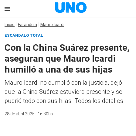
Inicio
Farándula
Mauro Icardi
ESCÁNDALO TOTAL
Con la China Suárez presente,
aseguran que Mauro Icardi
humilló a una de sus hijas
Mauro Icardi no cumplió con la justicia, dejó
que la China Suárez estuviera presente y se
pudrió todo con sus hijas. Todos los detalles
28 de abril 2025 - 16:30hs