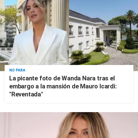
NO PARA
La picante foto de Wanda Nara tras el
embargo a la mansión de Mauro Icardi:
"Reventada"