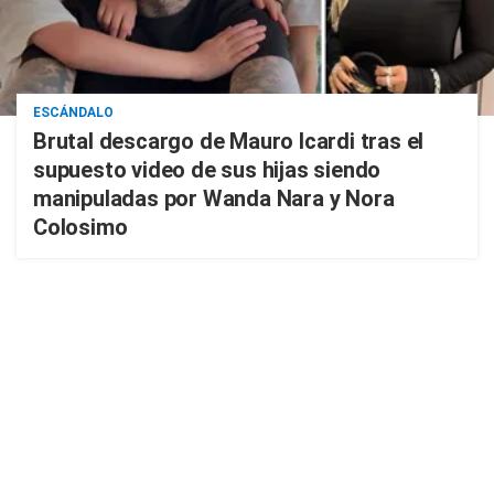
ESCÁNDALO
Brutal descargo de Mauro Icardi tras el
supuesto video de sus hijas siendo
manipuladas por Wanda Nara y Nora
Colosimo