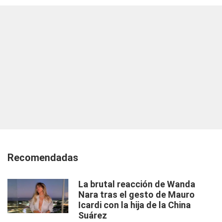
Recomendadas
La brutal reacción de Wanda
Nara tras el gesto de Mauro
Icardi con la hija de la China
Suárez