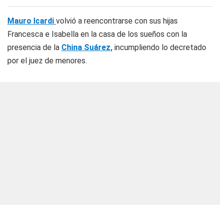
Mauro Icardi
volvió a reencontrarse con sus hijas
Francesca e Isabella en la casa de los sueños con la
presencia de la
China Suárez,
incumpliendo lo decretado
por el juez de menores.