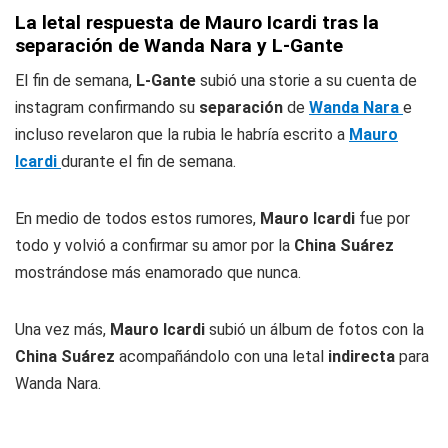
La letal respuesta de Mauro Icardi tras la
separación de Wanda Nara y L-Gante
El fin de semana,
L-Gante
subió una storie a su cuenta de
instagram confirmando su
separación
de
Wanda Nara
e
incluso revelaron que la rubia le habría escrito a
Mauro
Icardi
durante el fin de semana.
En medio de todos estos rumores,
Mauro Icardi
fue por
todo y volvió a confirmar su amor por la
China Suárez
mostrándose más enamorado que nunca.
Una vez más,
Mauro Icardi
subió un álbum de fotos con la
China Suárez
acompañándolo con una letal
indirecta
para
Wanda Nara.