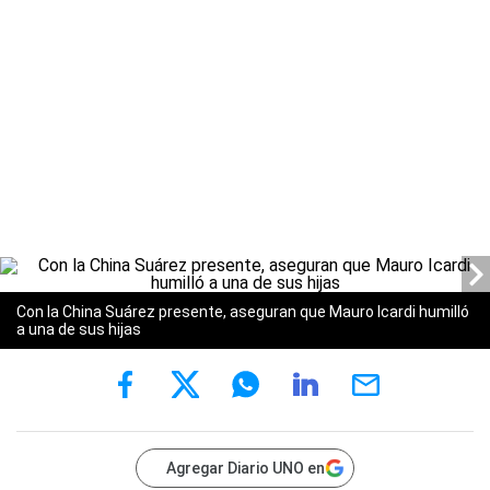
Con la China Suárez presente, aseguran que Mauro Icardi humilló
a una de sus hijas
Agregar Diario UNO en