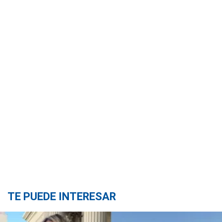
TE PUEDE INTERESAR