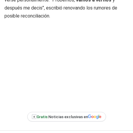
después me decis", escribió renovando los rumores de
posible reconciliación.
+
Gratis:
Noticias exclusivas en