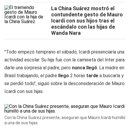
La China Suárez mostró el
contundente gesto de Mauro
Icardi con sus hijos tras el
escándalo con las hijas de
Wanda Nara
"Todo empezó temprano el sábado, Icardi presenciaría una
actividad escolar. Su hija fue con la camiseta del Inter para
darle una sorpresa al padre, pero
nunca llegó
. La madre en
Brasil trabajando, el padre
llego
2 horas
tarde
a buscarla y
se perdió todo", siguió sobre la desconsideración de Mauro
Icardi con sus hijas.
Con la China Suárez presente, aseguran que Mauro Icardi humilló
a una de sus hijas.