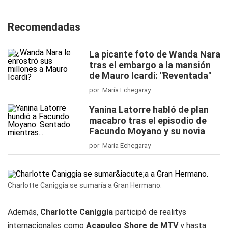
Recomendadas
La picante foto de Wanda Nara
tras el embargo a la mansión
de Mauro Icardi: "Reventada"
por María Echegaray
Yanina Latorre habló de plan
macabro tras el episodio de
Facundo Moyano y su novia
por María Echegaray
Charlotte Caniggia se sumaría a Gran Hermano.
Además,
Charlotte Caniggia
participó de realitys
internacionales como
Acapulco Shore de MTV
y hasta