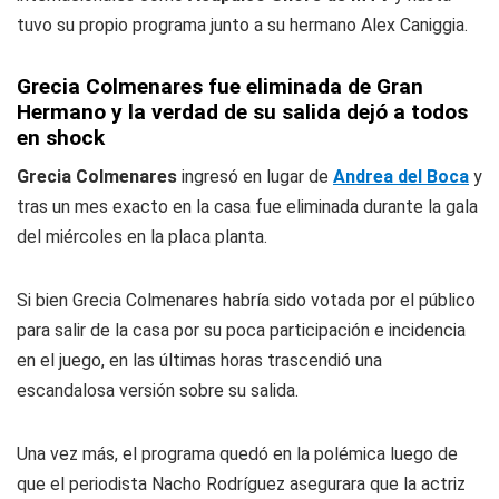
tuvo su propio programa junto a su hermano Alex Caniggia.
Grecia Colmenares fue eliminada de Gran
Hermano y la verdad de su salida dejó a todos
en shock
Grecia Colmenares
ingresó en lugar de
Andrea del Boca
y
tras un mes exacto en la casa fue eliminada durante la gala
del miércoles en la placa planta.
Si bien Grecia Colmenares habría sido votada por el público
para salir de la casa por su poca participación e incidencia
en el juego, en las últimas horas trascendió una
escandalosa versión sobre su salida.
Una vez más, el programa quedó en la polémica luego de
que el periodista Nacho Rodríguez asegurara que la actriz