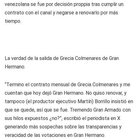
venezolana se fue por decisión proppia tras cumplir un
contrato con el canal y negarse a renovarlo por más
tiempo.
La verdad de la salida de Grecia Colmenares de Gran
Hermano.
“Termino el contrato mensual de Grecia Colmenares y me
cuentan que hoy dejó Gran Hermano. No quiso renovar, y
tampoco (el productor ejecutivo Martín) Borrillo insistió en
que se quede, así que se fue. Tremendo Gran Armado con
sus hilos expuestos ¿no?”, escribió el periodista en X
generando más sospechas sobre las transparencias y
veracidad de las votaciones en Gran Hermano.