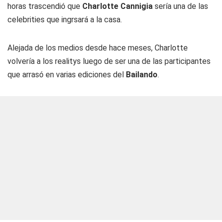
horas trascendió que
Charlotte Cannigia
sería una de las
celebrities que ingrsará a la casa.
Alejada de los medios desde hace meses, Charlotte
volvería a los realitys luego de ser una de las participantes
que arrasó en varias ediciones del
Bailando
.