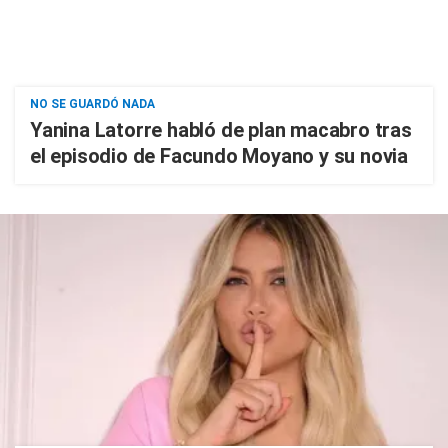
NO SE GUARDÓ NADA
Yanina Latorre habló de plan macabro tras
el episodio de Facundo Moyano y su novia