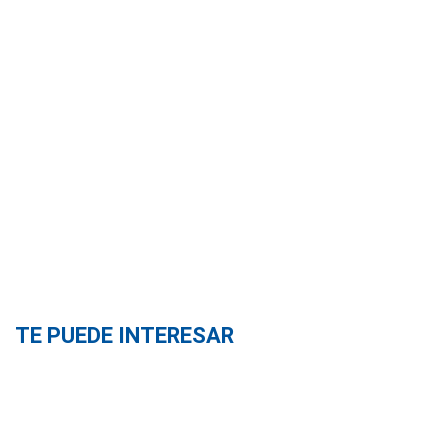
TE PUEDE INTERESAR