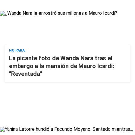
NO PARA
La picante foto de Wanda Nara tras el
embargo a la mansión de Mauro Icardi:
"Reventada"