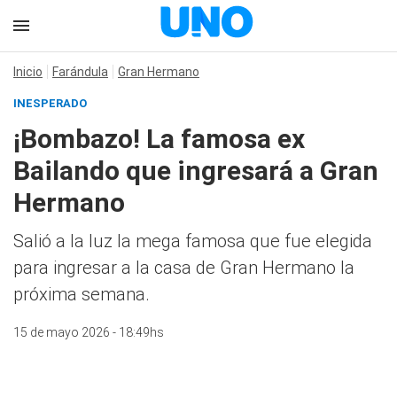
Inicio
Farándula
Gran Hermano
INESPERADO
¡Bombazo! La famosa ex
Bailando que ingresará a Gran
Hermano
Salió a la luz la mega famosa que fue elegida
para ingresar a la casa de Gran Hermano la
próxima semana.
15 de mayo 2026 - 18:49hs