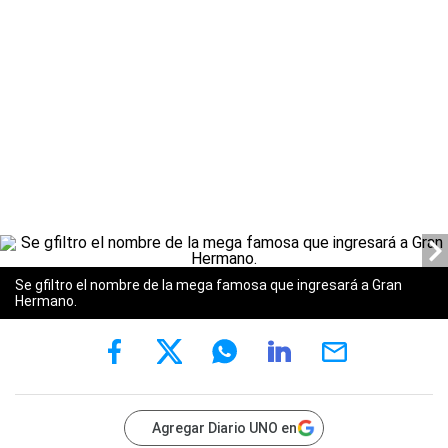
Se gfiltro el nombre de la mega famosa que ingresará a Gran
Hermano.
Agregar Diario UNO en