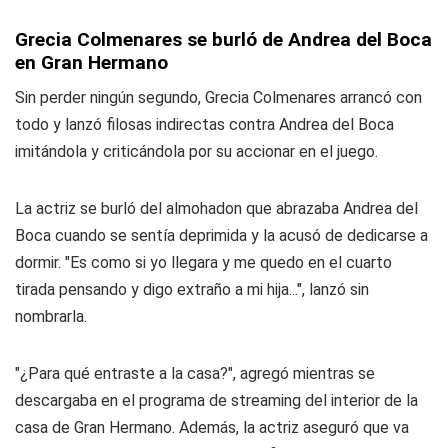
Grecia Colmenares se burló de Andrea del Boca
en Gran Hermano
Sin perder ningún segundo, Grecia Colmenares arrancó con
todo y lanzó filosas indirectas contra Andrea del Boca
imitándola y criticándola por su accionar en el juego.
La actriz se burló del almohadon que abrazaba Andrea del
Boca cuando se sentía deprimida y la acusó de dedicarse a
dormir. "Es como si yo llegara y me quedo en el cuarto
tirada pensando y digo extraño a mi hija...", lanzó sin
nombrarla.
"¿Para qué entraste a la casa?", agregó mientras se
descargaba en el programa de streaming del interior de la
casa de Gran Hermano. Además, la actriz aseguró que va