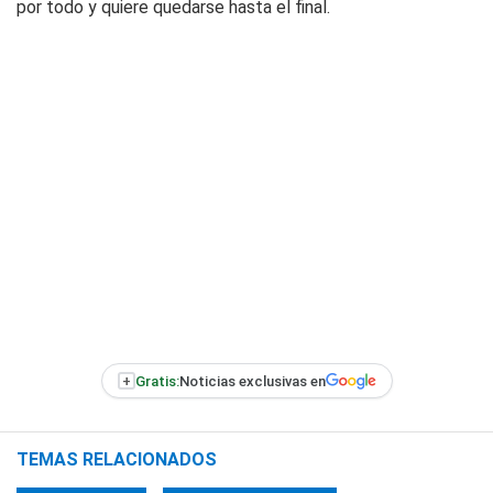
por todo y quiere quedarse hasta el final.
+
Gratis:
Noticias exclusivas en
TEMAS RELACIONADOS