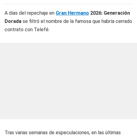
A días del repechaje en
Gran Hermano
2026: Generación
Dorada
se filtró el nombre de la famosa que habría cerrado
contrato con Telefé.
Tras varias semanas de especulaciones, en las últimas