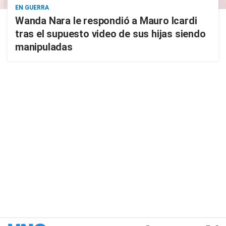
EN GUERRA
Wanda Nara le respondió a Mauro Icardi
tras el supuesto video de sus hijas siendo
manipuladas