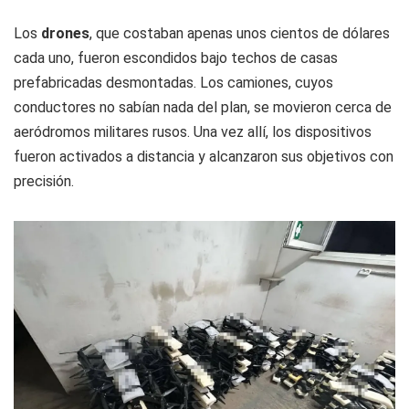
Los
drones
, que costaban apenas unos cientos de dólares
cada uno, fueron escondidos bajo techos de casas
prefabricadas desmontadas. Los camiones, cuyos
conductores no sabían nada del plan, se movieron cerca de
aeródromos militares rusos. Una vez allí, los dispositivos
fueron activados a distancia y alcanzaron sus objetivos con
precisión.