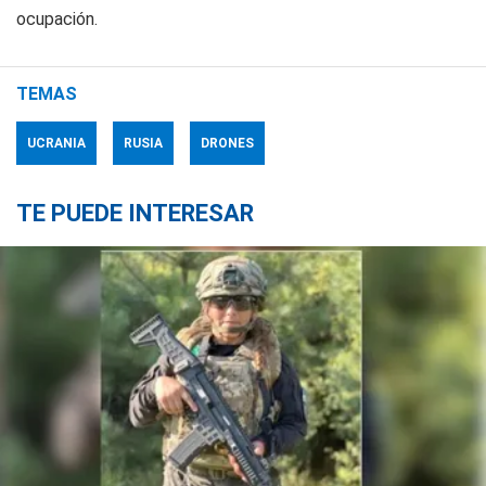
ocupación.
TEMAS
UCRANIA
RUSIA
DRONES
TE PUEDE INTERESAR