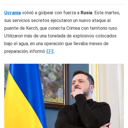
Ucrania
volvió a golpear con fuerza a
Rusia
. Este martes,
sus servicios secretos ejecutaron un nuevo ataque al
puente de Kerch, que conecta Crimea con territorio ruso.
Utilizaron más de una tonelada de explosivos colocados
bajo el agua, en una operación que llevaba meses de
preparación, informó
EFE
.