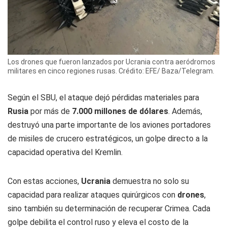
Los drones que fueron lanzados por Ucrania contra aeródromos
militares en cinco regiones rusas. Crédito: EFE/ Baza/Telegram.
Según el SBU, el ataque dejó pérdidas materiales para
Rusia
por más de
7.000 millones de dólares
. Además,
destruyó una parte importante de los aviones portadores
de misiles de crucero estratégicos, un golpe directo a la
capacidad operativa del Kremlin.
Con estas acciones,
Ucrania
demuestra no solo su
capacidad para realizar ataques quirúrgicos con
drones
,
sino también su determinación de recuperar Crimea. Cada
golpe debilita el control ruso y eleva el costo de la