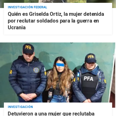
INVESTIGACIÓN FEDERAL
Quién es Griselda Ortiz, la mujer detenida
por reclutar soldados para la guerra en
Ucrania
INVESTIGACIÓN
Detuvieron a una mujer que reclutaba