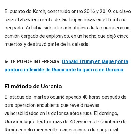
El puente de Kerch, construido entre 2016 y 2019, es clave
para el abastecimiento de las tropas rusas en el territorio
ocupado. Ya había sido atacado al inicio de la guerra con un
camión cargado de explosivos, en un hecho que dejó cinco
muertos y destruyó parte de la calzada.
►TE PUEDE INTERESAR:
Donald Trump en jaque por la
postura inflexible de Rusia ante la guerra en Ucrania
El método de Ucrania
El ataque del martes ocurrió apenas 48 horas después de
otra operación encubierta que reveló nuevas
vulnerabilidades en la defensa aérea rusa. El domingo,
Ucrania
logró destruir más de 40 aviones de combate de
Rusia
con
drones
ocultos en camiones de carga civil.