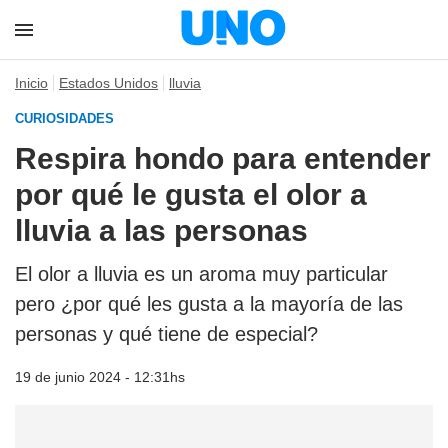
Inicio
Estados Unidos
lluvia
CURIOSIDADES
Respira hondo para entender
por qué le gusta el olor a
lluvia a las personas
El olor a lluvia es un aroma muy particular
pero ¿por qué les gusta a la mayoría de las
personas y qué tiene de especial?
19 de junio 2024 - 12:31hs