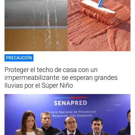
PRECAUCIÓN
Proteger el techo de casa con un
impermeabilizante: se esperan grandes
lluvias por el Súper Niño