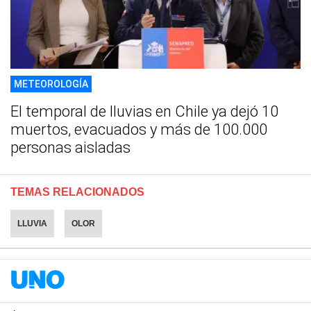
METEOROLOGÍA
El temporal de lluvias en Chile ya dejó 10
muertos, evacuados y más de 100.000
personas aisladas
TEMAS RELACIONADOS
LLUVIA
OLOR