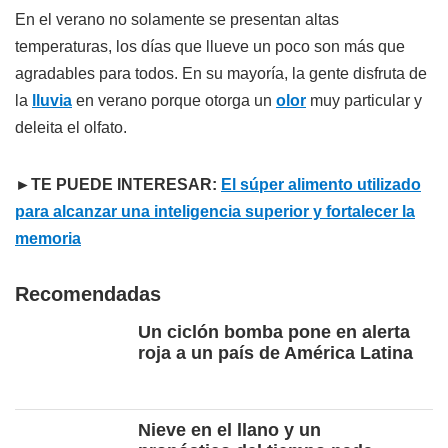
En el verano no solamente se presentan altas
temperaturas, los días que llueve un poco son más que
agradables para todos. En su mayoría, la gente disfruta de
la
lluvia
en verano porque otorga un
olor
muy particular y
deleita el olfato.
►TE PUEDE INTERESAR:
El súper alimento utilizado
para alcanzar una inteligencia superior y fortalecer la
memoria
Recomendadas
Un ciclón bomba pone en alerta
roja a un país de América Latina
Nieve en el llano y un