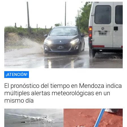
¡ATENCIÓN!
El pronóstico del tiempo en Mendoza indica
múltiples alertas meteorológicas en un
mismo día