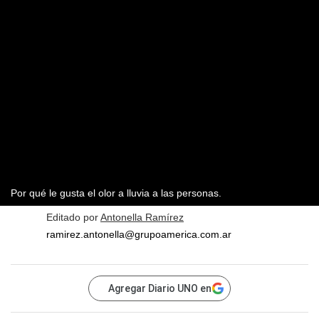
Por qué le gusta el olor a lluvia a las personas.
Editado por
Antonella Ramírez
ramirez.antonella@grupoamerica.com.ar
Agregar Diario UNO en