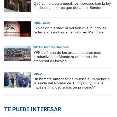
Qué cambia para inquilinos morosos con la ley
de desalojo exprés que debate el Senado
¿QUÉ PASÓ?
Explosión o sismo: la versión que inundó las
redes sociales tras el temblor en Mendoza
PETRÓLEO CONVENCIONAL
YPF dejó una de las áreas maduras más
productivas de Mendoza en manos de
empresarios locales
VIDEO
Un hombre amenazó de muerte a un menor a
la salida del Normal de Tunuyán: "¿Qué te
hacés el mafioso si sos un princeso?"
TE PUEDE INTERESAR