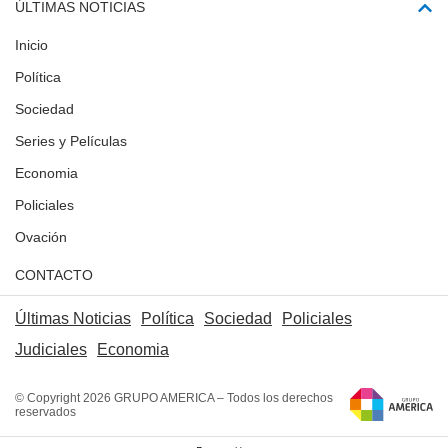
ÚLTIMAS NOTICIAS
Inicio
Política
Sociedad
Series y Películas
Economia
Policiales
Ovación
CONTACTO
Últimas Noticias
Política
Sociedad
Policiales
Judiciales
Economia
© Copyright 2026 GRUPO AMERICA – Todos los derechos
reservados