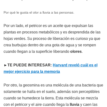
Por qué le gusta el olor a lluvia a las personas.
Por un lado, el petricor es un aceite que expulsan las
plantas en procesos metabólicos y es desprendida de las
hojas verdes. Su proceso de liberación es curioso ya que
crea burbujas dentro de una gota de agua y se rompen
cuando llegan a la superficie liberando
olores
.
►TE PUEDE INTERESAR:
Harvard reveló cuál es el
mejor ejercicio para la memoria
Por otro, la geosmina es una molécula de una bacteria que
solamente se halla en el suelo, además son perceptibles
cuando se humedece la tierra. Esta molécula se mezcla
con el petricor y el aire cuando llega la
lluvia
y caen las