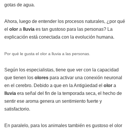
gotas de agua.
Ahora, luego de entender los procesos naturales, ¿por qué
el
olor
a
lluvia
es tan gustoso para las personas? La
explicación está conectada con la evolución humana.
Por qué le gusta el olor a lluvia a las personas.
Según los especialistas, tiene que ver con la capacidad
que tienen los
olores
para activar una conexión neuronal
en el cerebro. Debido a que en la Antigüedad el
olor
a
lluvia
era señal del fin de la temporada seca, el hecho de
sentir ese aroma genera un sentimiento fuerte y
satisfactorio.
En paralelo, para los animales también es gustoso el olor