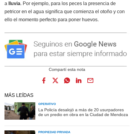
a
lluvia
. Por ejemplo, para los peces la presencia de
petricor en el agua significa que comienza el otoño y con
ello el momento perfecto para poner huevos.
MÁS LEÍDAS
OPERATIVO
La Policía desalojó a más de 20 usurpadores
de un predio en obra en la Ciudad de Mendoza
PROPIEDAD PRIVADA