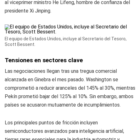
al viceprimer ministro He Lifeng, hombre de confianza del
presidente Xi Jinping.
El equipo de Estados Unidos, incluye al Secretario del Tesoro,
Scott Bessent.
Tensiones en sectores clave
Las negociaciones llegan tras una tregua comercial
alcanzada en Ginebra el mes pasado. Washington se
comprometió a reducir aranceles del 145% al 30%, mientras
Pekín prometió bajar del 125% al 10%. Sin embargo, ambos
países se acusaron mutuamente de incumplimientos.
Los principales puntos de fricción incluyen
semiconductores avanzados para inteligencia artificial,
tierras raras esenciales para la industria automotriz y