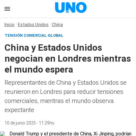
Inicio
Estados Unidos
China
TENSIÓN COMERCIAL GLOBAL
China y Estados Unidos
negocian en Londres mientras
el mundo espera
Representantes de China y Estados Unidos se
reunieron en Londres para reducir tensiones
comerciales, mientras el mundo observa
expectante
10 de junio 2025 - 11:29hs