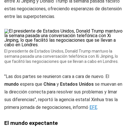
entre Xi Jinping y Donald Trump la semana pasada facilitó
estas negociaciones, ofreciendo esperanzas de distensión
entre las superpotencias.
El presidente de Estados Unidos, Donald Trump mantuvo la
semana pasada una conversación telefónica con Xi Jinping, lo
que facilitó las negociaciones que se llevan a cabo en Londres.
"Las dos partes se reunieron cara a cara de nuevo. El
mundo
espera que
China
y
Estados Unidos
se muevan en
la dirección correcta para resolver sus problemas y limar
sus diferencias", reportó la agencia estatal Xinhua tras la
primera jornada de negociaciones, informó
EFE
.
El mundo expectante