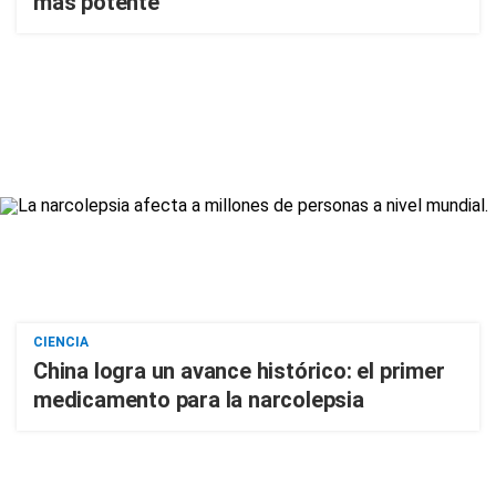
más potente
CIENCIA
China logra un avance histórico: el primer
medicamento para la narcolepsia