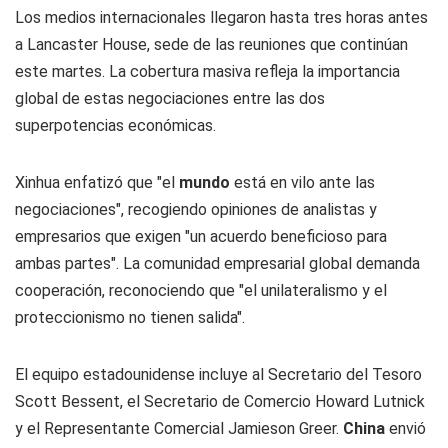
Los medios internacionales llegaron hasta tres horas antes
a Lancaster House, sede de las reuniones que continúan
este martes. La cobertura masiva refleja la importancia
global de estas negociaciones entre las dos
superpotencias económicas.
Xinhua enfatizó que "el
mundo
está en vilo ante las
negociaciones", recogiendo opiniones de analistas y
empresarios que exigen "un acuerdo beneficioso para
ambas partes". La comunidad empresarial global demanda
cooperación, reconociendo que "el unilateralismo y el
proteccionismo no tienen salida".
El equipo estadounidense incluye al Secretario del Tesoro
Scott Bessent, el Secretario de Comercio Howard Lutnick
y el Representante Comercial Jamieson Greer.
China
envió