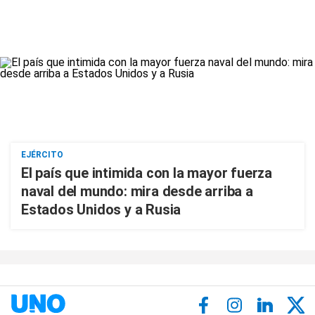
EJÉRCITO
El país que intimida con la mayor fuerza
naval del mundo: mira desde arriba a
Estados Unidos y a Rusia