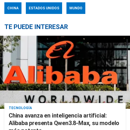
CHINA
ESTADOS UNIDOS
MUNDO
TE PUEDE INTERESAR
TECNOLOGÍA
China avanza en inteligencia artificial:
Alibaba presenta Qwen3.8-Max, su modelo