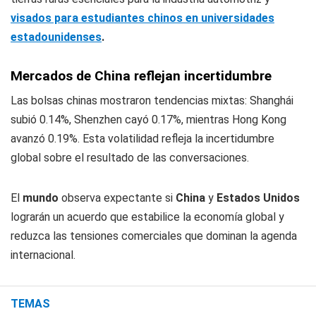
visados para estudiantes chinos en universidades
estadounidenses
.
Mercados de China reflejan incertidumbre
Las bolsas chinas mostraron tendencias mixtas: Shanghái
subió 0.14%, Shenzhen cayó 0.17%, mientras Hong Kong
avanzó 0.19%. Esta volatilidad refleja la incertidumbre
global sobre el resultado de las conversaciones.
El
mundo
observa expectante si
China
y
Estados Unidos
lograrán un acuerdo que estabilice la economía global y
reduzca las tensiones comerciales que dominan la agenda
internacional.
TEMAS