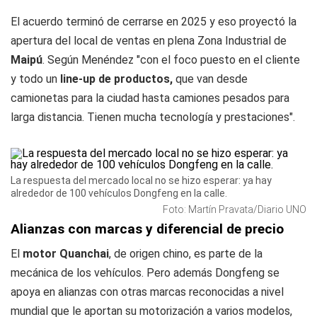
El acuerdo terminó de cerrarse en 2025 y eso proyectó la
apertura del local de ventas en plena Zona Industrial de
Maipú
. Según Menéndez "con el foco puesto en el cliente
y todo un
line-up de productos,
que van desde
camionetas para la ciudad hasta camiones pesados para
larga distancia. Tienen mucha tecnología y prestaciones".
La respuesta del mercado local no se hizo esperar: ya hay
alrededor de 100 vehículos Dongfeng en la calle.
Foto: Martín Pravata/Diario UNO
Alianzas con marcas y diferencial de precio
El
motor Quanchai
, de origen chino, es parte de la
mecánica de los vehículos. Pero además Dongfeng se
apoya en alianzas con otras marcas reconocidas a nivel
mundial que le aportan su motorización a varios modelos,