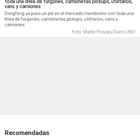
Dongfeng ya puso un pie en el mercado mendocino con toda una
línea de furgones, camionetas pickups, utilitarios, vans y
camiones.
Foto: Martín Pravata/Diario UNO
Recomendadas