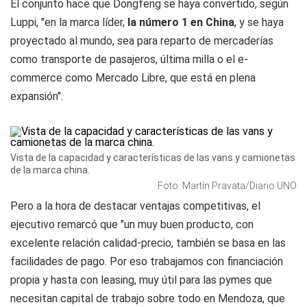
El conjunto hace que Dongfeng se haya convertido, según
Luppi, "en la marca líder,
la número 1 en China
, y se haya
proyectado al mundo, sea para reparto de mercaderías
como transporte de pasajeros, última milla o el e-
commerce como Mercado Libre, que está en plena
expansión".
Vista de la capacidad y características de las vans y camionetas
de la marca china.
Foto: Martín Pravata/Diario UNO
Pero a la hora de destacar ventajas competitivas, el
ejecutivo remarcó que "un muy buen producto, con
excelente relación calidad-precio, también se basa en las
facilidades de pago. Por eso trabajamos con financiación
propia y hasta con leasing, muy útil para las pymes que
necesitan capital de trabajo sobre todo en Mendoza, que