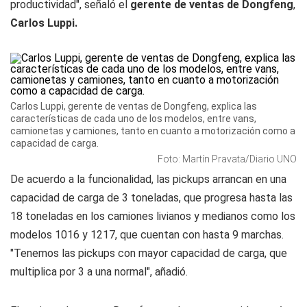
productividad", señaló el
gerente de ventas de Dongfeng
,
Carlos Luppi.
Carlos Luppi, gerente de ventas de Dongfeng, explica las
características de cada uno de los modelos, entre vans,
camionetas y camiones, tanto en cuanto a motorización como a
capacidad de carga.
Foto: Martín Pravata/Diario UNO
De acuerdo a la funcionalidad, las pickups arrancan en una
capacidad de carga de 3 toneladas, que progresa hasta las
18 toneladas en los camiones livianos y medianos como los
modelos 1016 y 1217, que cuentan con hasta 9 marchas.
"Tenemos las pickups con mayor capacidad de carga, que
multiplica por 3 a una normal", añadió.