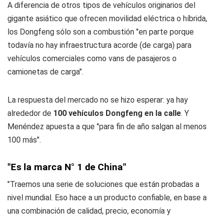
A diferencia de otros tipos de vehículos originarios del
gigante asiático que ofrecen movilidad eléctrica o híbrida,
los Dongfeng sólo son a combustión "en parte porque
todavía no hay infraestructura acorde (de carga) para
vehículos comerciales como vans de pasajeros o
camionetas de carga".
La respuesta del mercado no se hizo esperar: ya hay
alrededor de
100 vehículos Dongfeng en la calle
. Y
Menéndez apuesta a que "para fin de año salgan al menos
100 más".
"Es la marca N° 1 de China"
"Traemos una serie de soluciones que están probadas a
nivel mundial. Eso hace a un producto confiable, en base a
una combinación de calidad, precio, economía y