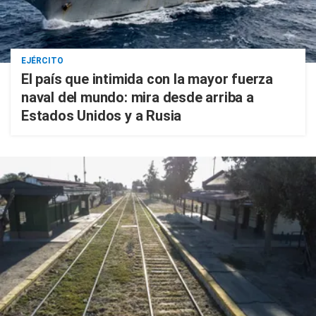
EJÉRCITO
El país que intimida con la mayor fuerza
naval del mundo: mira desde arriba a
Estados Unidos y a Rusia