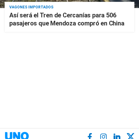
VAGONES IMPORTADOS
Así será el Tren de Cercanías para 506
pasajeros que Mendoza compró en China