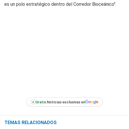
es un polo estratégico dentro del Corredor Bioceánico".
+
Gratis:
Noticias exclusivas en
TEMAS RELACIONADOS