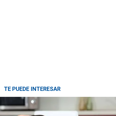
TE PUEDE INTERESAR