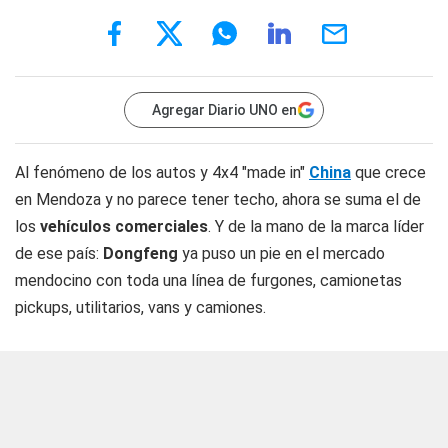
Agregar Diario UNO en
Al fenómeno de los autos y 4x4 "made in"
China
que crece
en Mendoza y no parece tener techo, ahora se suma el de
los
vehículos comerciales
. Y de la mano de la marca líder
de ese país:
Dongfeng
ya puso un pie en el mercado
mendocino con toda una línea de furgones, camionetas
pickups, utilitarios, vans y camiones.