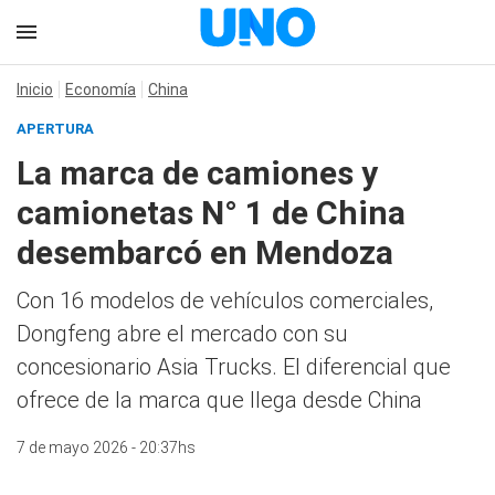
Inicio
Economía
China
APERTURA
La marca de camiones y
camionetas N° 1 de China
desembarcó en Mendoza
Con 16 modelos de vehículos comerciales,
Dongfeng abre el mercado con su
concesionario Asia Trucks. El diferencial que
ofrece de la marca que llega desde China
7 de mayo 2026 - 20:37hs