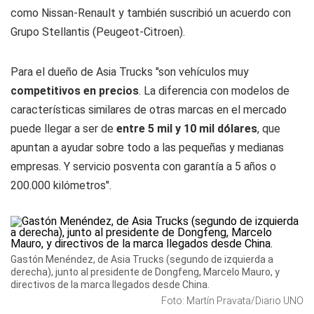
como Nissan-Renault y también suscribió un acuerdo con
Grupo Stellantis (Peugeot-Citroen).
Para el dueño de Asia Trucks "son vehículos muy
competitivos en precios
. La diferencia con modelos de
características similares de otras marcas en el mercado
puede llegar a ser de
entre 5 mil y 10 mil dólares
, que
apuntan a ayudar sobre todo a las pequeñas y medianas
empresas. Y servicio posventa con garantía a 5 años o
200.000 kilómetros".
Gastón Menéndez, de Asia Trucks (segundo de izquierda a
derecha), junto al presidente de Dongfeng, Marcelo Mauro, y
directivos de la marca llegados desde China.
Foto: Martín Pravata/Diario UNO