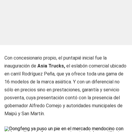
Con concesionario propio, el puntapié inicial fue la
inauguración de
Asia Trucks,
el eslabón comercial ubicado
en carril Rodríguez Peña, que ya ofrece toda una gama de
16 modelos de la marca asiática. Y con un diferencial no
sólo en precios sino en prestaciones, garantía y servicio
posventa, cuya presentación contó con la presencia del
gobernador Alfredo Cornejo y autoridades municipales de
Maipú y San Martín.