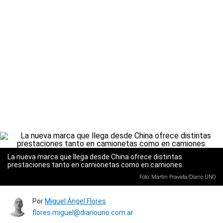
La nueva marca que llega desde China ofrece distintas
prestaciones tanto en camionetas como en camiones.
Foto: Martín Pravata/Diario UNO
Por
Miguel Ángel Flores
flores.miguel@diariouno.com.ar