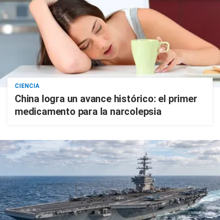
CIENCIA
China logra un avance histórico: el primer
medicamento para la narcolepsia