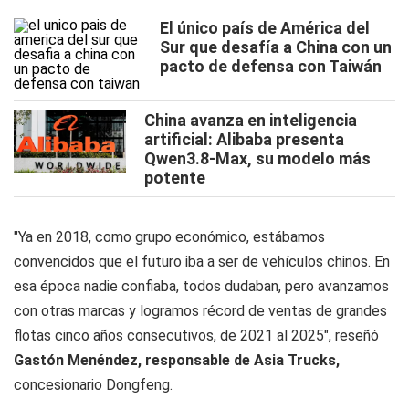
El único país de América del
Sur que desafía a China con un
pacto de defensa con Taiwán
China avanza en inteligencia
artificial: Alibaba presenta
Qwen3.8-Max, su modelo más
potente
"Ya en 2018, como grupo económico, estábamos
convencidos que el futuro iba a ser de vehículos chinos. En
esa época nadie confiaba, todos dudaban, pero avanzamos
con otras marcas y logramos récord de ventas de grandes
flotas cinco años consecutivos, de 2021 al 2025", reseñó
Gastón Menéndez,
responsable de
Asia Trucks,
concesionario Dongfeng.