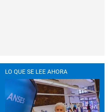
LO QUE SE LEE AHORA