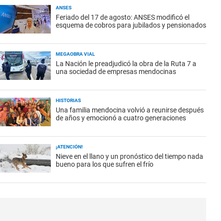
ANSES
Feriado del 17 de agosto: ANSES modificó el
esquema de cobros para jubilados y pensionados
MEGAOBRA VIAL
La Nación le preadjudicó la obra de la Ruta 7 a
una sociedad de empresas mendocinas
HISTORIAS
Una familia mendocina volvió a reunirse después
de años y emocionó a cuatro generaciones
¡ATENCIÓN!
Nieve en el llano y un pronóstico del tiempo nada
bueno para los que sufren el frío