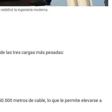
redefinir la ingeniería moderna.
 de las tres cargas más pesadas:
.000 metros de cable, lo que le permite elevarse a