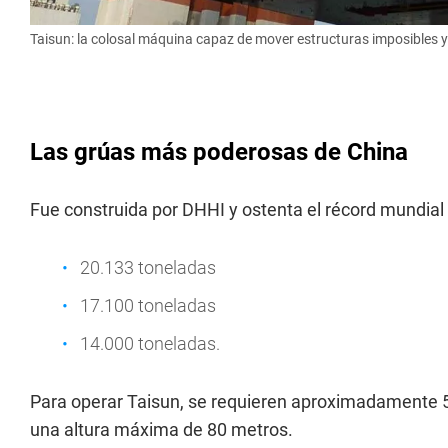
Taisun: la colosal máquina capaz de mover estructuras imposibles y 
Las grúas más poderosas de China
Fue construida por DHHI y ostenta el récord mundial
20.133 toneladas
17.100 toneladas
14.000 toneladas.
Para operar Taisun, se requieren aproximadamente 50
una altura máxima de 80 metros.