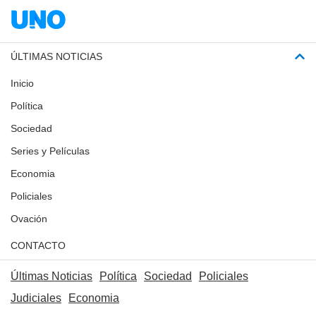
ÚLTIMAS NOTICIAS
Inicio
Política
Sociedad
Series y Películas
Economia
Policiales
Ovación
CONTACTO
Últimas Noticias
Política
Sociedad
Policiales
Judiciales
Economia