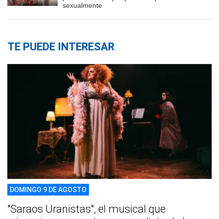
sexualmente
TE PUEDE INTERESAR
DOMINGO 9 DE AGOSTO
"Saraos Uranistas", el musical que