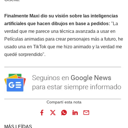
Finalmente Maxi dio su visión sobre las inteligencias
artificiales que hacen dibujos en base a pedidos:
"La
verdad que me parece una técnica avanzada a usar en
Películas animadas para crear personajes más a futuro, he
usado una en TikTok que me hizo animado y la verdad me
quedé sorprendido".
MÁS LEÍDAS