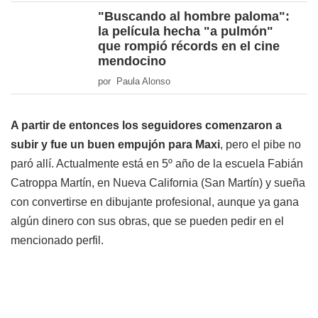
"Buscando al hombre paloma":
la película hecha "a pulmón"
que rompió récords en el cine
mendocino
por Paula Alonso
A partir de entonces los seguidores comenzaron a
subir y fue un buen empujón para Maxi
, pero el pibe no
paró allí. Actualmente está en 5º año de la escuela Fabián
Catroppa Martín, en Nueva California (San Martín) y sueña
con convertirse en dibujante profesional, aunque ya gana
algún dinero con sus obras, que se pueden pedir en el
mencionado perfil.