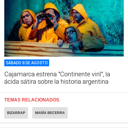
SÁBADO 8 DE AGOSTO
Cajamarca estrena "Continente viril", la
ácida sátira sobre la historia argentina
TEMAS RELACIONADOS
BIZARRAP
MARÍA BECERRA