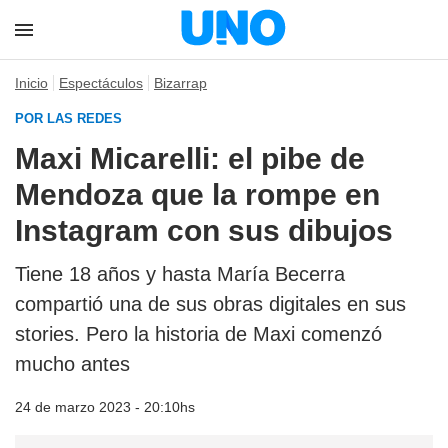
Inicio
Espectáculos
Bizarrap
POR LAS REDES
Maxi Micarelli: el pibe de
Mendoza que la rompe en
Instagram con sus dibujos
Tiene 18 años y hasta María Becerra
compartió una de sus obras digitales en sus
stories. Pero la historia de Maxi comenzó
mucho antes
24 de marzo 2023 - 20:10hs