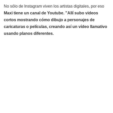
No sólo de Instagram viven los artistas digitales, por eso
Maxi tiene un canal de Youtube. "Allí subo videos
cortos mostrando cómo dibujo a personajes de
caricaturas o películas, creando así un vídeo llamativo
usando planos diferentes.