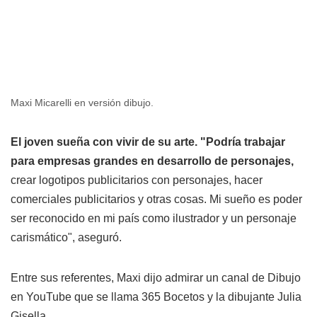
Maxi Micarelli en versión dibujo.
El joven sueña con vivir de su arte. "Podría trabajar
para empresas grandes en desarrollo de personajes,
crear logotipos publicitarios con personajes, hacer
comerciales publicitarios y otras cosas. Mi sueño es poder
ser reconocido en mi país como ilustrador y un personaje
carismático", aseguró.
Entre sus referentes, Maxi dijo admirar un canal de Dibujo
en YouTube que se llama 365 Bocetos y la dibujante Julia
Gisella.