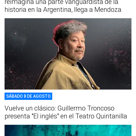
reimagina una parte vanguardista de la
historia en la Argentina, llega a Mendoza
SÁBADO 8 DE AGOSTO
Vuelve un clásico: Guillermo Troncoso
presenta "El inglés" en el Teatro Quintanilla