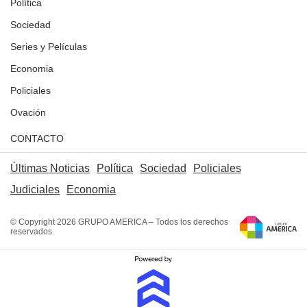
Política
Sociedad
Series y Películas
Economia
Policiales
Ovación
CONTACTO
Últimas Noticias
Política
Sociedad
Policiales
Judiciales
Economia
© Copyright 2026 GRUPO AMERICA – Todos los derechos
reservados