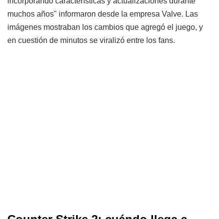
incorporando características y actualizaciones durante
muchos años" informaron desde la empresa Valve. Las
imágenes mostraban los cambios que agregó el juego, y
en cuestión de minutos se viralizó entre los fans.