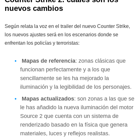
nuevos cambios
Según relata la voz en el trailer del nuevo Counter Strike,
los nuevos ajustes será en los escenarios donde se
enfrentan los policías y terroristas:
Mapas de referencia
: zonas clásicas que
funcionan perfectamente y a los que
sencillamente se les ha mejorado la
iluminación y la legibilidad de los personajes.
Mapas actualizados
: son zonas a las que se
le has añadido la nueva iluminación del motor
Source 2 que cuenta con un sistema de
renderizado basado en la física que genera
materiales, luces y reflejos realistas.