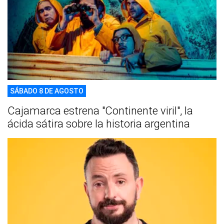
SÁBADO 8 DE AGOSTO
Cajamarca estrena "Continente viril", la
ácida sátira sobre la historia argentina