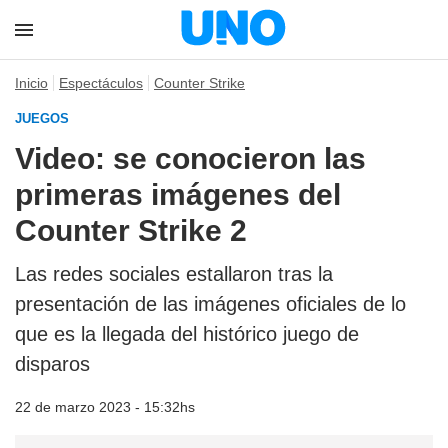
Inicio
Espectáculos
Counter Strike
JUEGOS
Video: se conocieron las
primeras imágenes del
Counter Strike 2
Las redes sociales estallaron tras la
presentación de las imágenes oficiales de lo
que es la llegada del histórico juego de
disparos
22 de marzo 2023 - 15:32hs