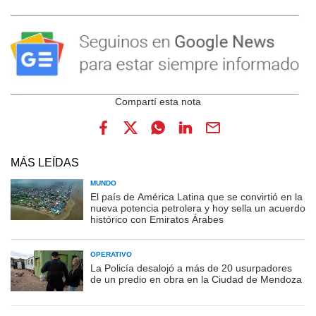
MÁS LEÍDAS
MUNDO
El país de América Latina que se convirtió en la
nueva potencia petrolera y hoy sella un acuerdo
histórico con Emiratos Árabes
OPERATIVO
La Policía desalojó a más de 20 usurpadores
de un predio en obra en la Ciudad de Mendoza