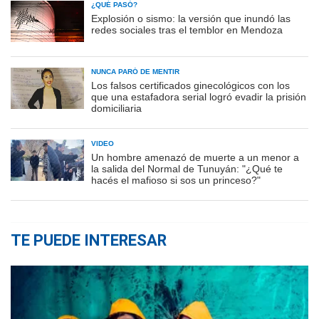
¿QUÉ PASÓ?
Explosión o sismo: la versión que inundó las
redes sociales tras el temblor en Mendoza
NUNCA PARÓ DE MENTIR
Los falsos certificados ginecológicos con los
que una estafadora serial logró evadir la prisión
domiciliaria
VIDEO
Un hombre amenazó de muerte a un menor a
la salida del Normal de Tunuyán: "¿Qué te
hacés el mafioso si sos un princeso?"
TE PUEDE INTERESAR