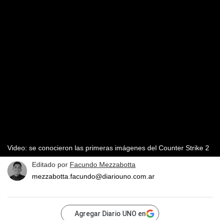
Video: se conocieron las primeras imágenes del Counter Strike 2
Editado por
Facundo Mezzabotta
mezzabotta.facundo@diariouno.com.ar
Agregar Diario UNO en