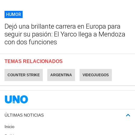
HUMOR
Dejó una brillante carrera en Europa para
seguir su pasión: El Yarco llega a Mendoza
con dos funciones
TEMAS RELACIONADOS
COUNTER STRIKE
ARGENTINA
VIDEOJUEGOS
ÚLTIMAS NOTICIAS
Inicio