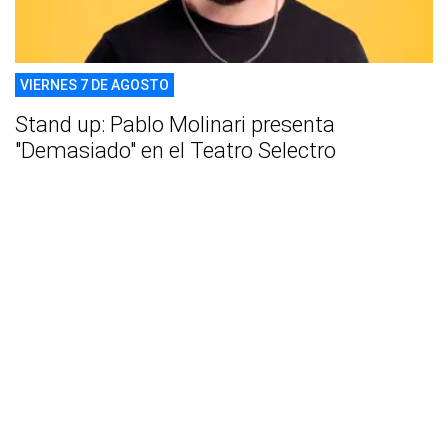
VIERNES 7 DE AGOSTO
Stand up: Pablo Molinari presenta
"Demasiado" en el Teatro Selectro