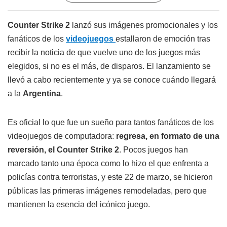
Counter Strike 2
lanzó sus imágenes promocionales y los
fanáticos de los
videojuegos
estallaron de emoción tras
recibir la noticia de que vuelve uno de los juegos más
elegidos, si no es el más, de disparos. El lanzamiento se
llevó a cabo recientemente y ya se conoce cuándo llegará
a la
Argentina
.
Es oficial lo que fue un sueño para tantos fanáticos de los
videojuegos de computadora:
regresa, en formato de una
reversión, el Counter Strike 2
. Pocos juegos han
marcado tanto una época como lo hizo el que enfrenta a
policías contra terroristas, y este 22 de marzo, se hicieron
públicas las primeras imágenes remodeladas, pero que
mantienen la esencia del icónico juego.