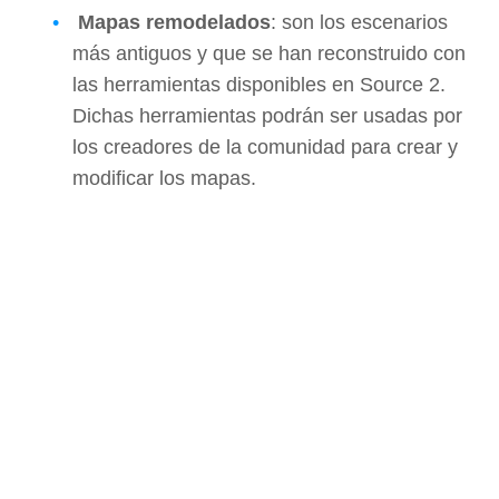
Mapas remodelados
: son los escenarios
más antiguos y que se han reconstruido con
las herramientas disponibles en Source 2.
Dichas herramientas podrán ser usadas por
los creadores de la comunidad para crear y
modificar los mapas.