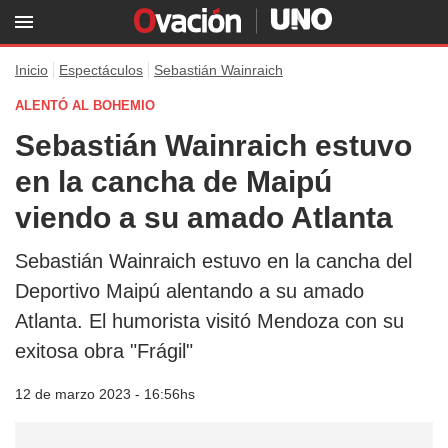
Inicio
Espectáculos
Sebastián Wainraich
ALENTÓ AL BOHEMIO
Sebastián Wainraich estuvo
en la cancha de Maipú
viendo a su amado Atlanta
Sebastián Wainraich estuvo en la cancha del
Deportivo Maipú alentando a su amado
Atlanta. El humorista visitó Mendoza con su
exitosa obra "Frágil"
12 de marzo 2023 - 16:56hs