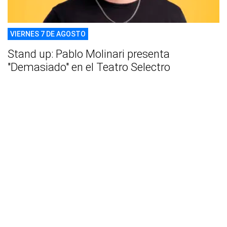
VIERNES 7 DE AGOSTO
Stand up: Pablo Molinari presenta
"Demasiado" en el Teatro Selectro