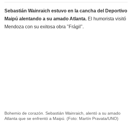
Sebastián Wainraich estuvo en la cancha del Deportivo
Maipú alentando a su amado Atlanta.
El humorista visitó
Mendoza con su exitosa obra "Frágil".
Bohemio de corazón. Sebastián Wainraich, alentó a su amado
Atlanta que se enfrentó a Maipú. (Foto: Martín Pravata/UNO)