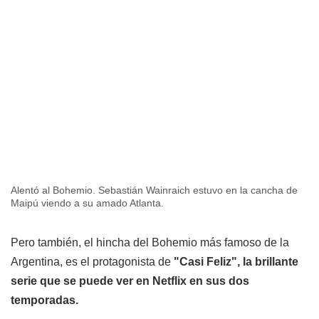
Alentó al Bohemio. Sebastián Wainraich estuvo en la cancha de
Maipú viendo a su amado Atlanta.
Pero también, el hincha del Bohemio más famoso de la
Argentina, es el protagonista de
"Casi Feliz", la brillante
serie que se puede ver en Netflix en sus dos
temporadas.