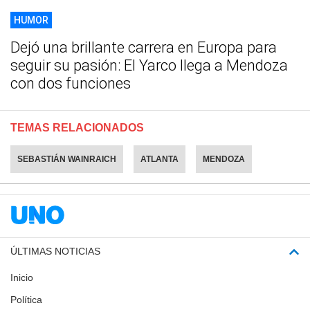
HUMOR
Dejó una brillante carrera en Europa para
seguir su pasión: El Yarco llega a Mendoza
con dos funciones
TEMAS RELACIONADOS
SEBASTIÁN WAINRAICH
ATLANTA
MENDOZA
ÚLTIMAS NOTICIAS
Inicio
Política