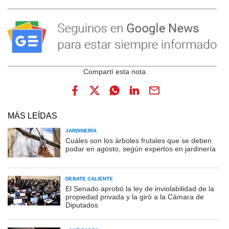
MÁS LEÍDAS
JARDINERÍA
Cuáles son los árboles frutales que se deben
podar en agosto, según expertos en jardinería
DEBATE CALIENTE
El Senado aprobó la ley de inviolabilidad de la
propiedad privada y la giró a la Cámara de
Diputados