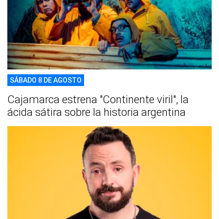
SÁBADO 8 DE AGOSTO
Cajamarca estrena "Continente viril", la
ácida sátira sobre la historia argentina