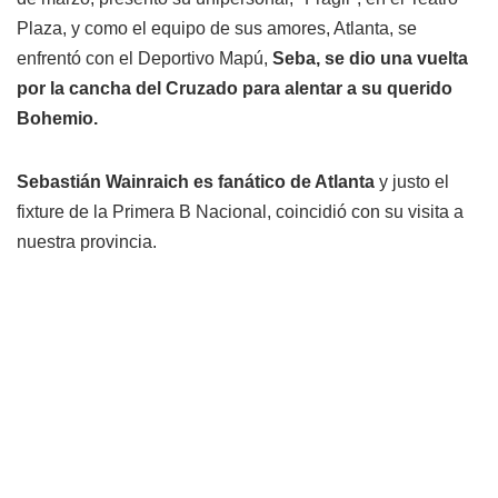
Plaza, y como el equipo de sus amores, Atlanta, se
enfrentó con el Deportivo Mapú,
Seba, se dio una vuelta
por la cancha del Cruzado para alentar a su querido
Bohemio.
Sebastián Wainraich es fanático de Atlanta
y justo el
fixture de la Primera B Nacional, coincidió con su visita a
nuestra provincia.