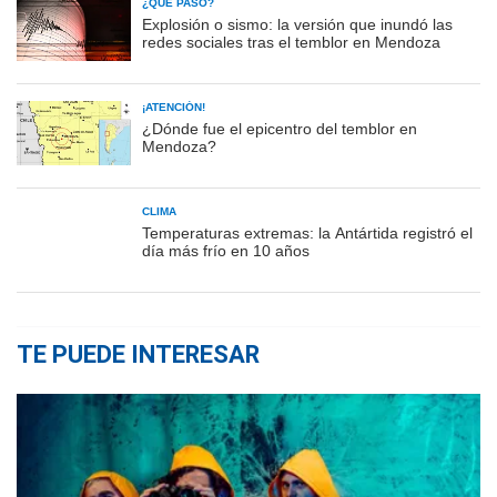
¿QUÉ PASÓ?
Explosión o sismo: la versión que inundó las
redes sociales tras el temblor en Mendoza
¡ATENCIÓN!
¿Dónde fue el epicentro del temblor en
Mendoza?
CLIMA
Temperaturas extremas: la Antártida registró el
día más frío en 10 años
TE PUEDE INTERESAR