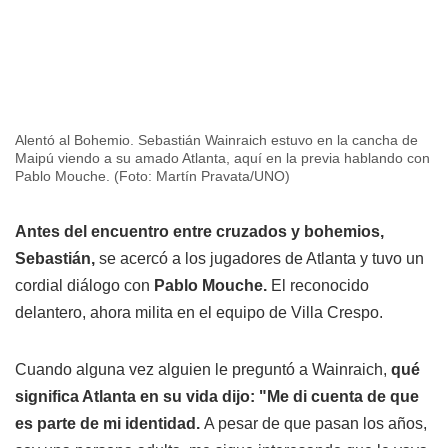
Alentó al Bohemio. Sebastián Wainraich estuvo en la cancha de
Maipú viendo a su amado Atlanta, aquí en la previa hablando con
Pablo Mouche. (Foto: Martín Pravata/UNO)
Antes del encuentro entre cruzados y bohemios,
Sebastián,
se acercó a los jugadores de Atlanta y tuvo un
cordial diálogo con
Pablo Mouche.
El reconocido
delantero, ahora milita en el equipo de Villa Crespo.
Cuando alguna vez alguien le preguntó a Wainraich,
qué
significa Atlanta en su vida dijo: "Me di cuenta de que
es parte de mi identidad.
A pesar de que pasan los años,