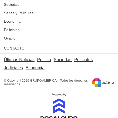
Sociedad
Series y Películas
Economia
Policiales
Ovación
CONTACTO
Últimas Noticias
Política
Sociedad
Policiales
Judiciales
Economia
© Copyright 2026 GRUPO AMERICA – Todos los derechos
reservados