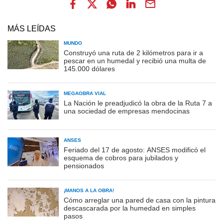
MÁS LEÍDAS
MUNDO
Construyó una ruta de 2 kilómetros para ir a
pescar en un humedal y recibió una multa de
145.000 dólares
MEGAOBRA VIAL
La Nación le preadjudicó la obra de la Ruta 7 a
una sociedad de empresas mendocinas
ANSES
Feriado del 17 de agosto: ANSES modificó el
esquema de cobros para jubilados y
pensionados
¡MANOS A LA OBRA!
Cómo arreglar una pared de casa con la pintura
descascarada por la humedad en simples
pasos