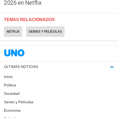
2026 en Netflix
TEMAS RELACIONADOS
NETFLIX
SERIES Y PELÍCULAS
ÚLTIMAS NOTICIAS
Inicio
Política
Sociedad
Series y Películas
Economia