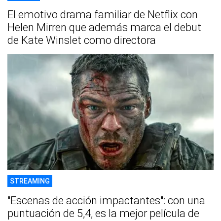
El emotivo drama familiar de Netflix con
Helen Mirren que además marca el debut
de Kate Winslet como directora
STREAMING
"Escenas de acción impactantes": con una
puntuación de 5,4, es la mejor película de