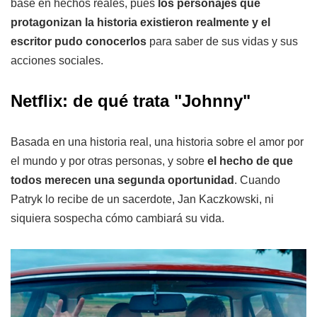
base en hechos reales, pues
los personajes que
protagonizan la historia existieron realmente y el
escritor pudo conocerlos
para saber de sus vidas y sus
acciones sociales.
Netflix: de qué trata "Johnny"
Basada en una historia real, una historia sobre el amor por
el mundo y por otras personas, y sobre
el hecho de que
todos merecen una segunda oportunidad
. Cuando
Patryk lo recibe de un sacerdote, Jan Kaczkowski, ni
siquiera sospecha cómo cambiará su vida.