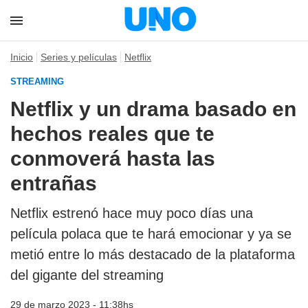
Inicio
Series y películas
Netflix
STREAMING
Netflix y un drama basado en
hechos reales que te
conmoverá hasta las
entrañas
Netflix estrenó hace muy poco días una
película polaca que te hará emocionar y ya se
metió entre lo más destacado de la plataforma
del gigante del streaming
29 de marzo 2023 - 11:38hs