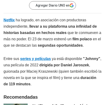
Agregar Diario UNO en
Netflix
ha logrado, en asociación con productoras
independiente,
llevar a su plataforma una infinidad de
historias basadas en hechos reales
que te conmueven a
más no poder. El 23 de marzo estrenó un
film polaco
en el
que se destacan las
segundas oportunidades
.
Entre sus
series y películas
ya está disponible
"Johnny"
,
una película de 2022
dirigida por Daniel Jaroszek
,
guionada por Maciej Kraszewski (quien también escribió la
novela en la que se inspira el film) y tiene una
duración
de 119 minutos
.
Recomendadas