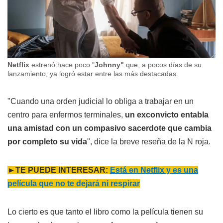
Netflix
estrenó hace poco "
Johnny"
que, a pocos días de su
lanzamiento, ya logró estar entre las más destacadas.
"Cuando una orden judicial lo obliga a trabajar en un
centro para enfermos terminales,
un exconvicto entabla
una amistad con un compasivo sacerdote que cambia
por completo su vida
", dice la breve reseña de la N roja.
►TE PUEDE INTERESAR:
Está en Netflix y es una
película que no te dejará ni respirar
Lo cierto es que tanto el libro como la película tienen su