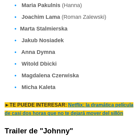
Maria Pakulnis
(Hanna)
Joachim Lama
(Roman Zalewski)
Marta Stalmierska
Jakub Nosiadek
Anna Dymna
Witold Dbicki
Magdalena Czerwiska
Micha Kaleta
►TE PUEDE INTERESAR:
Netflix: la dramática película
de casi dos horas que no te dejará mover del sillón
Trailer de "Johnny"