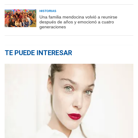
HISTORIAS
Una familia mendocina volvió a reunirse
después de años y emocionó a cuatro
generaciones
TE PUEDE INTERESAR