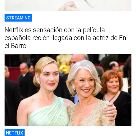
STREAMING
Netflix es sensación con la película
española recién llegada con la actriz de En
el Barro
NETFLIX