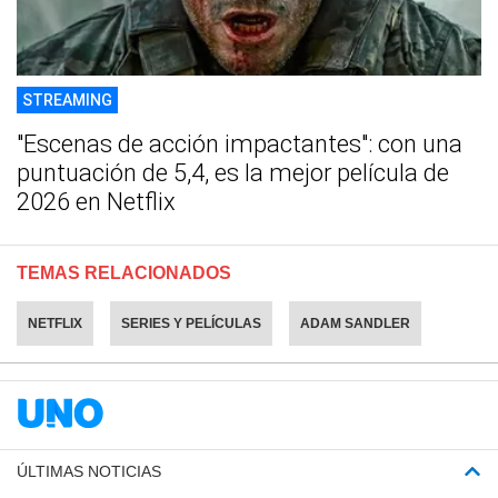
STREAMING
"Escenas de acción impactantes": con una
puntuación de 5,4, es la mejor película de
2026 en Netflix
TEMAS RELACIONADOS
NETFLIX
SERIES Y PELÍCULAS
ADAM SANDLER
ÚLTIMAS NOTICIAS