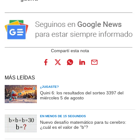
MÁS LEÍDAS
¿JUGASTE?
Quini 6: los resultados del sorteo 3397 del
miércoles 5 de agosto
EN MENOS DE 15 SEGUNDOS
Nuevo desafío matemático para tu cerebro:
¿cuál es el valor de "b"?