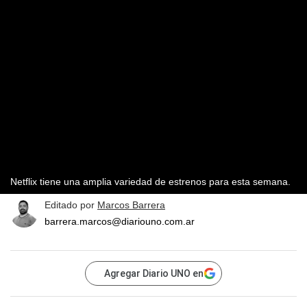
Netflix tiene una amplia variedad de estrenos para esta semana.
Editado por
Marcos Barrera
barrera.marcos@diariouno.com.ar
Agregar Diario UNO en