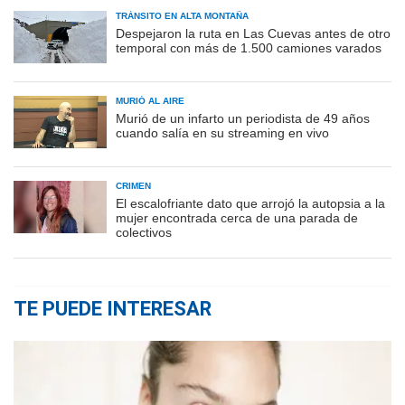
TRÁNSITO EN ALTA MONTAÑA
Despejaron la ruta en Las Cuevas antes de otro
temporal con más de 1.500 camiones varados
MURIÓ AL AIRE
Murió de un infarto un periodista de 49 años
cuando salía en su streaming en vivo
CRIMEN
El escalofriante dato que arrojó la autopsia a la
mujer encontrada cerca de una parada de
colectivos
TE PUEDE INTERESAR