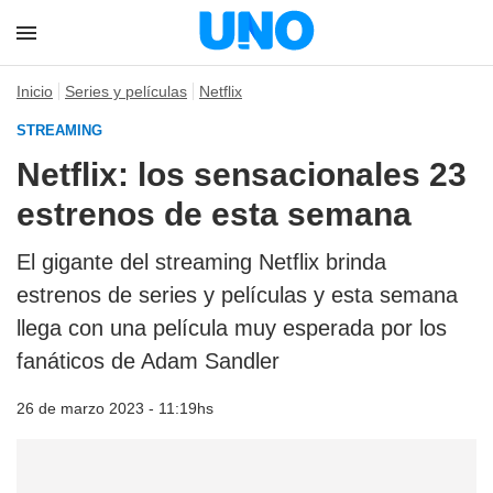
Inicio
Series y películas
Netflix
STREAMING
Netflix: los sensacionales 23
estrenos de esta semana
El gigante del streaming Netflix brinda
estrenos de series y películas y esta semana
llega con una película muy esperada por los
fanáticos de Adam Sandler
26 de marzo 2023 - 11:19hs