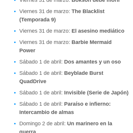
Viernes 31 de marzo:
The Blacklist
(Temporada 9)
Viernes 31 de marzo:
El asesino mediático
Viernes 31 de marzo:
Barbie Mermaid
Power
Sábado 1 de abril:
Dos amantes y un oso
Sábado 1 de abril:
Beyblade Burst
QuadDrive
Sábado 1 de abril:
Invisible (Serie de Japón)
Sábado 1 de abril:
Paraíso e infierno:
Intercambio de almas
Domingo 2 de abril:
Un marinero en la
guerra