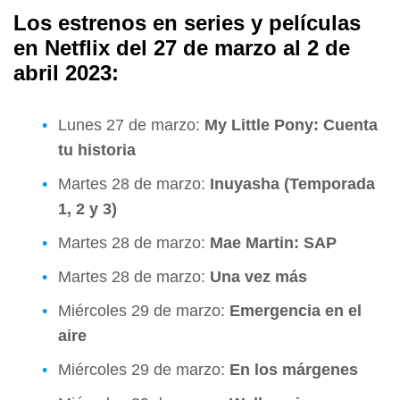
Los estrenos en series y películas
en Netflix del 27 de marzo al 2 de
abril 2023:
Lunes 27 de marzo:
My Little Pony: Cuenta
tu historia
Martes 28 de marzo:
Inuyasha (Temporada
1, 2 y 3)
Martes 28 de marzo:
Mae Martin: SAP
Martes 28 de marzo:
Una vez más
Miércoles 29 de marzo:
Emergencia en el
aire
Miércoles 29 de marzo:
En los márgenes