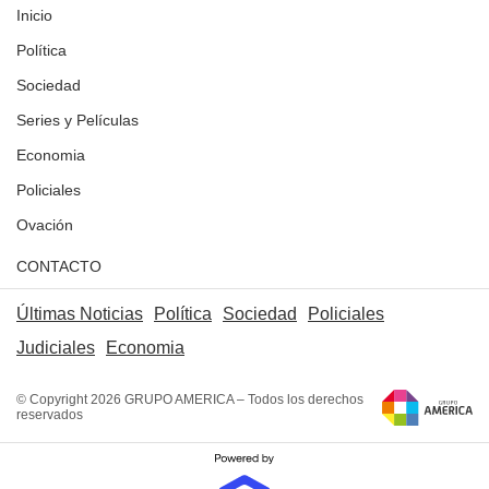
Inicio
Política
Sociedad
Series y Películas
Economia
Policiales
Ovación
CONTACTO
Últimas Noticias
Política
Sociedad
Policiales
Judiciales
Economia
© Copyright 2026 GRUPO AMERICA – Todos los derechos
reservados