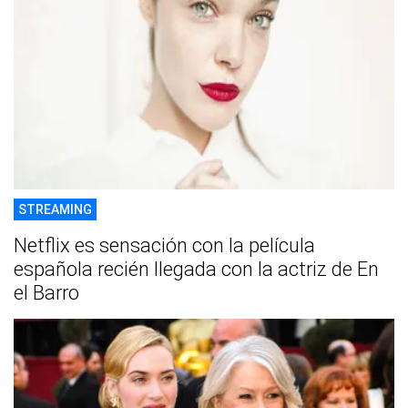
STREAMING
Netflix es sensación con la película
española recién llegada con la actriz de En
el Barro