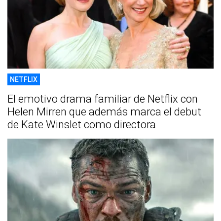
NETFLIX
El emotivo drama familiar de Netflix con
Helen Mirren que además marca el debut
de Kate Winslet como directora