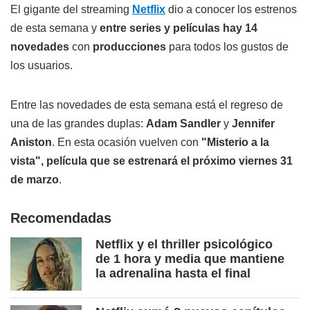
El gigante del streaming
Netflix
dio a conocer los estrenos
de esta semana y
entre series y películas hay 14
novedades
con
producciones
para todos los gustos de
los usuarios.
Entre las novedades de esta semana está el regreso de
una de las grandes duplas:
Adam Sandler
y
Jennifer
Aniston
. En esta ocasión vuelven con
"Misterio a la
vista", película que se estrenará el próximo viernes 31
de marzo
.
Recomendadas
Netflix y el thriller psicológico
de 1 hora y media que mantiene
la adrenalina hasta el final