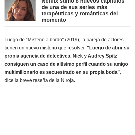
Netflix sumó 8 nuevos capítulos
de una de sus series más
terapéuticas y románticas del
momento
Luego de "Misterio a bordo" (2019), la pareja de actores
tienen un nuevo misterio que resolver.
"Luego de abrir su
propia agencia de detectives, Nick y Audrey Spitz
consiguen un caso de altísimo perfil cuando su amigo
multimillonario es secuestrado en su propia boda"
,
dice la breve reseña de la N roja.