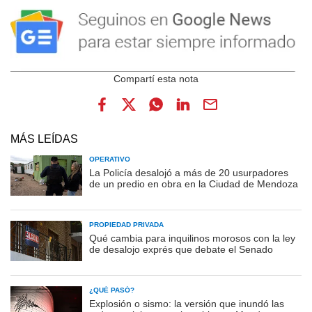
MÁS LEÍDAS
OPERATIVO
La Policía desalojó a más de 20 usurpadores
de un predio en obra en la Ciudad de Mendoza
PROPIEDAD PRIVADA
Qué cambia para inquilinos morosos con la ley
de desalojo exprés que debate el Senado
¿QUÉ PASÓ?
Explosión o sismo: la versión que inundó las