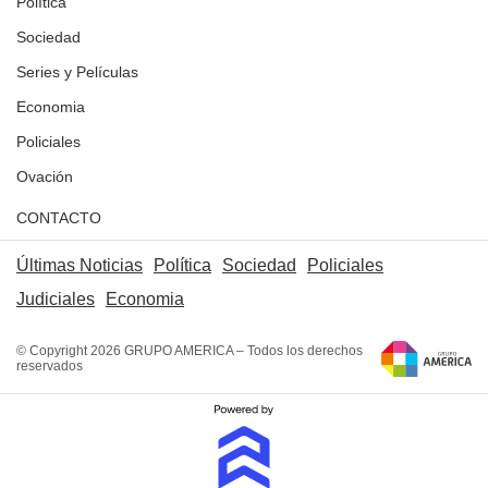
Política
Sociedad
Series y Películas
Economia
Policiales
Ovación
CONTACTO
Últimas Noticias
Política
Sociedad
Policiales
Judiciales
Economia
© Copyright 2026 GRUPO AMERICA – Todos los derechos
reservados