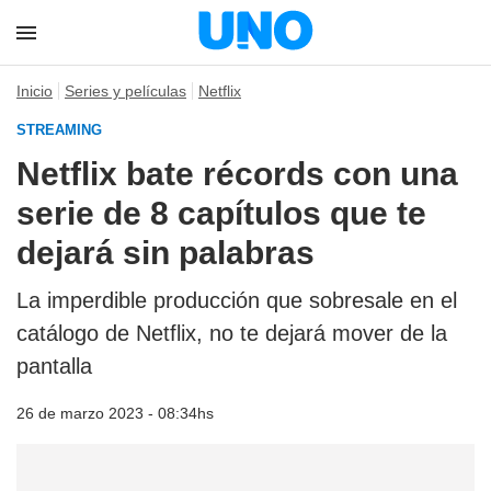
Inicio
Series y películas
Netflix
STREAMING
Netflix bate récords con una
serie de 8 capítulos que te
dejará sin palabras
La imperdible producción que sobresale en el
catálogo de Netflix, no te dejará mover de la
pantalla
26 de marzo 2023 - 08:34hs