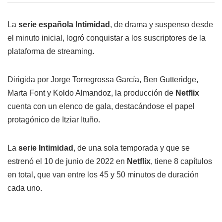
La
serie española Intimidad
, de drama y suspenso desde
el minuto inicial, logró conquistar a los suscriptores de la
plataforma de streaming.
Dirigida por Jorge Torregrossa García, Ben Gutteridge,
Marta Font y Koldo Almandoz, la producción de
Netflix
cuenta con un elenco de gala, destacándose el papel
protagónico de Itziar Ituño.
La
serie Intimidad
, de una sola temporada y que se
estrenó el 10 de junio de 2022 en
Netflix
, tiene 8 capítulos
en total, que van entre los 45 y 50 minutos de duración
cada uno.