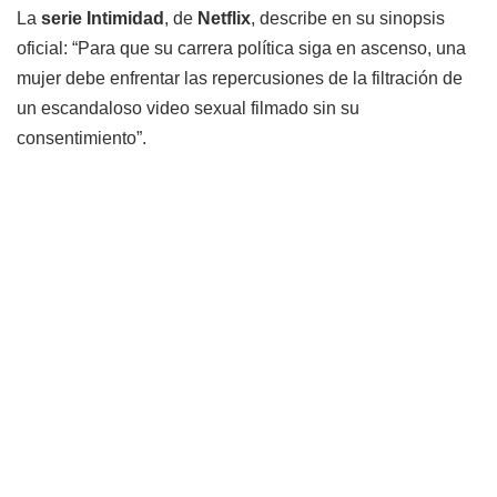
La
serie Intimidad
, de
Netflix
, describe en su sinopsis
oficial: “Para que su carrera política siga en ascenso, una
mujer debe enfrentar las repercusiones de la filtración de
un escandaloso video sexual filmado sin su
consentimiento”.