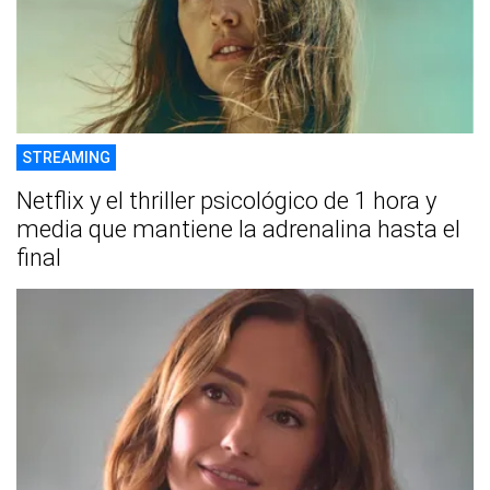
STREAMING
Netflix y el thriller psicológico de 1 hora y
media que mantiene la adrenalina hasta el
final