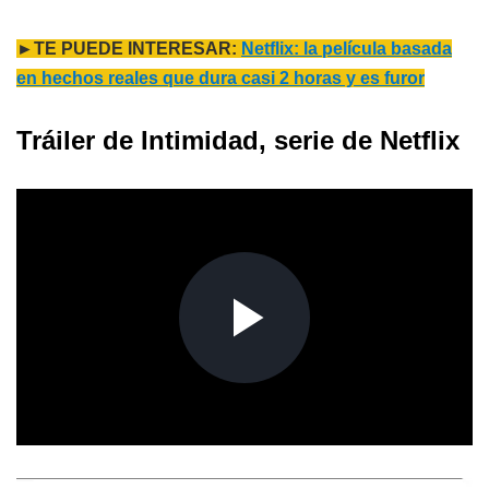
►TE PUEDE INTERESAR:
Netflix: la película basada
en hechos reales que dura casi 2 horas y es furor
Tráiler de Intimidad, serie de Netflix