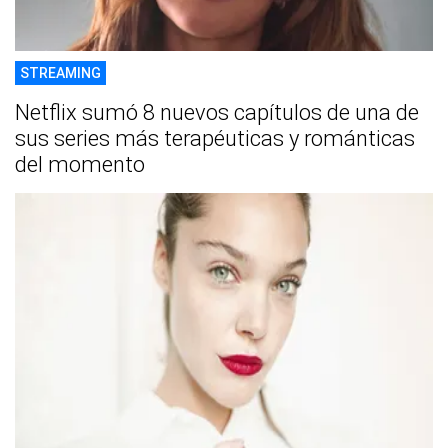
STREAMING
Netflix sumó 8 nuevos capítulos de una de
sus series más terapéuticas y románticas
del momento