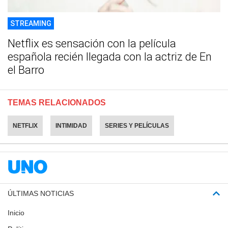
STREAMING
Netflix es sensación con la película
española recién llegada con la actriz de En
el Barro
TEMAS RELACIONADOS
NETFLIX
INTIMIDAD
SERIES Y PELÍCULAS
ÚLTIMAS NOTICIAS
Inicio