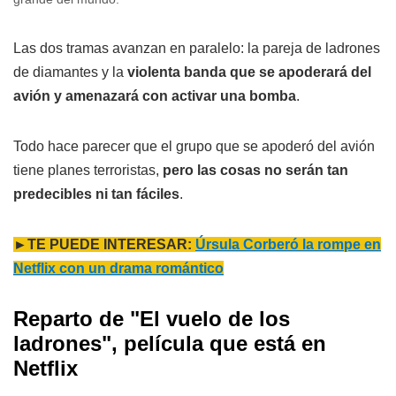
Las dos tramas avanzan en paralelo: la pareja de ladrones
de diamantes y la
violenta banda que se apoderará del
avión y amenazará con activar una bomba
.
Todo hace parecer que el grupo que se apoderó del avión
tiene planes terroristas,
pero las cosas no serán tan
predecibles ni tan fáciles
.
►TE PUEDE INTERESAR:
Úrsula Corberó la rompe en
Netflix con un drama romántico
Reparto de "
El vuelo de los
ladrones", película que está en
Netflix