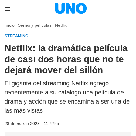
Inicio
Series y películas
Netflix
STREAMING
Netflix: la dramática película
de casi dos horas que no te
dejará mover del sillón
El gigante del streaming Netflix agregó
recientemente a su catálogo una película de
drama y acción que se encamina a ser una de
las más vistas
28 de marzo 2023 - 11:47hs