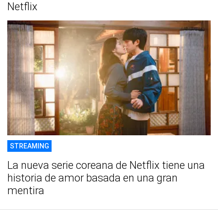
Netflix
STREAMING
La nueva serie coreana de Netflix tiene una
historia de amor basada en una gran
mentira