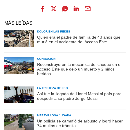
MÁS LEÍDAS
DOLOR EN LAS REDES
Quién era el padre de familia de 43 años que
murió en el accidente del Acceso Este
CONMOCIÓN
Reconstruyeron la mecánica del choque en el
Acceso Este que dejó un muerto y 2 niños
heridos
LA TRISTEZA DE LEO
Así fue la llegada de Lionel Messi al país para
despedir a su padre Jorge Messi
MARAVILLOSA JUGADA
Un policía se camufló de arbusto y logró hacer
74 multas de tránsito