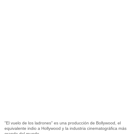
"El vuelo de los ladrones" es una producción de Bollywood, el
equivalente indio a Hollywood y la industria cinematográfica más
grande del mundo.