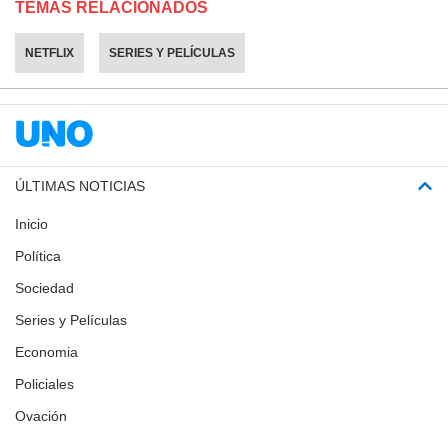
TEMAS RELACIONADOS
NETFLIX
SERIES Y PELÍCULAS
ÚLTIMAS NOTICIAS
Inicio
Política
Sociedad
Series y Películas
Economia
Policiales
Ovación