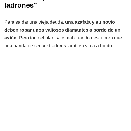
ladrones"
Para saldar una vieja deuda,
una azafata y su novio
deben robar unos valiosos diamantes a bordo de un
avión
. Pero todo el plan sale mal cuando descubren que
una banda de secuestradores también viaja a bordo.