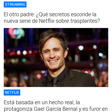
STREAMING
El otro padre: ¿Qué secretos esconde la
nueva serie de Netflix sobre trasplantes?
NETFLIX
Está basada en un hecho real, la
protagoniza Gael García Bernal y es furor en