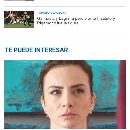
TORNEO CLAUSURA
Gimnasia y Esgrima perdió ante Instituto y
Rigamonti fue la figura
TE PUEDE INTERESAR