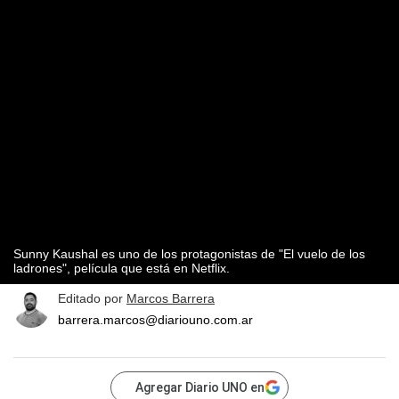
Sunny Kaushal es uno de los protagonistas de "El vuelo de los
ladrones", película que está en Netflix.
Editado por
Marcos Barrera
barrera.marcos@diariouno.com.ar
Agregar Diario UNO en