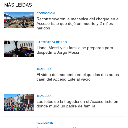
MÁS LEÍDAS
CONMOCIÓN
Reconstruyeron la mecánica del choque en el
Acceso Este que dejó un muerto y 2 niños
heridos
LA TRISTEZA DE LEO
Lionel Messi y su familia se preparan para
despedir a Jorge Messi
TRAGEDIA
El video del momento en el que los dos autos
caen del Acceso Este al vacío
TRAGEDIA
Las fotos de la tragedia en el Acceso Este en
donde murió un padre de familia
ACCIDENTE