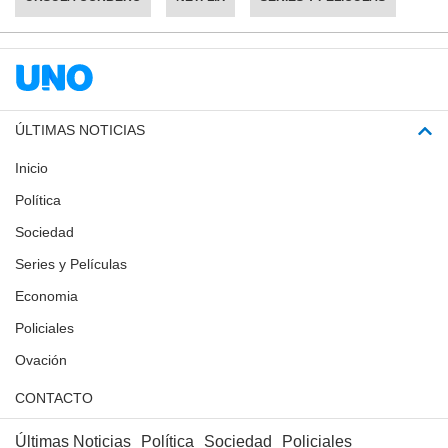
ÚLTIMAS NOTICIAS
Inicio
Política
Sociedad
Series y Películas
Economia
Policiales
Ovación
CONTACTO
Últimas Noticias
Política
Sociedad
Policiales