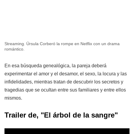
Streaming. Úrsula Corberó la rompe en Netflix con un drama
romántico.
En esa búsqueda genealógica, la pareja deberá
experimentar el amor y el desamor, el sexo, la locura y las
infidelidades, mientras tratan de descubrir los secretos y
tragedias que se ocultan entre sus familiares y entre ellos
mismos.
Trailer de, "El árbol de la sangre"