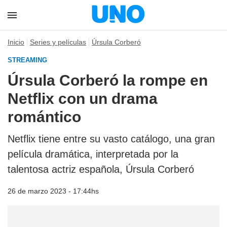
Inicio
Series y películas
Úrsula Corberó
STREAMING
Úrsula Corberó la rompe en
Netflix con un drama
romántico
Netflix tiene entre su vasto catálogo, una gran
película dramática, interpretada por la
talentosa actriz española, Úrsula Corberó
26 de marzo 2023 - 17:44hs