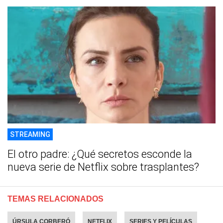
STREAMING
El otro padre: ¿Qué secretos esconde la
nueva serie de Netflix sobre trasplantes?
TEMAS RELACIONADOS
ÚRSULA CORBERÓ
NETFLIX
SERIES Y PELÍCULAS