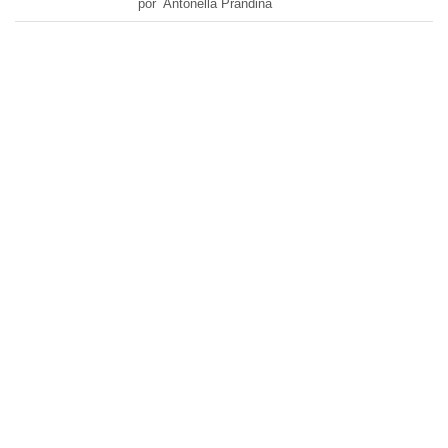
por Antonella Prandina