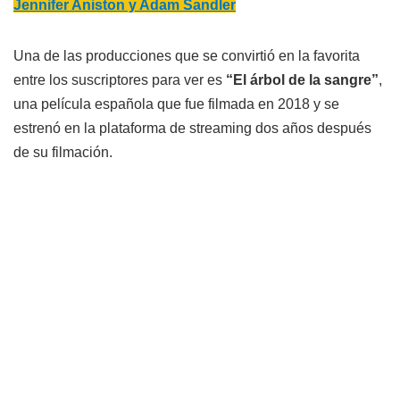
Jennifer Aniston y Adam Sandler
Una de las producciones que se convirtió en la favorita
entre los suscriptores para ver es
“El árbol de la sangre”
,
una película española que fue filmada en 2018 y se
estrenó en la plataforma de streaming dos años después
de su filmación.