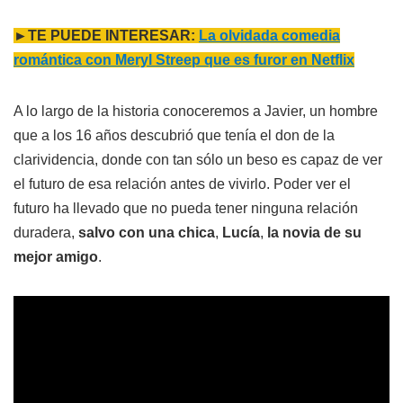
►TE PUEDE INTERESAR:
La olvidada comedia
romántica con Meryl Streep que es furor en Netflix
A lo largo de la historia conoceremos a Javier, un hombre
que a los 16 años descubrió que tenía el don de la
clarividencia, donde con tan sólo un beso es capaz de ver
el futuro de esa relación antes de vivirlo. Poder ver el
futuro ha llevado que no pueda tener ninguna relación
duradera,
salvo con una chica
,
Lucía
,
la novia de su
mejor amigo
.