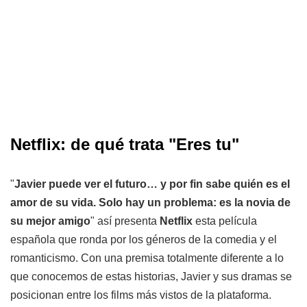
Netflix: de qué trata "Eres tu"
"
Javier puede ver el futuro… y por fin sabe quién es el
amor de su vida. Solo hay un problema: es la novia de
su mejor amigo
" así presenta
Netflix
esta película
española que ronda por los géneros de la comedia y el
romanticismo. Con una premisa totalmente diferente a lo
que conocemos de estas historias, Javier y sus dramas se
posicionan entre los films más vistos de la plataforma.