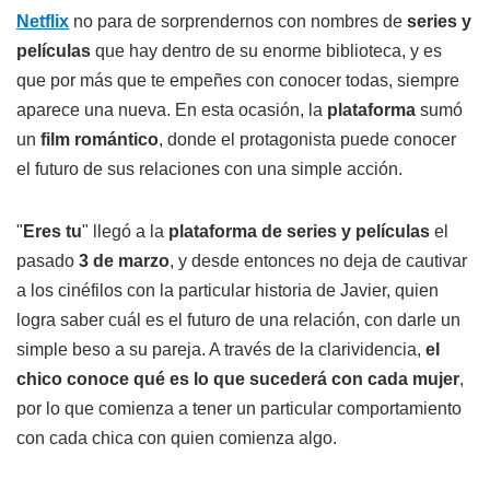
Netflix
no para de sorprendernos con nombres de
series y
películas
que hay dentro de su enorme biblioteca, y es
que por más que te empeñes con conocer todas, siempre
aparece una nueva. En esta ocasión, la
plataforma
sumó
un
film romántico
, donde el protagonista puede conocer
el futuro de sus relaciones con una simple acción.
"
Eres tu
" llegó a la
plataforma de series y películas
el
pasado
3 de marzo
, y desde entonces no deja de cautivar
a los cinéfilos con la particular historia de Javier, quien
logra saber cuál es el futuro de una relación, con darle un
simple beso a su pareja. A través de la clarividencia,
el
chico conoce qué es lo que sucederá con cada mujer
,
por lo que comienza a tener un particular comportamiento
con cada chica con quien comienza algo.