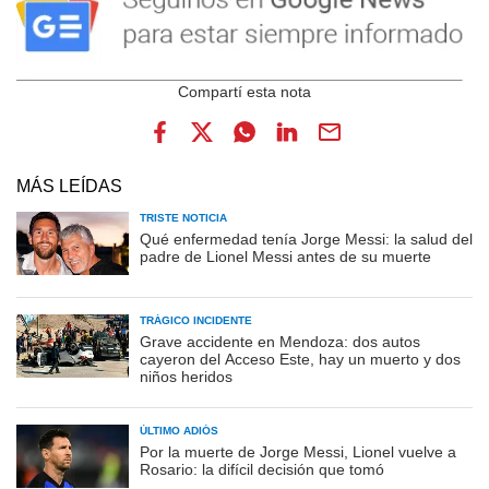
MÁS LEÍDAS
TRISTE NOTICIA
Qué enfermedad tenía Jorge Messi: la salud del
padre de Lionel Messi antes de su muerte
TRÁGICO INCIDENTE
Grave accidente en Mendoza: dos autos
cayeron del Acceso Este, hay un muerto y dos
niños heridos
ÚLTIMO ADIÓS
Por la muerte de Jorge Messi, Lionel vuelve a
Rosario: la difícil decisión que tomó