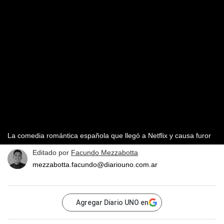
La comedia romántica española que llegó a Netflix y causa furor
Editado por
Facundo Mezzabotta
mezzabotta.facundo@diariouno.com.ar
Agregar Diario UNO en