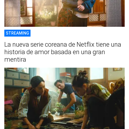
STREAMING
La nueva serie coreana de Netflix tiene una
historia de amor basada en una gran
mentira