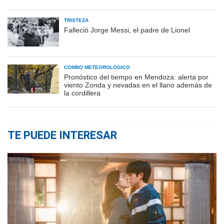
TRISTEZA
Falleció Jorge Messi, el padre de Lionel
COMBO METEOROLÓGICO
Pronóstico del tiempo en Mendoza: alerta por
viento Zonda y nevadas en el llano además de
la cordillera
TE PUEDE INTERESAR