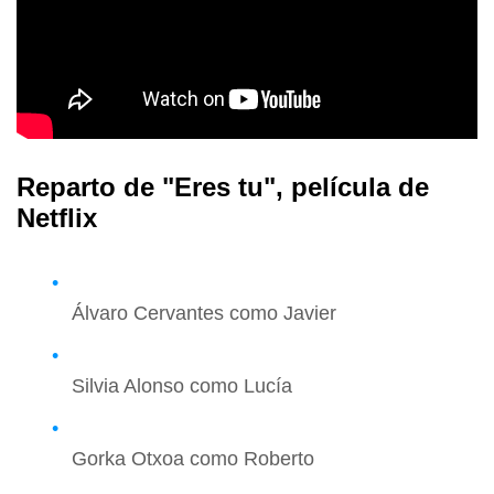
Reparto de "Eres tu", película de
Netflix
Álvaro Cervantes como Javier
Silvia Alonso como Lucía
Gorka Otxoa como Roberto