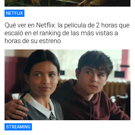
NETFLIX
Qué ver en Netflix: la película de 2 horas que
escaló en el ranking de las más vistas a
horas de su estreno
STREAMING