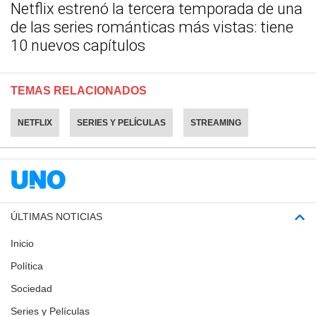
Netflix estrenó la tercera temporada de una
de las series románticas más vistas: tiene
10 nuevos capítulos
TEMAS RELACIONADOS
NETFLIX
SERIES Y PELÍCULAS
STREAMING
ÚLTIMAS NOTICIAS
Inicio
Política
Sociedad
Series y Películas