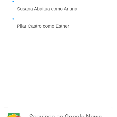
Susana Abaitua como Ariana
Pilar Castro como Esther