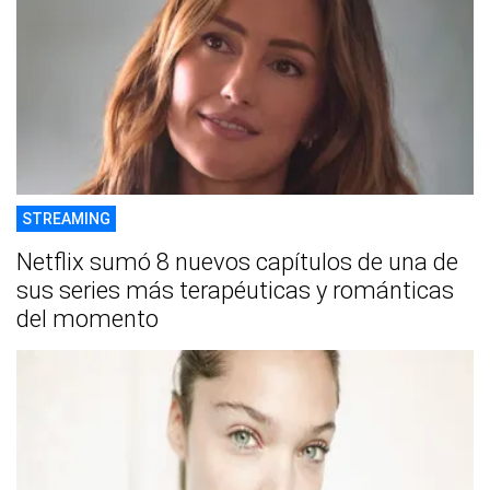
STREAMING
Netflix sumó 8 nuevos capítulos de una de
sus series más terapéuticas y románticas
del momento