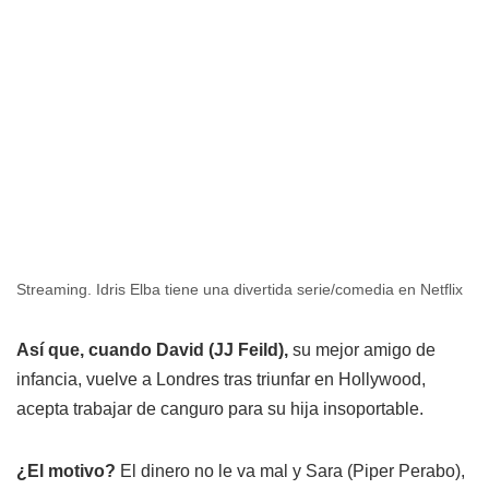
Streaming. Idris Elba tiene una divertida serie/comedia en Netflix
Así que, cuando David (JJ Feild),
su mejor amigo de
infancia, vuelve a Londres tras triunfar en Hollywood,
acepta trabajar de canguro para su hija insoportable.
¿El motivo?
El dinero no le va mal y Sara (Piper Perabo),