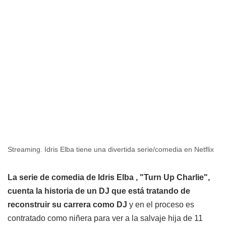
Streaming. Idris Elba tiene una divertida serie/comedia en Netflix
La serie de comedia de Idris Elba , "Turn Up Charlie",
cuenta la historia de un DJ que está tratando de
reconstruir su carrera como DJ
y en el proceso es
contratado como niñera para ver a la salvaje hija de 11