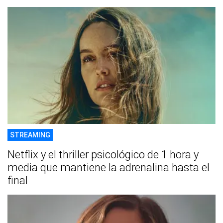
STREAMING
Netflix y el thriller psicológico de 1 hora y
media que mantiene la adrenalina hasta el
final