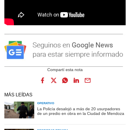
MÁS LEÍDAS
OPERATIVO
La Policía desalojó a más de 20 usurpadores
de un predio en obra en la Ciudad de Mendoza