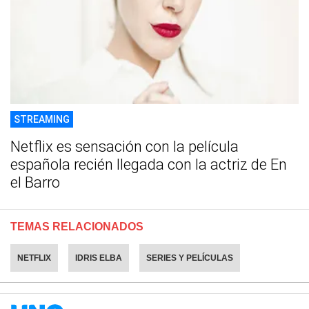
STREAMING
Netflix es sensación con la película
española recién llegada con la actriz de En
el Barro
TEMAS RELACIONADOS
NETFLIX
IDRIS ELBA
SERIES Y PELÍCULAS