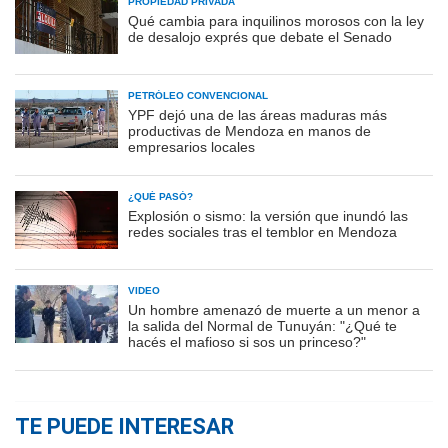
PROPIEDAD PRIVADA
Qué cambia para inquilinos morosos con la ley
de desalojo exprés que debate el Senado
PETRÓLEO CONVENCIONAL
YPF dejó una de las áreas maduras más
productivas de Mendoza en manos de
empresarios locales
¿QUÉ PASÓ?
Explosión o sismo: la versión que inundó las
redes sociales tras el temblor en Mendoza
VIDEO
Un hombre amenazó de muerte a un menor a
la salida del Normal de Tunuyán: "¿Qué te
hacés el mafioso si sos un princeso?"
TE PUEDE INTERESAR