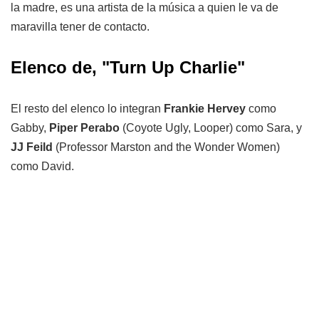
la madre, es una artista de la música a quien le va de
maravilla tener de contacto.
Elenco de, "Turn Up Charlie"
El resto del elenco lo integran
Frankie Hervey
como
Gabby,
Piper Perabo
(Coyote Ugly, Looper) como Sara, y
JJ Feild
(Professor Marston and the Wonder Women)
como David.