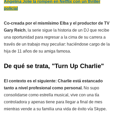
Angelina Jolie la rompen en Netflix con un thriller
policial
Co-creada por el mismísimo Elba y el productor de TV
Gary Reich
, la serie sigue la historia de un DJ que recibe
una oportunidad para regresar a la cima de su carrera a
través de un trabajo muy peculiar: haciéndose cargo de la
hija de 11 años de su amiga famosa.
De qué se trata, "Turn Up Charlie"
El contexto es el siguiente: Charlie está estancado
tanto a nivel profesional como personal.
No supo
consolidarse como estrella musical, vive con una tía
controladora y apenas tiene para llegar a final de mes
mientras vende a su familia una vida de éxito vía Skype.