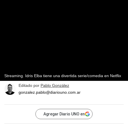
Streaming. Idris Elba tiene una divertida serie/comedia en Netflix
Editado por
Pablo González
gonzalez.pablo@diariouno.com.ar
Agregar Diario UNO en