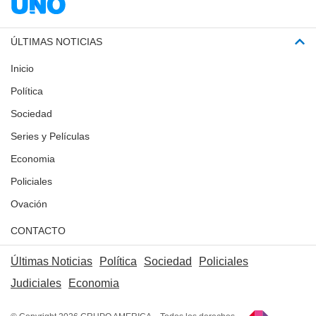
ÚLTIMAS NOTICIAS
Inicio
Política
Sociedad
Series y Películas
Economia
Policiales
Ovación
CONTACTO
Últimas Noticias
Política
Sociedad
Policiales
Judiciales
Economia