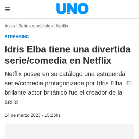
Inicio
Series y películas
Netflix
STREAMING
Idris Elba tiene una divertida
serie/comedia en Netflix
Netflix posee en su catálogo una estupenda
serie/comedia protagonizada por Idris Elba. El
brillante actor británico fue el creador de la
serie
14 de marzo 2023 - 15:23hs