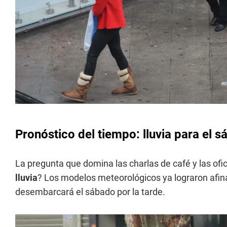
Pronóstico del tiempo: lluvia para el 
La pregunta que domina las charlas de café y las of
lluvia
? Los modelos meteorológicos ya lograron afinar
desembarcará el sábado por la tarde.