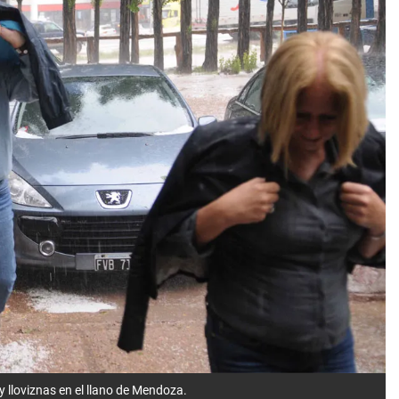
y lloviznas en el llano de Mendoza.