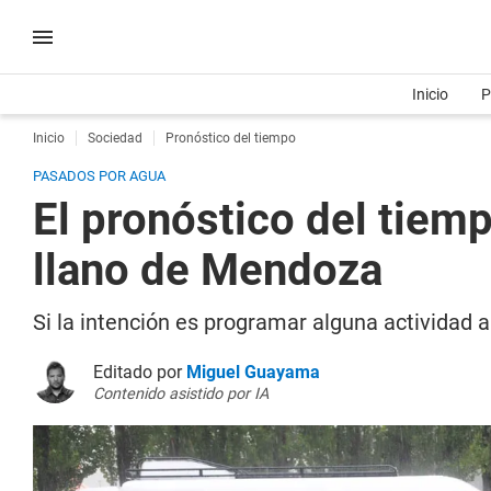
Inicio
P
Inicio
Sociedad
Pronóstico del tiempo
PASADOS POR AGUA
El pronóstico del tiemp
llano de Mendoza
Si la intención es programar alguna actividad a
Editado por
Miguel Guayama
Contenido asistido por IA