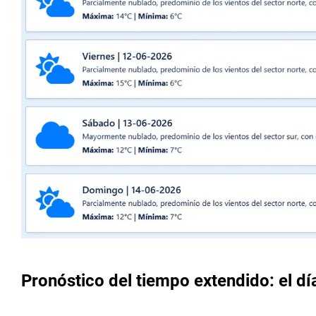
Pronóstico del tiempo extendido: el dí