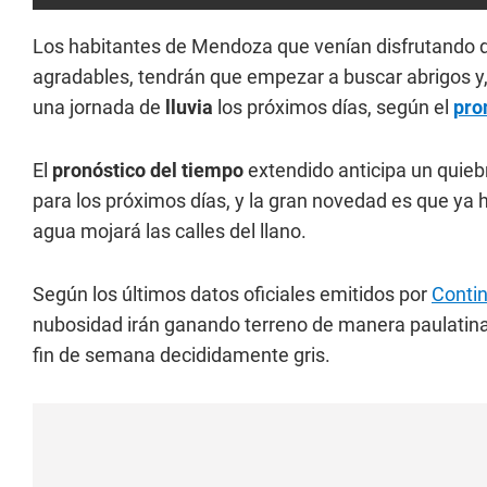
Los habitantes de Mendoza que venían disfrutando 
agradables, tendrán que empezar a buscar abrigos y,
una jornada de
lluvia
los próximos días, según el
pro
El
pronóstico del tiempo
extendido anticipa un quie
para los próximos días, y la gran novedad es que ya
agua mojará las calles del llano.
Según los últimos datos oficiales emitidos por
Conti
nubosidad irán ganando terreno de manera paulatina
fin de semana decididamente gris.