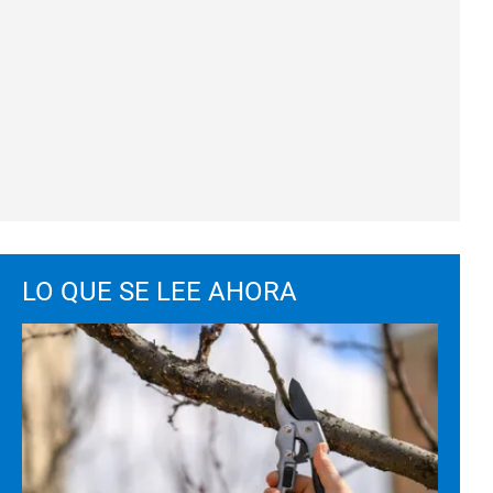
LO QUE SE LEE AHORA