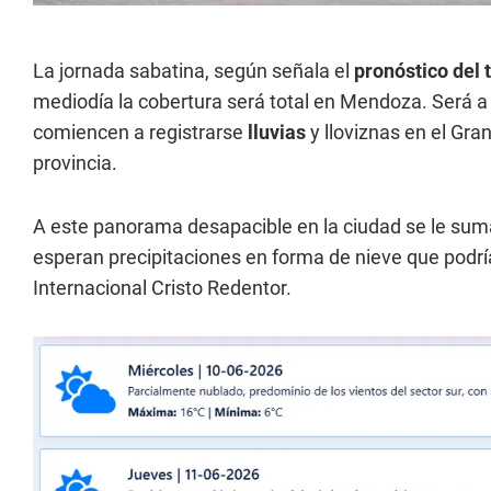
La jornada sabatina, según señala el
pronóstico del
mediodía la cobertura será total en Mendoza. Será a p
comiencen a registrarse
lluvias
y lloviznas en el Gra
provincia.
A este panorama desapacible en la ciudad se le su
esperan precipitaciones en forma de nieve que podrí
Internacional Cristo Redentor.