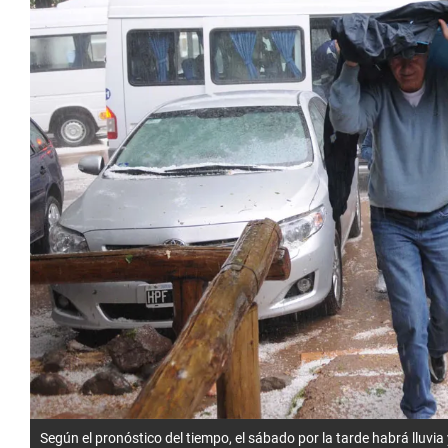
Según el pronóstico del tiempo, el sábado por la tarde habrá lluvia 