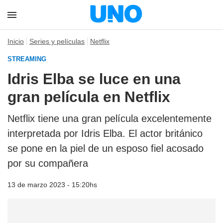
Inicio
Series y películas
Netflix
STREAMING
Idris Elba se luce en una
gran película en Netflix
Netflix tiene una gran película excelentemente
interpretada por Idris Elba. El actor británico
se pone en la piel de un esposo fiel acosado
por su compañera
13 de marzo 2023 - 15:20hs