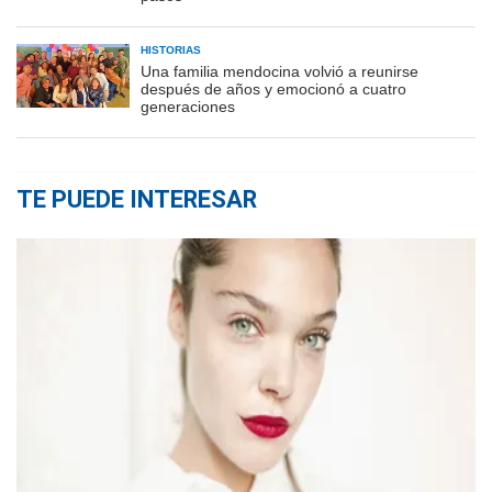
HISTORIAS
Una familia mendocina volvió a reunirse
después de años y emocionó a cuatro
generaciones
TE PUEDE INTERESAR