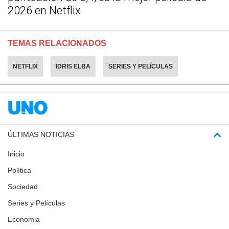
2026 en Netflix
TEMAS RELACIONADOS
NETFLIX
IDRIS ELBA
SERIES Y PELÍCULAS
ÚLTIMAS NOTICIAS
Inicio
Política
Sociedad
Series y Películas
Economia