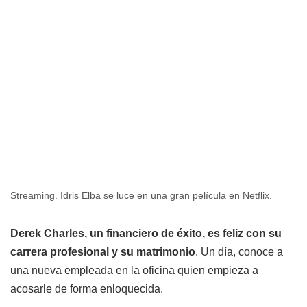
Streaming. Idris Elba se luce en una gran película en Netflix.
Derek Charles, un financiero de éxito, es feliz con su
carrera profesional y su matrimonio
. Un día, conoce a
una nueva empleada en la oficina quien empieza a
acosarle de forma enloquecida.