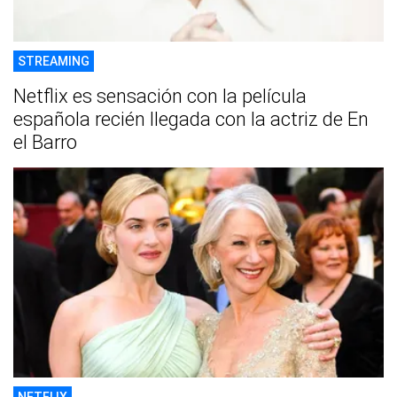
STREAMING
Netflix es sensación con la película
española recién llegada con la actriz de En
el Barro