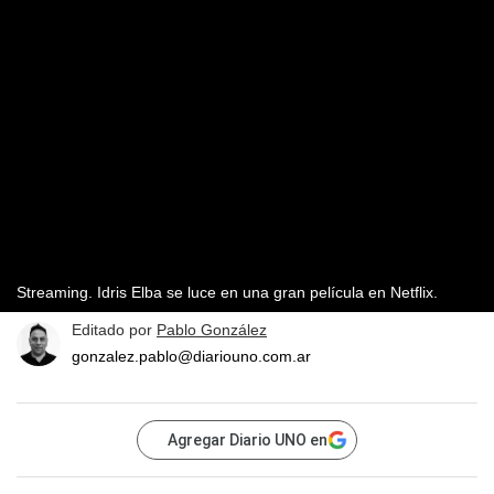
Streaming. Idris Elba se luce en una gran película en Netflix.
Editado por
Pablo González
gonzalez.pablo@diariouno.com.ar
Agregar Diario UNO en