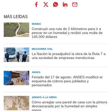
MÁS LEÍDAS
MUNDO
Construyó una ruta de 2 kilómetros para ir a
pescar en un humedal y recibió una multa de
145.000 dólares
MEGAOBRA VIAL
La Nación le preadjudicó la obra de la Ruta 7 a
una sociedad de empresas mendocinas
ANSES
Feriado del 17 de agosto: ANSES modificó el
esquema de cobros para jubilados y
pensionados
¡MANOS A LA OBRA!
Cómo arreglar una pared de casa con la pintura
descascarada por la humedad en simples
pasos