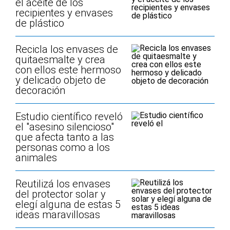
el aceite de los
recipientes y envases
de plástico
Recicla los envases de
quitaesmalte y crea
con ellos este hermoso
y delicado objeto de
decoración
Estudio científico reveló
el "asesino silencioso"
que afecta tanto a las
personas como a los
animales
Reutilizá los envases
del protector solar y
elegí alguna de estas 5
ideas maravillosas