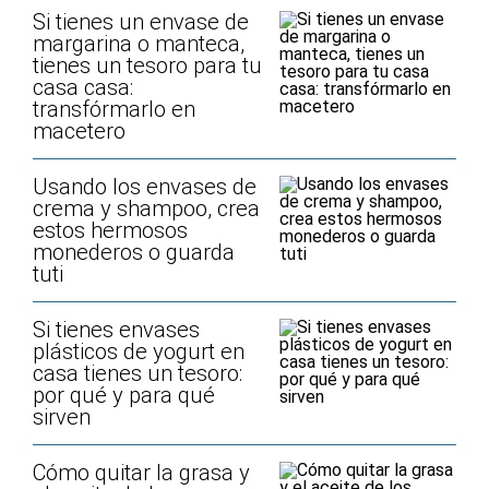
Si tienes un envase de
margarina o manteca,
tienes un tesoro para tu
casa casa:
transfórmarlo en
macetero
Usando los envases de
crema y shampoo, crea
estos hermosos
monederos o guarda
tuti
Si tienes envases
plásticos de yogurt en
casa tienes un tesoro:
por qué y para qué
sirven
Cómo quitar la grasa y