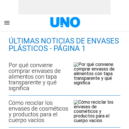
ÚLTIMAS NOTICIAS DE ENVASES
PLÁSTICOS - PÁGINA 1
Por qué conviene
comprar envases de
alimentos con tapa
transparente y qué
significa
Cómo reciclar los
envases de cosméticos
y productos para el
cuerpo vacíos