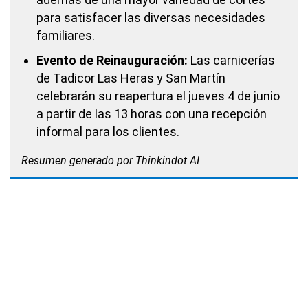
para satisfacer las diversas necesidades
familiares.
Evento de Reinauguración:
Las carnicerías
de Tadicor Las Heras y San Martín
celebrarán su reapertura el jueves 4 de junio
a partir de las 13 horas con una recepción
informal para los clientes.
Resumen generado por Thinkindot AI