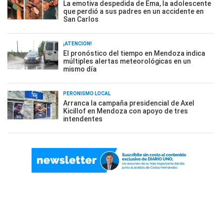
La emotiva despedida de Ema, la adolescente
que perdió a sus padres en un accidente en
San Carlos
¡ATENCIÓN!
El pronóstico del tiempo en Mendoza indica
múltiples alertas meteorológicas en un
mismo día
PERONISMO LOCAL
Arranca la campaña presidencial de Axel
Kicillof en Mendoza con apoyo de tres
intendentes