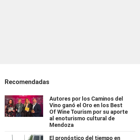
Recomendadas
Autores por los Caminos del
Vino ganó el Oro en los Best
Of Wine Tourism por su aporte
al enoturismo cultural de
Mendoza
El pronóstico del tiempo en