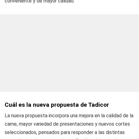
conveniente y de mayor calidad.
Cuál es la nueva propuesta de Tadicor
La nueva propuesta incorpora una mejora en la calidad de la
carne, mayor variedad de presentaciones y nuevos cortes
seleccionados, pensados para responder a las distintas