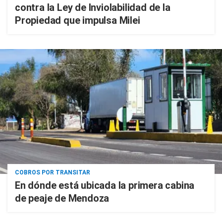
contra la Ley de Inviolabilidad de la
Propiedad que impulsa Milei
COBROS POR TRANSITAR
En dónde está ubicada la primera cabina
de peaje de Mendoza