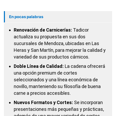
En pocas palabras
Renovación de Carnicerías:
Tadicor
actualiza su propuesta en sus dos
sucursales de Mendoza, ubicadas en Las
Heras y San Martín, para mejorar la calidad y
variedad de sus productos cárnicos.
Doble Línea de Calidad:
La cadena ofrecerá
una opción premium de cortes
seleccionados y una línea económica de
novillo, manteniendo su filosofía de buena
carne a precios accesibles.
Nuevos Formatos y Cortes:
Se incorporan
presentaciones más pequeñas y prácticas,
además de una mayor variedad de cortes