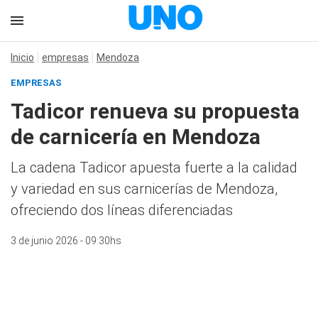
Inicio
empresas
Mendoza
EMPRESAS
Tadicor renueva su propuesta
de carnicería en Mendoza
La cadena Tadicor apuesta fuerte a la calidad
y variedad en sus carnicerías de Mendoza,
ofreciendo dos líneas diferenciadas
3 de junio 2026 - 09:30hs