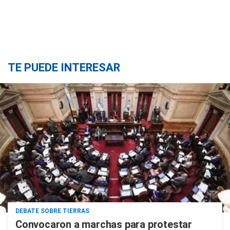
TE PUEDE INTERESAR
DEBATE SOBRE TIERRAS
Convocaron a marchas para protestar