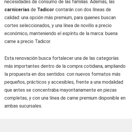
necesidades de consumo de las familias. Además, las
carnicerías
de
Tadicor
contarán con dos líneas de
calidad: una opción más premium, para quienes buscan
cortes seleccionados, y una línea de novillo a precio
económico, manteniendo el espíritu de la marca: buena
carne a precio Tadicor.
Esta renovación busca fortalecer una de las categorías
más importantes dentro de la compra cotidiana, ampliando
la propuesta en dos sentidos: con nuevos formatos más
pequeños, prácticos y accesibles, frente a una modalidad
que antes se concentraba mayoritariamente en piezas
completas; y con una línea de carne premium disponible en
ambas sucursales.