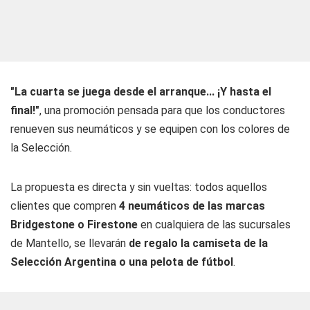
"La cuarta se juega desde el arranque... ¡Y hasta el
final!"
, una promoción pensada para que los conductores
renueven sus neumáticos y se equipen con los colores de
la Selección.
La propuesta es directa y sin vueltas: todos aquellos
clientes que compren
4 neumáticos de las marcas
Bridgestone o Firestone
en cualquiera de las sucursales
de Mantello, se llevarán
de regalo la camiseta de la
Selección Argentina o una pelota de fútbol
.