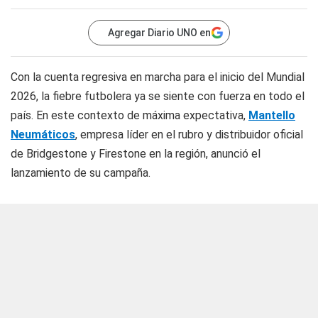
Agregar Diario UNO en
Con la cuenta regresiva en marcha para el inicio del Mundial
2026, la fiebre futbolera ya se siente con fuerza en todo el
país. En este contexto de máxima expectativa,
Mantello
Neumáticos
, empresa líder en el rubro y distribuidor oficial
de Bridgestone y Firestone en la región, anunció el
lanzamiento de su campaña.