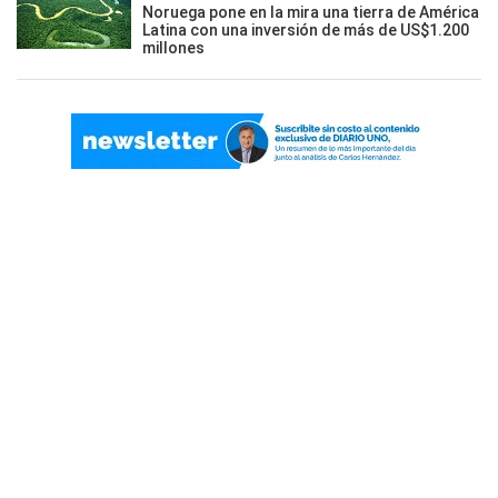
Noruega pone en la mira una tierra de América
Latina con una inversión de más de US$1.200
millones