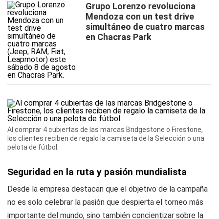
Grupo Lorenzo revoluciona
Mendoza con un test drive
simultáneo de cuatro marcas
en Chacras Park
Al comprar 4 cubiertas de las marcas Bridgestone o Firestone,
los clientes reciben de regalo la camiseta de la Selección o una
pelota de fútbol.
Seguridad en la ruta y pasión mundialista
Desde la empresa destacan que el objetivo de la campaña
no es solo celebrar la pasión que despierta el torneo más
importante del mundo, sino también concientizar sobre la