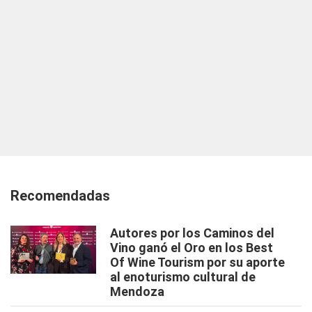
Recomendadas
Autores por los Caminos del
Vino ganó el Oro en los Best
Of Wine Tourism por su aporte
al enoturismo cultural de
Mendoza