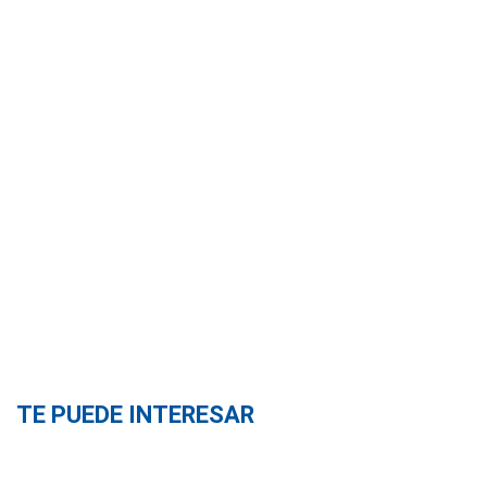
TE PUEDE INTERESAR