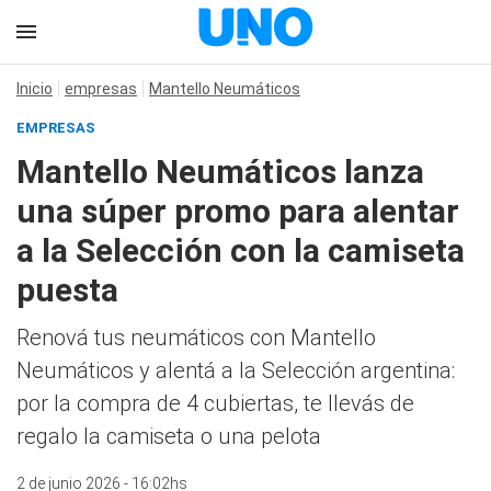
Inicio
empresas
Mantello Neumáticos
EMPRESAS
Mantello Neumáticos lanza
una súper promo para alentar
a la Selección con la camiseta
puesta
Renová tus neumáticos con Mantello
Neumáticos y alentá a la Selección argentina:
por la compra de 4 cubiertas, te llevás de
regalo la camiseta o una pelota
2 de junio 2026 - 16:02hs