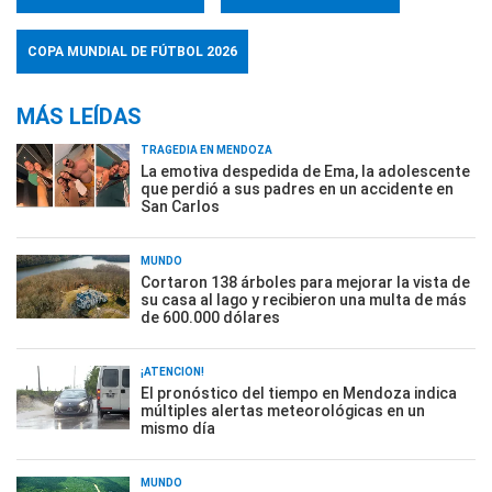
COPA MUNDIAL DE FÚTBOL 2026
MÁS LEÍDAS
TRAGEDIA EN MENDOZA
La emotiva despedida de Ema, la adolescente
que perdió a sus padres en un accidente en
San Carlos
MUNDO
Cortaron 138 árboles para mejorar la vista de
su casa al lago y recibieron una multa de más
de 600.000 dólares
¡ATENCIÓN!
El pronóstico del tiempo en Mendoza indica
múltiples alertas meteorológicas en un
mismo día
MUNDO