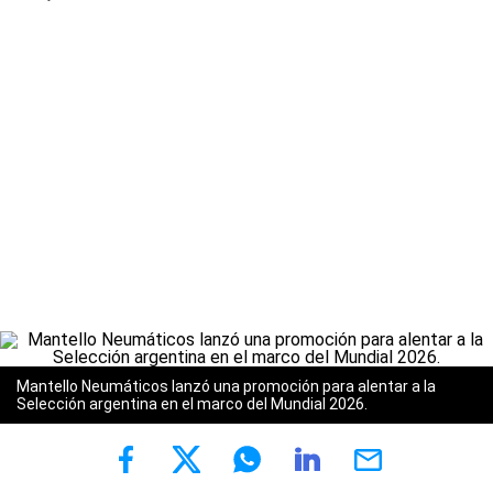
Mantello Neumáticos lanzó una promoción para alentar a la
Selección argentina en el marco del Mundial 2026.