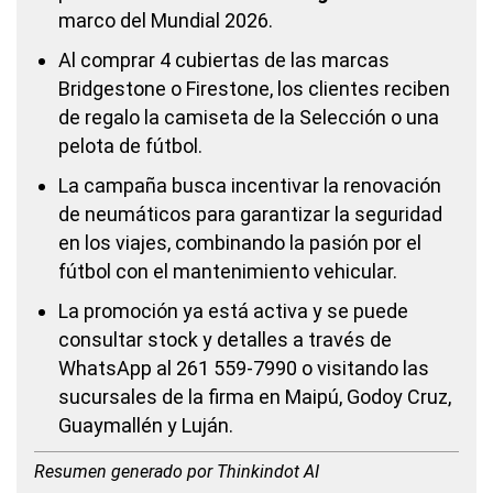
marco del Mundial 2026.
Al comprar 4 cubiertas de las marcas
Bridgestone o Firestone, los clientes reciben
de regalo la camiseta de la Selección o una
pelota de fútbol.
La campaña busca incentivar la renovación
de neumáticos para garantizar la seguridad
en los viajes, combinando la pasión por el
fútbol con el mantenimiento vehicular.
La promoción ya está activa y se puede
consultar stock y detalles a través de
WhatsApp al 261 559-7990 o visitando las
sucursales de la firma en Maipú, Godoy Cruz,
Guaymallén y Luján.
Resumen generado por Thinkindot AI