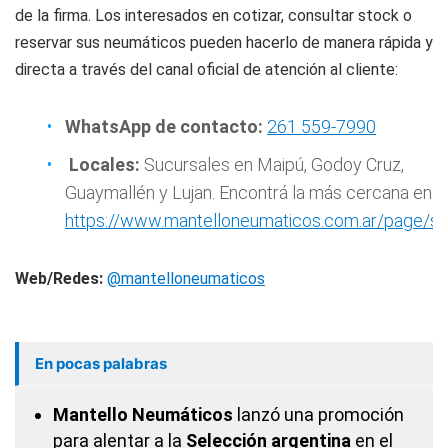
de la firma. Los interesados en cotizar, consultar stock o
reservar sus neumáticos pueden hacerlo de manera rápida y
directa a través del canal oficial de atención al cliente:
WhatsApp de contacto:
261 559-7990
Locales:
Sucursales en Maipú, Godoy Cruz,
Guaymallén y Lujan. Encontrá la más cercana en
https://www.mantelloneumaticos.com.ar/page/su
Web/Redes:
@mantelloneumaticos
En pocas palabras
Mantello Neumáticos
lanzó una promoción
para alentar a la
Selección argentina
en el