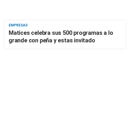
EMPRESAS
Matices celebra sus 500 programas a lo
grande con peña y estas invitado