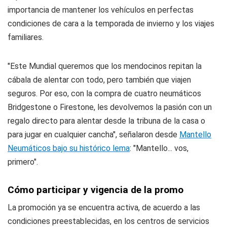
importancia de mantener los vehículos en perfectas
condiciones de cara a la temporada de invierno y los viajes
familiares.
"Este Mundial queremos que los mendocinos repitan la
cábala de alentar con todo, pero también que viajen
seguros. Por eso, con la compra de cuatro neumáticos
Bridgestone o Firestone
, les devolvemos la pasión con un
regalo directo para alentar desde la tribuna de la casa o
para jugar en cualquier cancha"
, señalaron desde
Mantello
Neumáticos bajo su histórico lema
:
"Mantello... vos,
primero"
.
Cómo participar y vigencia de la promo
La promoción ya se encuentra activa, de acuerdo a las
condiciones preestablecidas, en los centros de servicios