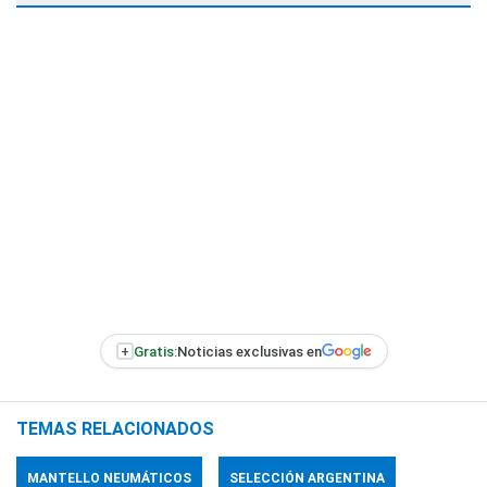
+
Gratis:
Noticias exclusivas en
TEMAS RELACIONADOS
MANTELLO NEUMÁTICOS
SELECCIÓN ARGENTINA