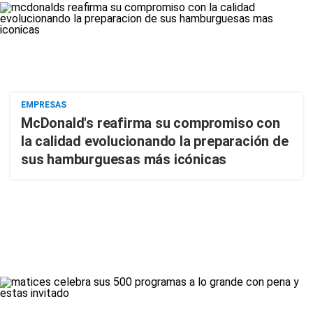
EMPRESAS
McDonald's reafirma su compromiso con
la calidad evolucionando la preparación de
sus hamburguesas más icónicas