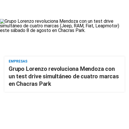
EMPRESAS
Grupo Lorenzo revoluciona Mendoza con
un test drive simultáneo de cuatro marcas
en Chacras Park