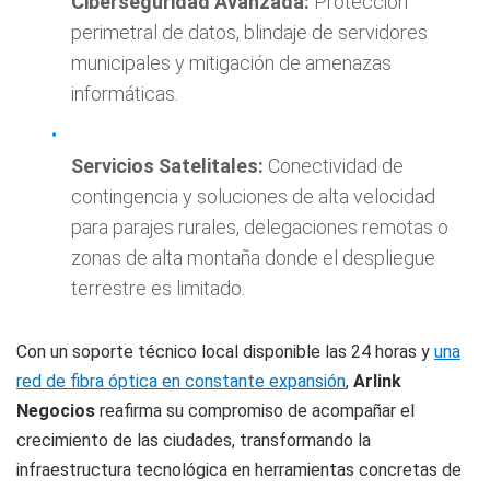
Ciberseguridad Avanzada:
Protección
perimetral de datos, blindaje de servidores
municipales y mitigación de amenazas
informáticas.
Servicios Satelitales:
Conectividad de
contingencia y soluciones de alta velocidad
para parajes rurales, delegaciones remotas o
zonas de alta montaña donde el despliegue
terrestre es limitado.
Con un soporte técnico local disponible las 24 horas y
una
red de fibra óptica en constante expansión
,
Arlink
Negocios
reafirma su compromiso de acompañar el
crecimiento de las ciudades, transformando la
infraestructura tecnológica en herramientas concretas de