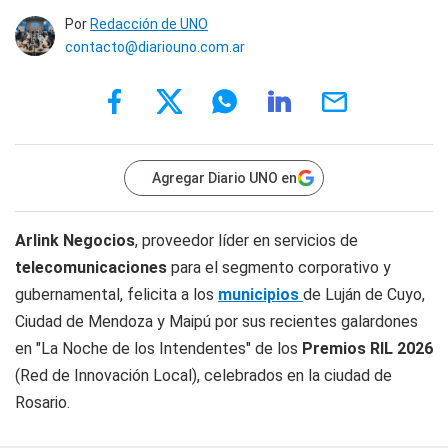
Por
Redacción de UNO
contacto@diariouno.com.ar
Agregar Diario UNO en
Arlink Negocios
, proveedor líder en servicios de
telecomunicaciones
para el segmento corporativo y
gubernamental, felicita a los
municipios
de Luján de Cuyo,
Ciudad de Mendoza y Maipú por sus recientes galardones
en "La Noche de los Intendentes" de los
Premios RIL 2026
(Red de Innovación Local), celebrados en la ciudad de
Rosario.