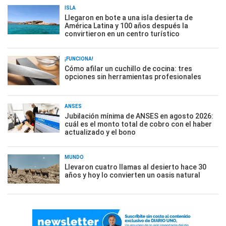
ISLA
Llegaron en bote a una isla desierta de
América Latina y 100 años después la
convirtieron en un centro turístico
¡FUNCIONA!
Cómo afilar un cuchillo de cocina: tres
opciones sin herramientas profesionales
ANSES
Jubilación mínima de ANSES en agosto 2026:
cuál es el monto total de cobro con el haber
actualizado y el bono
MUNDO
Llevaron cuatro llamas al desierto hace 30
años y hoy lo convierten un oasis natural