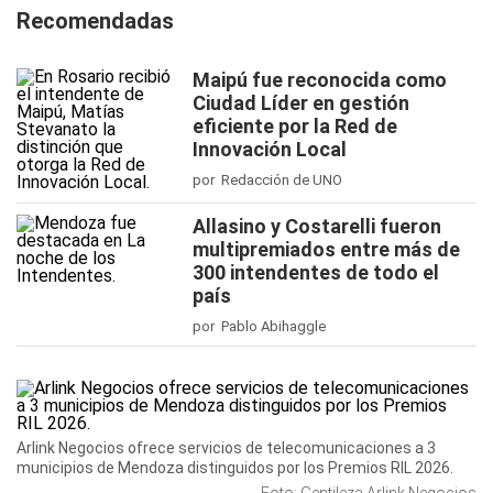
Recomendadas
Maipú fue reconocida como
Ciudad Líder en gestión
eficiente por la Red de
Innovación Local
por Redacción de UNO
Allasino y Costarelli fueron
multipremiados entre más de
300 intendentes de todo el
país
por Pablo Abihaggle
Arlink Negocios ofrece servicios de telecomunicaciones a 3
municipios de Mendoza distinguidos por los Premios RIL 2026.