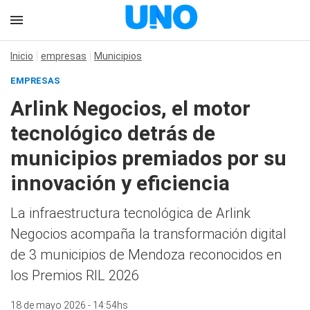
Inicio
empresas
Municipios
EMPRESAS
Arlink Negocios, el motor
tecnológico detrás de
municipios premiados por su
innovación y eficiencia
La infraestructura tecnológica de Arlink
Negocios acompaña la transformación digital
de 3 municipios de Mendoza reconocidos en
los Premios RIL 2026
18 de mayo 2026 - 14:54hs