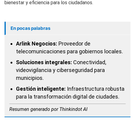
bienestar y eficiencia para los ciudadanos.
En pocas palabras
Arlink Negocios:
Proveedor de
telecomunicaciones para gobiernos locales.
Soluciones integrales:
Conectividad,
videovigilancia y ciberseguridad para
municipios.
Gestión inteligente:
Infraestructura robusta
para la transformación digital de ciudades.
Resumen generado por Thinkindot AI