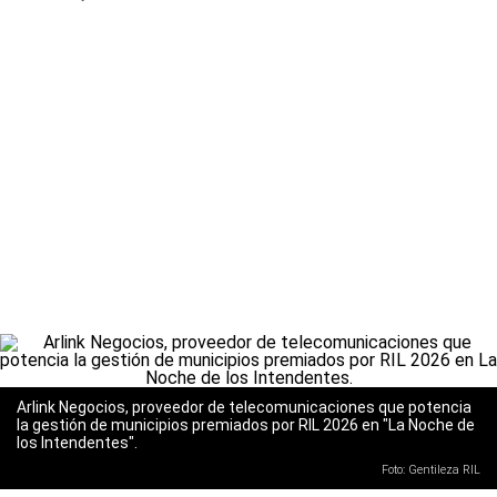
Arlink Negocios, proveedor de telecomunicaciones que potencia
la gestión de municipios premiados por RIL 2026 en "La Noche de
los Intendentes".
Foto: Gentileza RIL