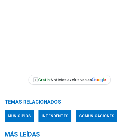
+
Gratis:
Noticias exclusivas en
TEMAS RELACIONADOS
MUNICIPIOS
INTENDENTES
COMUNICACIONES
MÁS LEÍDAS