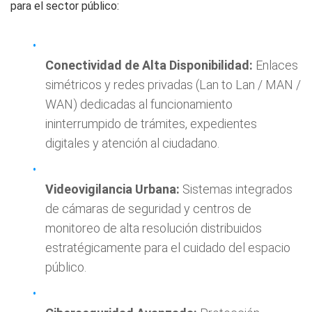
para el sector público:
Conectividad de Alta Disponibilidad:
Enlaces
simétricos y redes privadas (Lan to Lan / MAN /
WAN) dedicadas al funcionamiento
ininterrumpido de trámites, expedientes
digitales y atención al ciudadano.
Videovigilancia Urbana:
Sistemas integrados
de cámaras de seguridad y centros de
monitoreo de alta resolución distribuidos
estratégicamente para el cuidado del espacio
público.