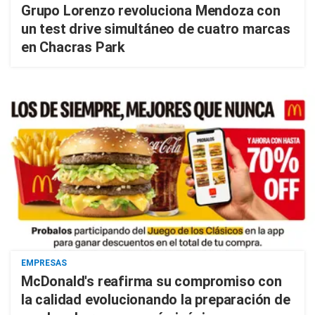
Grupo Lorenzo revoluciona Mendoza con
un test drive simultáneo de cuatro marcas
en Chacras Park
EMPRESAS
McDonald's reafirma su compromiso con
la calidad evolucionando la preparación de