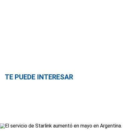
TE PUEDE INTERESAR