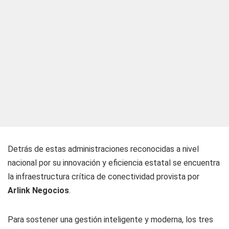
Detrás de estas administraciones reconocidas a nivel
nacional por su innovación y eficiencia estatal se encuentra
la infraestructura crítica de conectividad provista por
Arlink Negocios
.
Para sostener una gestión inteligente y moderna, los tres