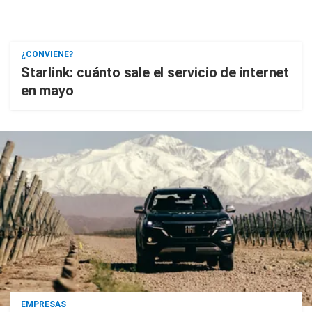
¿CONVIENE?
Starlink: cuánto sale el servicio de internet
en mayo
EMPRESAS