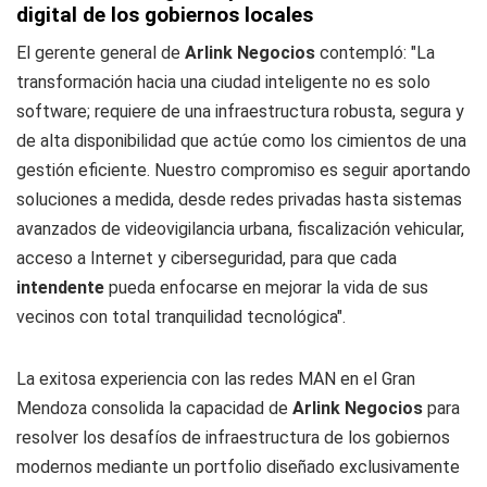
digital de los gobiernos locales
El gerente general de
Arlink Negocios
contempló: "La
transformación hacia una ciudad inteligente no es solo
software; requiere de una infraestructura robusta, segura y
de alta disponibilidad que actúe como los cimientos de una
gestión eficiente. Nuestro compromiso es seguir aportando
soluciones a medida, desde redes privadas hasta sistemas
avanzados de videovigilancia urbana, fiscalización vehicular,
acceso a Internet y ciberseguridad, para que cada
intendente
pueda enfocarse en mejorar la vida de sus
vecinos con total tranquilidad tecnológica".
La exitosa experiencia con las redes MAN en el Gran
Mendoza consolida la capacidad de
Arlink Negocios
para
resolver los desafíos de infraestructura de los gobiernos
modernos mediante un portfolio diseñado exclusivamente