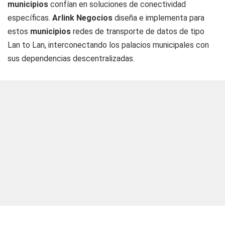
municipios
confían en soluciones de conectividad
específicas.
Arlink Negocios
diseña e implementa para
estos
municipios
redes de transporte de datos de tipo
Lan to Lan, interconectando los palacios municipales con
sus dependencias descentralizadas.