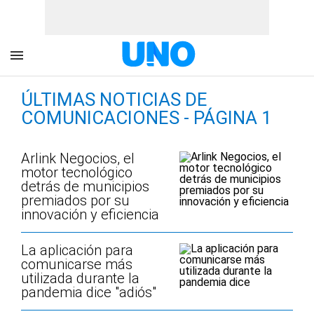
ÚLTIMAS NOTICIAS DE
COMUNICACIONES - PÁGINA 1
Arlink Negocios, el
motor tecnológico
detrás de municipios
premiados por su
innovación y eficiencia
La aplicación para
comunicarse más
utilizada durante la
pandemia dice "adiós"