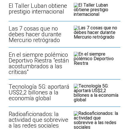
El Taller Luban obtiene
prestigio internacional
Las 7 cosas que no
debes hacer durante
Mercurio retrógrado
En el siempre polémico
Deportivo Riestra "están
acostumbrados a las
críticas"
Tecnología 5G: aportará
US$2,2 billones a la
economía global
Radioaficionados: la
actividad que sobrevive
a las redes sociales