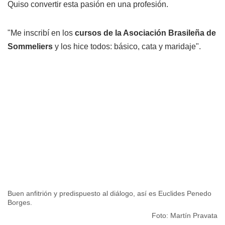
Quiso convertir esta pasión en una profesión.
"Me inscribí en los
cursos de la Asociación Brasileña de
Sommeliers
y los hice todos: básico, cata y maridaje".
Buen anfitrión y predispuesto al diálogo, así es Euclides Penedo
Borges.
Foto: Martín Pravata