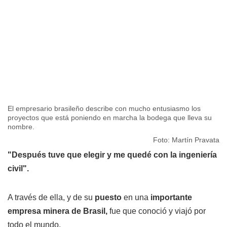
El empresario brasileño describe con mucho entusiasmo los
proyectos que está poniendo en marcha la bodega que lleva su
nombre.
Foto: Martín Pravata
"Después tuve que elegir y me quedé con la ingeniería
civil".
A través de ella, y de su
puesto
en una
importante
empresa minera de Brasil,
fue que conoció y viajó por
todo el mundo.