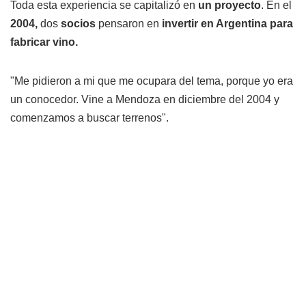
Toda esta experiencia se capitalizó en
un proyecto
. En el
2004,
dos
socios
pensaron en
invertir en Argentina para
fabricar vino.
"Me pidieron a mi que me ocupara del tema, porque yo era
un conocedor. Vine a Mendoza en diciembre del 2004 y
comenzamos a buscar terrenos".