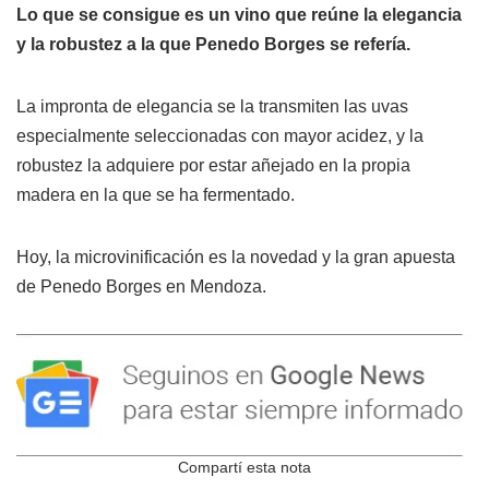
Lo que se consigue es un vino que reúne la elegancia
y la robustez a la que Penedo Borges se refería.
La impronta de elegancia se la transmiten las uvas
especialmente seleccionadas con mayor acidez, y la
robustez la adquiere por estar añejado en la propia
madera en la que se ha fermentado.
Hoy, la microvinificación es la novedad y la gran apuesta
de Penedo Borges en Mendoza.