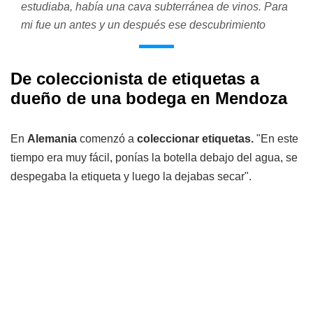
estudiaba, había una cava subterránea de vinos. Para
mi fue un antes y un después ese descubrimiento
De coleccionista de etiquetas a
dueño de una bodega en Mendoza
En
Alemania
comenzó a
coleccionar etiquetas.
"En este
tiempo era muy fácil, ponías la botella debajo del agua, se
despegaba la etiqueta y luego la dejabas secar".