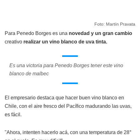
Foto: Martín Pravata
Para Penedo Borges es una
novedad y un gran cambio
creativo
realizar un vino blanco de uva tinta.
Es una victoria para Penedo Borges tener este vino
blanco de malbec
El empresario destaca que hacer buen vino blanco en
Chile, con el aire fresco del Pacífico madurando las uvas,
es fácil.
"Ahora, intenten hacerlo acá, con una temperatura de 28°