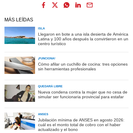
MÁS LEÍDAS
ISLA
Llegaron en bote a una isla desierta de América
Latina y 100 años después la convirtieron en un
centro turístico
¡FUNCIONA!
Cómo afilar un cuchillo de cocina: tres opciones
sin herramientas profesionales
QUEDARÁ LIBRE
Nueva condena contra la mujer que no cesa de
simular ser funcionaria provincial para estafar
ANSES
Jubilación mínima de ANSES en agosto 2026:
cuál es el monto total de cobro con el haber
actualizado y el bono