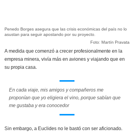
Penedo Borges asegura que las crisis económicas del país no lo
asustan para seguir apostando por su proyecto.
Foto: Martín Pravata
A medida que comenzó a crecer profesionalmente en la
empresa minera, vivía más en aviones y viajando que en
su propia casa.
En cada viaje, mis amigos y compañeros me
proponían que yo eligiera el vino, porque sabían que
me gustaba y era conocedor
Sin embargo, a Euclides no le bastó con ser aficionado.