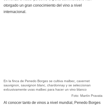
otorgado un gran conocimiento del vino a nivel
internacional.
En la finca de Penedo Borges se cultiva malbec, cavernet
sauvignon, sauvignon blanc, chardonnay y se seleccionan
exlcusivamente uvas malbec para hacer un vino blanco
Foto: Martín Pravata
Al conocer tanto de vinos a nivel mundial, Penedo Borges