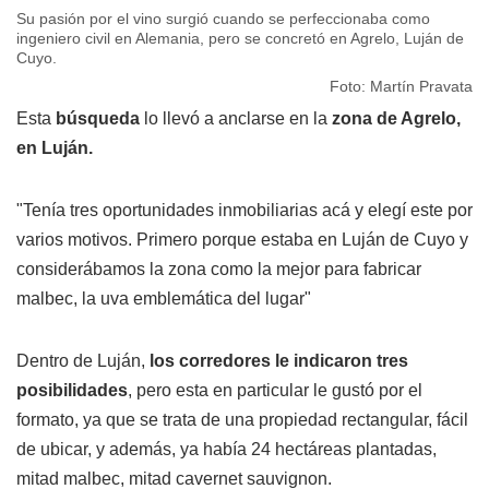
Su pasión por el vino surgió cuando se perfeccionaba como
ingeniero civil en Alemania, pero se concretó en Agrelo, Luján de
Cuyo.
Foto: Martín Pravata
Esta
búsqueda
lo llevó a anclarse en la
zona de Agrelo,
en Luján.
"Tenía tres oportunidades inmobiliarias acá y elegí este por
varios motivos. Primero porque estaba en Luján de Cuyo y
considerábamos la zona como la mejor para fabricar
malbec, la uva emblemática del lugar"
Dentro de Luján,
los corredores le indicaron tres
posibilidades
, pero esta en particular le gustó por el
formato, ya que se trata de una propiedad rectangular, fácil
de ubicar, y además, ya había 24 hectáreas plantadas,
mitad malbec, mitad cavernet sauvignon.