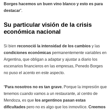
Borges hacemos un buen vino blanco y esto es para
destacar
”.
Su particular visión de la crisis
económica nacional
Si bien
reconoció la intensidad de los cambios
y las
condiciones económicas
permanentemente variables en
Argentina, que obligan a adaptar y ajustar a diario los
escenarios financieros en las empresas, Penedo Borges
no puso el acento en este aspecto.
“
Para nosotros no es tan grave.
Porque la impresión que
tenemos cuando vamos a un restaurante, al centro de
Mendoza, es que
los argentinos pasan estas
dificultades
pero no es algo que los inmovilice.
Creemos