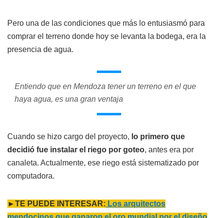
Pero una de las condiciones que más lo entusiasmó para
comprar el terreno donde hoy se levanta la bodega, era la
presencia de agua.
Entiendo que en Mendoza tener un terreno en el que
haya agua, es una gran ventaja
Cuando se hizo cargo del proyecto,
lo primero que
decidió fue instalar el riego por goteo
, antes era por
canaleta. Actualmente, ese riego está sistematizado por
computadora.
►TE PUEDE INTERESAR:
Los arquitectos
mendocinos que ganaron el oro mundial por el diseño