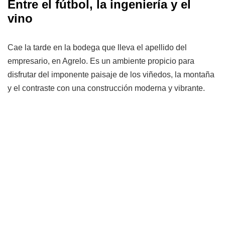
Entre el fútbol, la ingeniería y el
vino
Cae la tarde en la bodega que lleva el apellido del
empresario, en Agrelo. Es un ambiente propicio para
disfrutar del imponente paisaje de los viñedos, la montaña
y el contraste con una construcción moderna y vibrante.