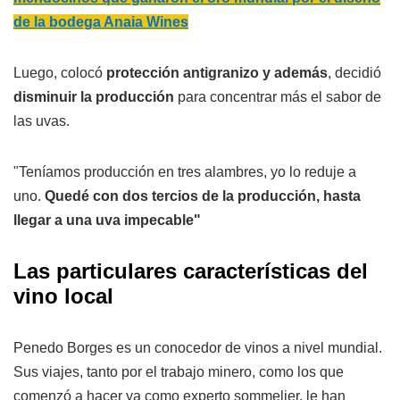
de la bodega Anaia Wines
Luego, colocó
protección antigranizo y además
, decidió
disminuir la producción
para concentrar más el sabor de
las uvas.
"Teníamos producción en tres alambres, yo lo reduje a
uno.
Quedé con dos tercios de la producción, hasta
llegar a una uva impecable"
Las particulares características del
vino local
Penedo Borges es un conocedor de vinos a nivel mundial.
Sus viajes, tanto por el trabajo minero, como los que
comenzó a hacer ya como experto sommelier, le han