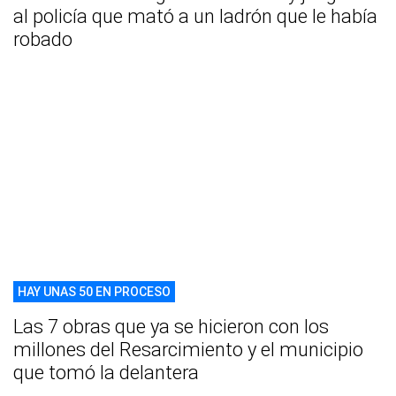
al policía que mató a un ladrón que le había
robado
HAY UNAS 50 EN PROCESO
Las 7 obras que ya se hicieron con los
millones del Resarcimiento y el municipio
que tomó la delantera