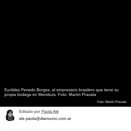
Euclides Penedo Borges, el empresario brasilero que tiene su
propia bodega en Mendoza. Foto: Martín Pravata
Foto: Martín Pravata
Editado por
Paola Alé
ale.paola@diariouno.com.ar