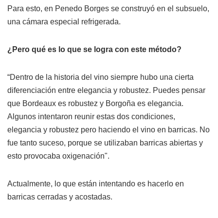
Para esto, en Penedo Borges se construyó en el subsuelo,
una cámara especial refrigerada.
¿Pero qué es lo que se logra con este método?
“Dentro de la historia del vino siempre hubo una cierta
diferenciación entre elegancia y robustez. Puedes pensar
que Bordeaux es robustez y Borgoña es elegancia.
Algunos intentaron reunir estas dos condiciones,
elegancia y robustez pero haciendo el vino en barricas. No
fue tanto suceso, porque se utilizaban barricas abiertas y
esto provocaba oxigenación".
Actualmente, lo que están intentando es hacerlo en
barricas cerradas y acostadas.