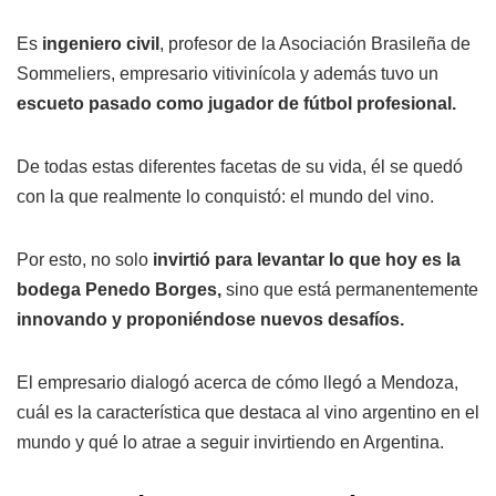
Es
ingeniero civil
, profesor de la Asociación Brasileña de
Sommeliers, empresario vitivinícola y además tuvo un
escueto pasado como jugador de fútbol profesional.
De todas estas diferentes facetas de su vida, él se quedó
con la que realmente lo conquistó: el mundo del vino.
Por esto, no solo
invirtió para levantar lo que hoy es la
bodega Penedo Borges,
sino que está permanentemente
innovando y proponiéndose nuevos desafíos.
El empresario dialogó acerca de cómo llegó a Mendoza,
cuál es la característica que destaca al vino argentino en el
mundo y qué lo atrae a seguir invirtiendo en Argentina.