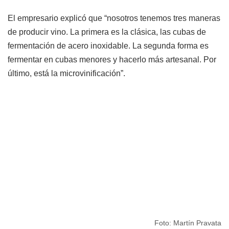
El empresario explicó que “nosotros tenemos tres maneras
de producir vino. La primera es la clásica, las cubas de
fermentación de acero inoxidable. La segunda forma es
fermentar en cubas menores y hacerlo más artesanal. Por
último, está la microvinificación”.
Foto: Martín Pravata