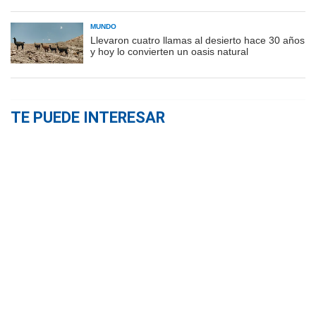
MUNDO
Llevaron cuatro llamas al desierto hace 30 años
y hoy lo convierten un oasis natural
TE PUEDE INTERESAR