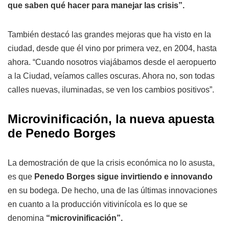
que saben qué hacer para manejar las crisis”.
También destacó las grandes mejoras que ha visto en la
ciudad, desde que él vino por primera vez, en 2004, hasta
ahora. “Cuando nosotros viajábamos desde el aeropuerto
a la Ciudad, veíamos calles oscuras. Ahora no, son todas
calles nuevas, iluminadas, se ven los cambios positivos”.
Microvinificación, la nueva apuesta
de Penedo Borges
La demostración de que la crisis económica no lo asusta,
es que
Penedo Borges sigue invirtiendo e innovando
en su bodega. De hecho, una de las últimas innovaciones
en cuanto a la producción vitivinícola es lo que se
denomina
“microvinificación”.