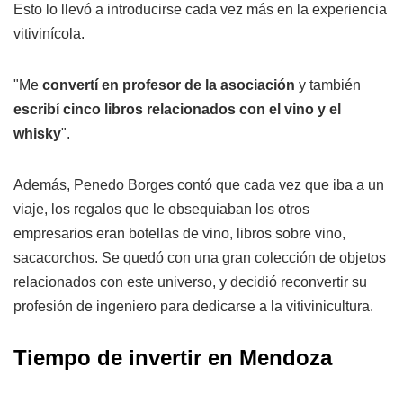
Esto lo llevó a introducirse cada vez más en la experiencia
vitivinícola.
"Me
convertí en profesor de la asociación
y también
escribí cinco libros relacionados con el vino y el
whisky
".
Además, Penedo Borges contó que cada vez que iba a un
viaje, los regalos que le obsequiaban los otros
empresarios eran botellas de vino, libros sobre vino,
sacacorchos. Se quedó con una gran colección de objetos
relacionados con este universo, y decidió reconvertir su
profesión de ingeniero para dedicarse a la vitivinicultura.
Tiempo de invertir en Mendoza