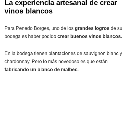
La experiencia artesanal de crear
vinos blancos
Para Penedo Borges, uno de los
grandes logros
de su
bodega es haber podido
crear buenos vinos blancos
.
En la bodega tienen plantaciones de sauvignon blanc y
chardonnay. Pero lo más novedoso es que están
fabricando un blanco de malbec.