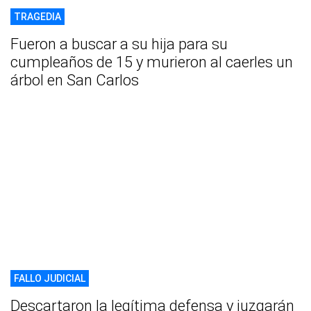
TRAGEDIA
Fueron a buscar a su hija para su
cumpleaños de 15 y murieron al caerles un
árbol en San Carlos
FALLO JUDICIAL
Descartaron la legítima defensa y juzgarán