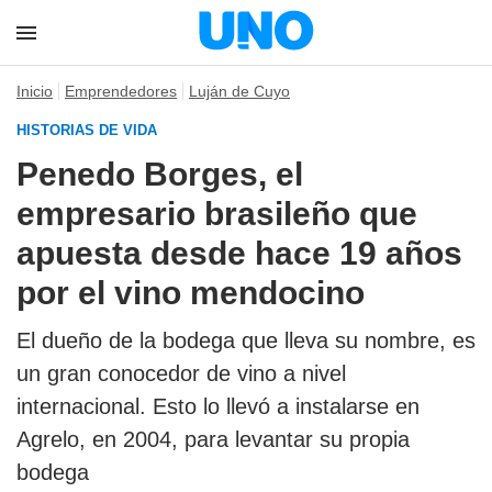
Inicio
Emprendedores
Luján de Cuyo
HISTORIAS DE VIDA
Penedo Borges, el
empresario brasileño que
apuesta desde hace 19 años
por el vino mendocino
El dueño de la bodega que lleva su nombre, es
un gran conocedor de vino a nivel
internacional. Esto lo llevó a instalarse en
Agrelo, en 2004, para levantar su propia
bodega