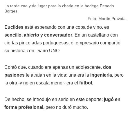
La tarde cae y da lugar para la charla en la bodega Penedo
Borges.
Foto: Martín Pravata
Euclides
está esperando con una copa de vino, es
sencillo, abierto y conversador
. En un castellano con
ciertas pinceladas portuguesas, el empresario compartió
su historia con Diario UNO.
Contó que, cuando era apenas un adolescente,
dos
pasiones
le atraían en la vida: una era la
ingeniería,
pero
la otra -y no en escala menor- era el
fútbol.
De hecho, se introdujo en serio en este deporte:
jugó en
forma profesional,
pero no duró mucho.