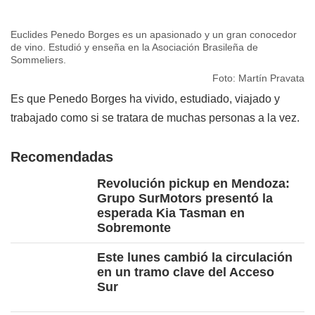
Euclides Penedo Borges es un apasionado y un gran conocedor
de vino. Estudió y enseña en la Asociación Brasileña de
Sommeliers.
Foto: Martín Pravata
Es que Penedo Borges ha vivido, estudiado, viajado y
trabajado como si se tratara de muchas personas a la vez.
Recomendadas
Revolución pickup en Mendoza:
Grupo SurMotors presentó la
esperada Kia Tasman en
Sobremonte
Este lunes cambió la circulación
en un tramo clave del Acceso
Sur