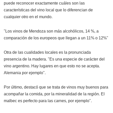
puede reconocer exactamente cuáles son las
características del vino local que lo diferencian de
cualquier otro en el mundo.
"Los vinos de Mendoza son más alcohólicos, 14 %, a
comparación de los europeos que llegan a un 11% o 12%"
Otra de las cualidades locales es la pronunciada
presencia de la madera. "Es una especie de carácter del
vino argentino. Hay lugares en que esto no se acepta.
Alemania por ejemplo".
Por último, destacó que se trata de vinos muy buenos para
acompañar la comida, por la mineralidad de la región. El
malbec es perfecto para las carnes, por ejemplo".