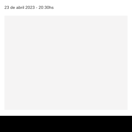
23 de abril 2023 - 20:30hs