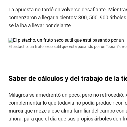
La apuesta no tardó en volverse desafiante. Mientras
comenzaron a llegar a cientos: 300, 500, 900 árboles
se la iba a llevar por delante.
El pistacho, un fruto seco sutil que está pasando por un "boom" de
Saber de cálculos y del trabajo de la ti
Milagros se amedrentó un poco, pero no retrocedió. 
complementar lo que todavía no podía producir con c
marca
que mezcla ese alma familiar del campo con un
ahora, para que el día que sus propios
árboles
den fr