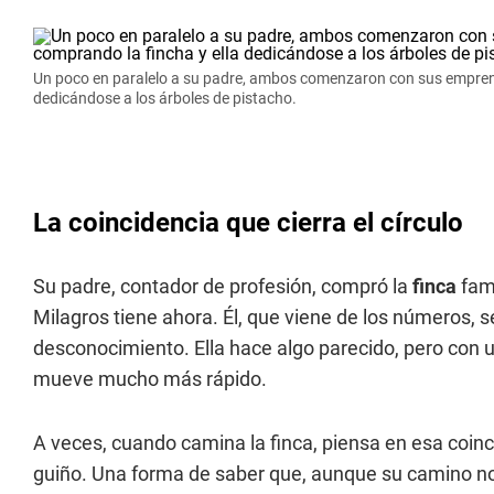
Un poco en paralelo a su padre, ambos comenzaron con sus emprendi
dedicándose a los árboles de pistacho.
La coincidencia que cierra el círculo
Su padre, contador de profesión, compró la
finca
fami
Milagros tiene ahora. Él, que viene de los números, 
desconocimiento. Ella hace algo parecido, pero con
mueve mucho más rápido.
A veces, cuando camina la finca, piensa en esa coi
guiño. Una forma de saber que, aunque su camino no