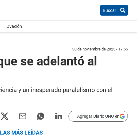
Buscar
Ovación
30 de noviembre de 2025 - 17:56
ue se adelantó al
ciencia y un inesperado paralelismo con el
Agregar Diario UNO en
LAS MÁS LEÍDAS