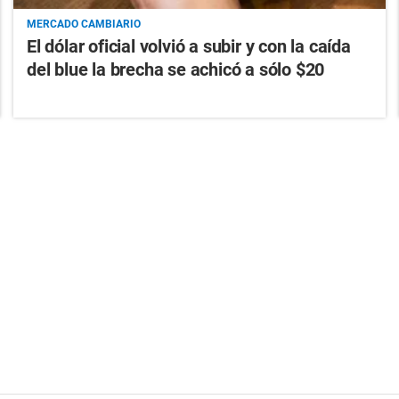
MERCADO CAMBIARIO
El dólar oficial volvió a subir y con la caída
del blue la brecha se achicó a sólo $20