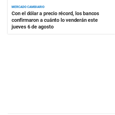
MERCADO CAMBIARIO
Con el dólar a precio récord, los bancos
confirmaron a cuánto lo venderán este
jueves 6 de agosto