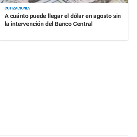
COTIZACIONES
A cuánto puede llegar el dólar en agosto sin
la intervención del Banco Central