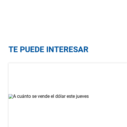
TE PUEDE INTERESAR