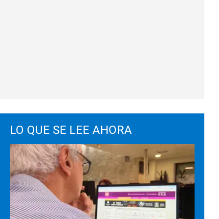
LO QUE SE LEE AHORA