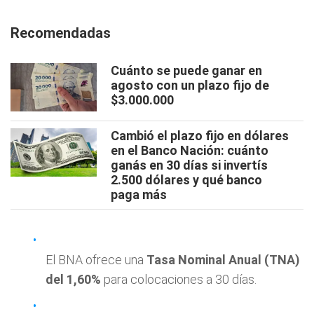
Recomendadas
Cuánto se puede ganar en
agosto con un plazo fijo de
$3.000.000
Cambió el plazo fijo en dólares
en el Banco Nación: cuánto
ganás en 30 días si invertís
2.500 dólares y qué banco
paga más
El BNA ofrece una
Tasa Nominal Anual (TNA)
del 1,60%
para colocaciones a 30 días.