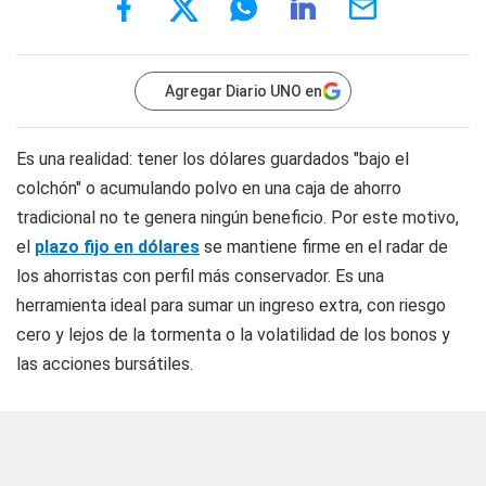
Agregar Diario UNO en
Es una realidad: tener los dólares guardados "bajo el
colchón" o acumulando polvo en una caja de ahorro
tradicional no te genera ningún beneficio. Por este motivo,
el
plazo fijo en dólares
se mantiene firme en el radar de
los ahorristas con perfil más conservador. Es una
herramienta ideal para sumar un ingreso extra, con riesgo
cero y lejos de la tormenta o la volatilidad de los bonos y
las acciones bursátiles.