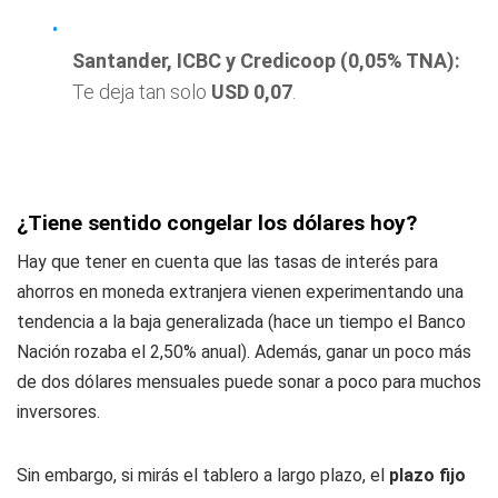
Santander, ICBC y Credicoop (0,05% TNA):
Te deja tan solo
USD 0,07
.
¿Tiene sentido congelar los dólares hoy?
Hay que tener en cuenta que las tasas de interés para
ahorros en moneda extranjera vienen experimentando una
tendencia a la baja generalizada (hace un tiempo el Banco
Nación rozaba el 2,50% anual). Además, ganar un poco más
de dos dólares mensuales puede sonar a poco para muchos
inversores.
Sin embargo, si mirás el tablero a largo plazo, el
plazo fijo