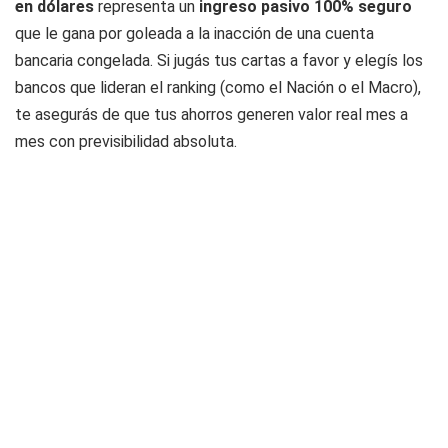
en dólares
representa un
ingreso pasivo 100% seguro
que le gana por goleada a la inacción de una cuenta
bancaria congelada. Si jugás tus cartas a favor y elegís los
bancos que lideran el ranking (como el Nación o el Macro),
te asegurás de que tus ahorros generen valor real mes a
mes con previsibilidad absoluta.