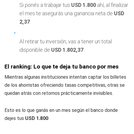
Si ponés a trabajar tus
USD 1.800
ahí, al finalizar
el mes te asegurás una ganancia neta de
USD
2,37
.
Al retirar tu inversión, vas a tener un total
disponible de
USD 1.802,37
.
El ranking: Lo que te deja tu banco por mes
Mientras algunas instituciones intentan captar los billetes
de los ahorristas ofreciendo tasas competitivas, otras se
quedan atrás con retornos prácticamente invisibles.
Esto es lo que ganás en un mes según el banco donde
dejes tus
USD 1.800
: