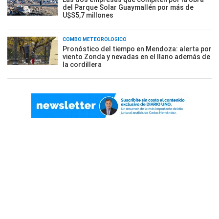
del Parque Solar Guaymallén por más de
U$S5,7 millones
COMBO METEOROLÓGICO
Pronóstico del tiempo en Mendoza: alerta por
viento Zonda y nevadas en el llano además de
la cordillera