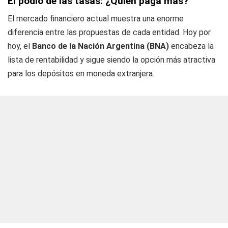
El podio de las tasas: ¿Quién paga más?
El mercado financiero actual muestra una enorme
diferencia entre las propuestas de cada entidad. Hoy por
hoy, el
Banco de la Nación Argentina (BNA)
encabeza la
lista de rentabilidad y sigue siendo la opción más atractiva
para los depósitos en moneda extranjera.