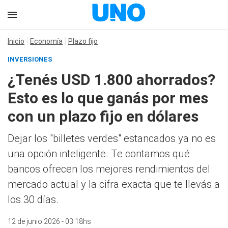
Inicio
Economía
Plazo fijo
INVERSIONES
¿Tenés USD 1.800 ahorrados?
Esto es lo que ganás por mes
con un plazo fijo en dólares
Dejar los "billetes verdes" estancados ya no es
una opción inteligente. Te contamos qué
bancos ofrecen los mejores rendimientos del
mercado actual y la cifra exacta que te llevás a
los 30 días.
12 de junio 2026 - 03:18hs