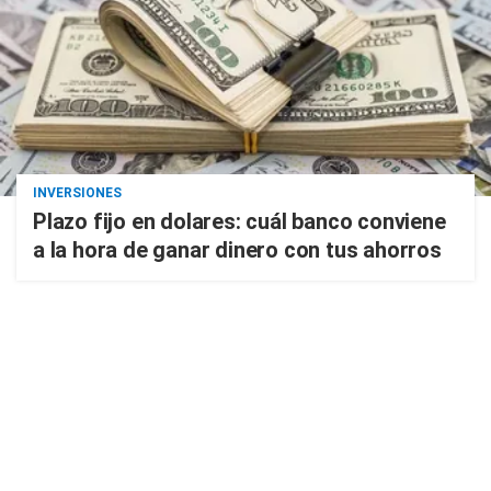
INVERSIONES
Plazo fijo en dolares: cuál banco conviene
a la hora de ganar dinero con tus ahorros