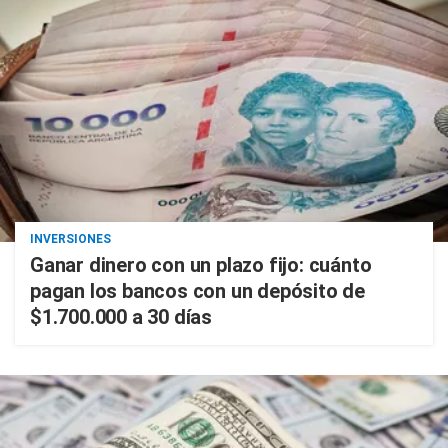
INVERSIONES
Ganar dinero con un plazo fijo: cuánto
pagan los bancos con un depósito de
$1.700.000 a 30 días