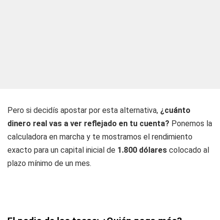
Pero si decidís apostar por esta alternativa,
¿cuánto
dinero real vas a ver reflejado en tu cuenta?
Ponemos la
calculadora en marcha y te mostramos el rendimiento
exacto para un capital inicial de
1.800 dólares
colocado al
plazo mínimo de un mes.