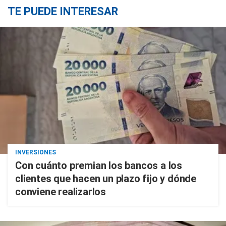
TE PUEDE INTERESAR
INVERSIONES
Con cuánto premian los bancos a los
clientes que hacen un plazo fijo y dónde
conviene realizarlos