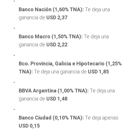
Banco Nación (1,60% TNA):
Te deja una
ganancia de
USD 2,37
.
Banco Macro (1,50% TNA):
Te deja una
ganancia de
USD 2,22
.
Bco. Provincia, Galicia e Hipotecario (1,25%
TNA):
Te deja una ganancia de
USD 1,85
.
BBVA Argentina (1,00% TNA):
Te deja una
ganancia de
USD 1,48
.
Banco Ciudad (0,10% TNA):
Te deja apenas
USD 0,15
.