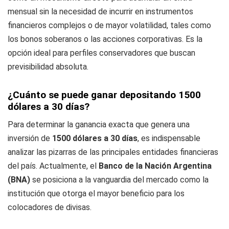
mensual sin la necesidad de incurrir en instrumentos
financieros complejos o de mayor volatilidad, tales como
los bonos soberanos o las acciones corporativas. Es la
opción ideal para perfiles conservadores que buscan
previsibilidad absoluta.
¿Cuánto se puede ganar depositando 1500
dólares a 30 días?
Para determinar la ganancia exacta que genera una
inversión de
1500 dólares a 30 días
, es indispensable
analizar las pizarras de las principales entidades financieras
del país. Actualmente, el
Banco de la Nación Argentina
(BNA)
se posiciona a la vanguardia del mercado como la
institución que otorga el mayor beneficio para los
colocadores de divisas.