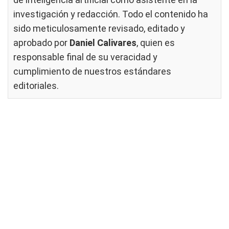
investigación y redacción. Todo el contenido ha
sido meticulosamente revisado, editado y
aprobado por
Daniel Calivares
, quien es
responsable final de su veracidad y
cumplimiento de nuestros
estándares
editoriales
.