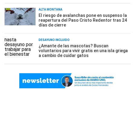
ALTA MONTAÑA
El riesgo de avalanchas pone en suspenso la
reapertura del Paso Cristo Redentor tras 24
días de cierre
DESAYUNO INCLUÍDO
¿Amante de las mascotas? Buscan
voluntarios para vivir gratis en una isla griega
a cambio de cuidar gatos