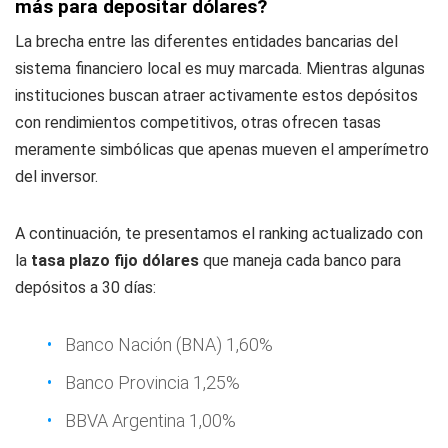
más para depositar dólares?
La brecha entre las diferentes entidades bancarias del
sistema financiero local es muy marcada. Mientras algunas
instituciones buscan atraer activamente estos depósitos
con rendimientos competitivos, otras ofrecen tasas
meramente simbólicas que apenas mueven el amperímetro
del inversor.
A continuación, te presentamos el ranking actualizado con
la
tasa plazo fijo dólares
que maneja cada banco para
depósitos a 30 días:
Banco Nación (BNA) 1,60%
Banco Provincia 1,25%
BBVA Argentina 1,00%