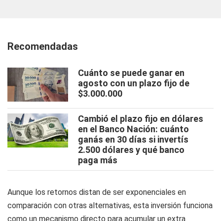
Recomendadas
Cuánto se puede ganar en
agosto con un plazo fijo de
$3.000.000
Cambió el plazo fijo en dólares
en el Banco Nación: cuánto
ganás en 30 días si invertís
2.500 dólares y qué banco
paga más
Aunque los retornos distan de ser exponenciales en
comparación con otras alternativas, esta inversión funciona
como un mecanismo directo para acumular un extra