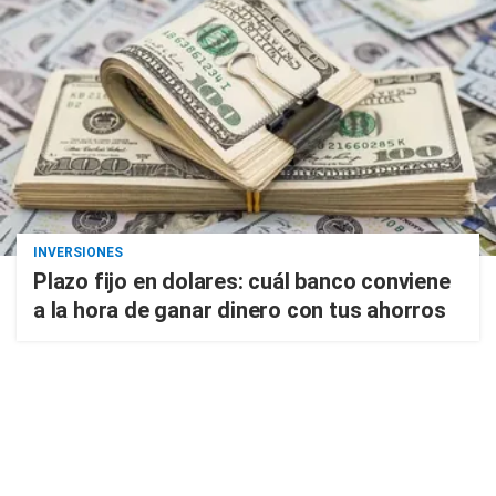
INVERSIONES
Plazo fijo en dolares: cuál banco conviene
a la hora de ganar dinero con tus ahorros