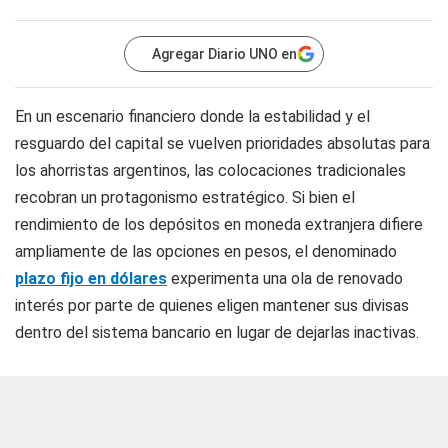
Agregar Diario UNO en
En un escenario financiero donde la estabilidad y el
resguardo del capital se vuelven prioridades absolutas para
los ahorristas argentinos, las colocaciones tradicionales
recobran un protagonismo estratégico. Si bien el
rendimiento de los depósitos en moneda extranjera difiere
ampliamente de las opciones en pesos, el denominado
plazo fijo en dólares
experimenta una ola de renovado
interés por parte de quienes eligen mantener sus divisas
dentro del sistema bancario en lugar de dejarlas inactivas.