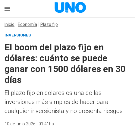
Inicio
Economía
Plazo fijo
INVERSIONES
El boom del plazo fijo en
dólares: cuánto se puede
ganar con 1500 dólares en 30
días
El plazo fijo en dólares es una de las
inversiones más simples de hacer para
cualquier inversionista y no presenta riesgos
10 de junio 2026 - 01:41hs