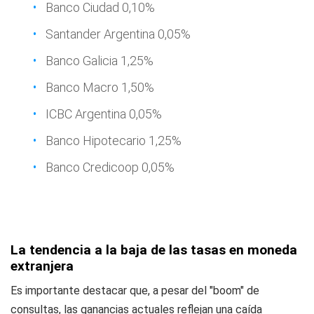
Banco Ciudad 0,10%
Santander Argentina 0,05%
Banco Galicia 1,25%
Banco Macro 1,50%
ICBC Argentina 0,05%
Banco Hipotecario 1,25%
Banco Credicoop 0,05%
La tendencia a la baja de las tasas en moneda
extranjera
Es importante destacar que, a pesar del "boom" de
consultas, las ganancias actuales reflejan una caída