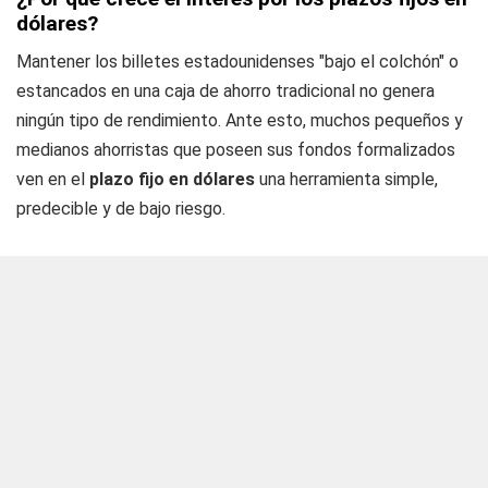
dólares?
Mantener los billetes estadounidenses "bajo el colchón" o
estancados en una caja de ahorro tradicional no genera
ningún tipo de rendimiento. Ante esto, muchos pequeños y
medianos ahorristas que poseen sus fondos formalizados
ven en el
plazo fijo en dólares
una herramienta simple,
predecible y de bajo riesgo.