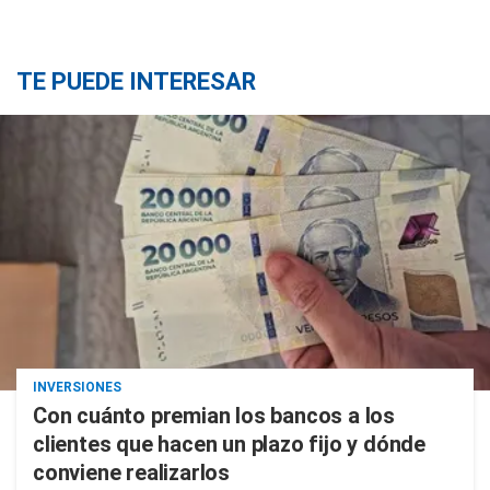
TE PUEDE INTERESAR
INVERSIONES
Con cuánto premian los bancos a los
clientes que hacen un plazo fijo y dónde
conviene realizarlos