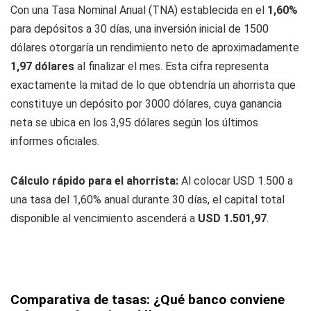
Con una Tasa Nominal Anual (TNA) establecida en el
1,60%
para depósitos a 30 días, una inversión inicial de 1500
dólares otorgaría un rendimiento neto de aproximadamente
1,97 dólares
al finalizar el mes. Esta cifra representa
exactamente la mitad de lo que obtendría un ahorrista que
constituye un depósito por 3000 dólares, cuya ganancia
neta se ubica en los 3,95 dólares según los últimos
informes oficiales.
Cálculo rápido para el ahorrista:
Al colocar USD 1.500 a
una tasa del 1,60% anual durante 30 días, el capital total
disponible al vencimiento ascenderá a
USD 1.501,97
.
Comparativa de tasas: ¿Qué banco conviene