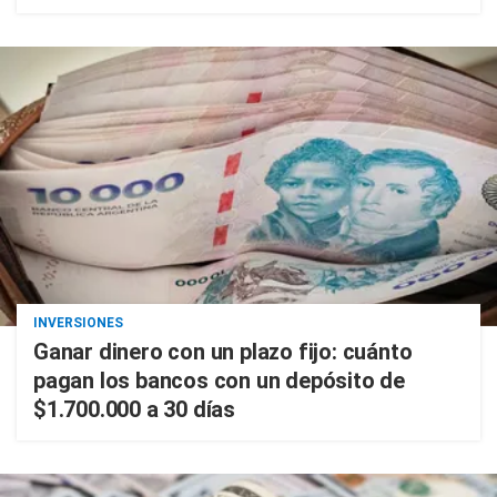
INVERSIONES
Ganar dinero con un plazo fijo: cuánto
pagan los bancos con un depósito de
$1.700.000 a 30 días