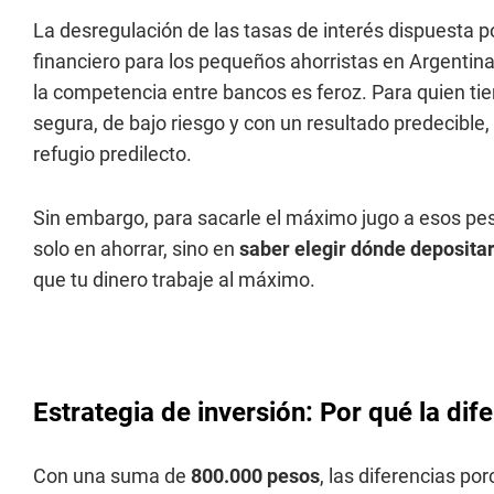
La desregulación de las tasas de interés dispuesta p
financiero para los pequeños ahorristas en Argentina.
la competencia entre bancos es feroz. Para quien tie
segura, de bajo riesgo y con un resultado predecible, 
refugio predilecto.
Sin embargo, para sacarle el máximo jugo a esos pesos
solo en ahorrar, sino en
saber elegir dónde deposita
que tu dinero trabaje al máximo.
Estrategia de inversión: Por qué la dif
Con una suma de
800.000 pesos
, las diferencias po