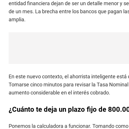
entidad financiera dejan de ser un detalle menor y s
de un mes. La brecha entre los bancos que pagan la
amplia.
En este nuevo contexto, el ahorrista inteligente está
Tomarse cinco minutos para revisar la Tasa Nominal 
aumento considerable en el interés cobrado.
¿Cuánto te deja un plazo fijo de 800.
Ponemos la calculadora a funcionar. Tomando como 