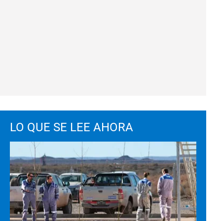
LO QUE SE LEE AHORA