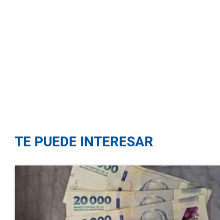
TE PUEDE INTERESAR