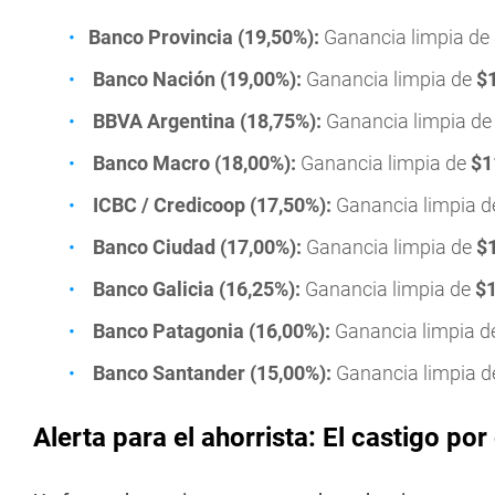
Banco Provincia (19,50%):
Ganancia limpia de
Banco Nación (19,00%):
Ganancia limpia de
$
BBVA Argentina (18,75%):
Ganancia limpia d
Banco Macro (18,00%):
Ganancia limpia de
$1
ICBC / Credicoop (17,50%):
Ganancia limpia 
Banco Ciudad (17,00%):
Ganancia limpia de
$
Banco Galicia (16,25%):
Ganancia limpia de
$1
Banco Patagonia (16,00%):
Ganancia limpia 
Banco Santander (15,00%):
Ganancia limpia 
Alerta para el ahorrista: El castigo po