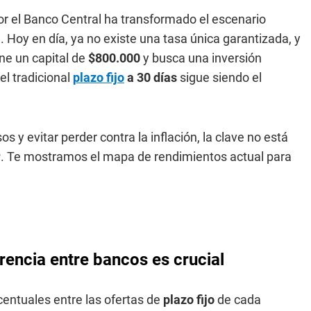
or el Banco Central ha transformado el escenario
 Hoy en día, ya no existe una tasa única garantizada, y
ne un capital de
$800.000
y busca una inversión
el tradicional
plazo fijo
a 30 días
sigue siendo el
 y evitar perder contra la inflación, la clave no está
r
. Te mostramos el mapa de rendimientos actual para
erencia entre bancos es crucial
rcentuales entre las ofertas de
plazo fijo
de cada