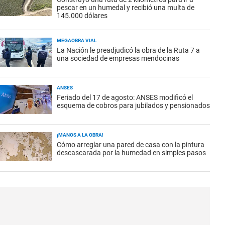
pescar en un humedal y recibió una multa de
145.000 dólares
MEGAOBRA VIAL
La Nación le preadjudicó la obra de la Ruta 7 a
una sociedad de empresas mendocinas
ANSES
Feriado del 17 de agosto: ANSES modificó el
esquema de cobros para jubilados y pensionados
¡MANOS A LA OBRA!
Cómo arreglar una pared de casa con la pintura
descascarada por la humedad en simples pasos