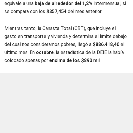
equivale a una
baja de alrededor del 1,2%
intermensual, si
se compara con los
$357,454
del mes anterior.
Mientras tanto, la Canasta Total (CBT), que incluye el
gasto en transporte y vivienda y determina el límite debajo
del cual nos consideramos pobres, llegó a
$886.418,40
el
último mes. En
octubre
, la estadística de la DEIE la había
colocado apenas por
encima de los $890 mil
.