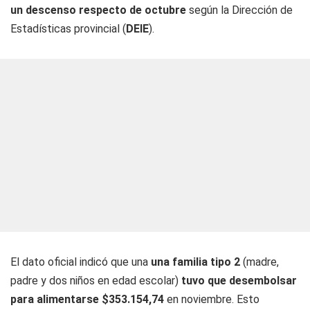
un descenso respecto de octubre
según la Dirección de
Estadísticas provincial (
DEIE
).
El dato oficial indicó que una
una familia tipo 2
(madre,
padre y dos niños en edad escolar)
tuvo que desembolsar
para alimentarse $353.154,74
en noviembre. Esto