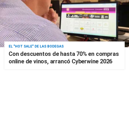
EL "HOT SALE" DE LAS BODEGAS
Con descuentos de hasta 70% en compras
online de vinos, arrancó Cyberwine 2026