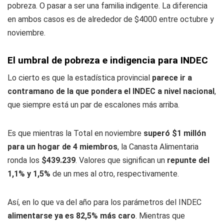
pobreza. O pasar a ser una familia indigente. La diferencia
en ambos casos es de alrededor de $4000 entre octubre y
noviembre.
El umbral de pobreza e indigencia para INDEC
Lo cierto es que la estadística provincial
parece ir a
contramano de la que pondera el INDEC a nivel nacional
,
que siempre está un par de escalones más arriba.
Es que mientras la Total en noviembre
superó $1 millón
para un hogar de 4 miembros
, la Canasta Alimentaria
ronda los
$439.239
. Valores que significan un
repunte del
1,1% y 1,5%
de un mes al otro, respectivamente.
Así, en lo que va del año para los parámetros del INDEC
alimentarse ya es 82,5% más caro
. Mientras que