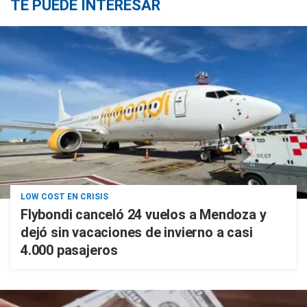
TE PUEDE INTERESAR
LOW COST EN CRISIS
Flybondi canceló 24 vuelos a Mendoza y
dejó sin vacaciones de invierno a casi
4.000 pasajeros