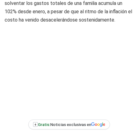
solventar los gastos totales de una familia acumula un
102% desde enero, a pesar de que al ritmo de la inflación el
costo ha venido desacelerándose sostenidamente.
+
Gratis:
Noticias exclusivas en