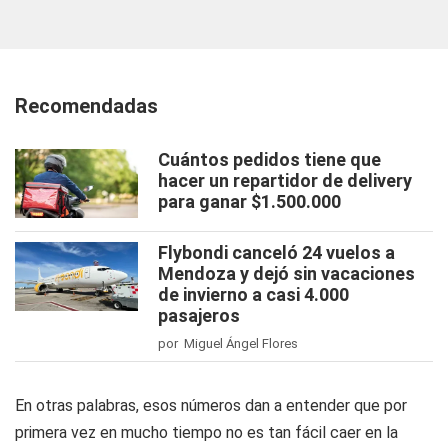
Recomendadas
Cuántos pedidos tiene que
hacer un repartidor de delivery
para ganar $1.500.000
Flybondi canceló 24 vuelos a
Mendoza y dejó sin vacaciones
de invierno a casi 4.000
pasajeros
por Miguel Ángel Flores
En otras palabras, esos números dan a entender que por
primera vez en mucho tiempo no es tan fácil caer en la