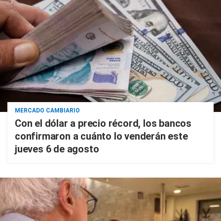
MERCADO CAMBIARIO
Con el dólar a precio récord, los bancos
confirmaron a cuánto lo venderán este
jueves 6 de agosto