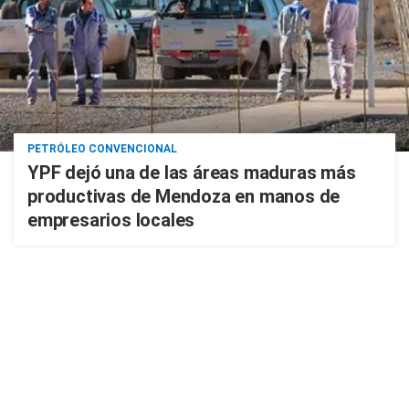
PETRÓLEO CONVENCIONAL
YPF dejó una de las áreas maduras más
productivas de Mendoza en manos de
empresarios locales