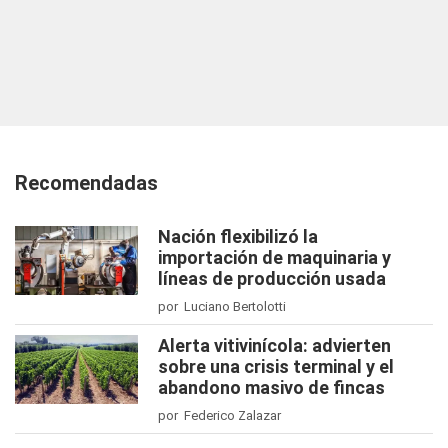
Recomendadas
Nación flexibilizó la
importación de maquinaria y
líneas de producción usada
por Luciano Bertolotti
Alerta vitivinícola: advierten
sobre una crisis terminal y el
abandono masivo de fincas
por Federico Zalazar