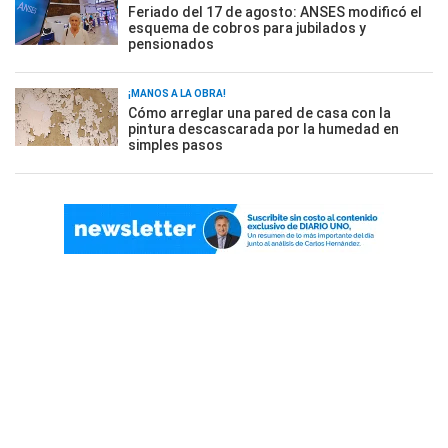
Feriado del 17 de agosto: ANSES modificó el
esquema de cobros para jubilados y
pensionados
¡MANOS A LA OBRA!
Cómo arreglar una pared de casa con la
pintura descascarada por la humedad en
simples pasos