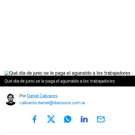
Qué día de junio se le paga el aguinaldo a los trabajadores
Por
Daniel Calivares
calivares.daniel@diariouno.com.ar