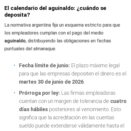
El calendario del aguinaldo: ¿cuándo se
deposita?
La normativa argentina fija un esquema estricto para que
los empleadores cumplan con el pago del medio
aguinaldo
, distribuyendo las obligaciones en fechas
puntuales del almanaque.
Fecha límite de junio:
El plazo máximo legal
para que las empresas depositen el dinero es el
martes 30 de junio de 2026
.
Prórroga por ley:
Las firmas empleadoras
cuentan con un margen de tolerancia de
cuatro
días hábiles
posteriores al vencimiento. Esto
significa que la acreditación en las cuentas
sueldo puede extenderse válidamente hasta el