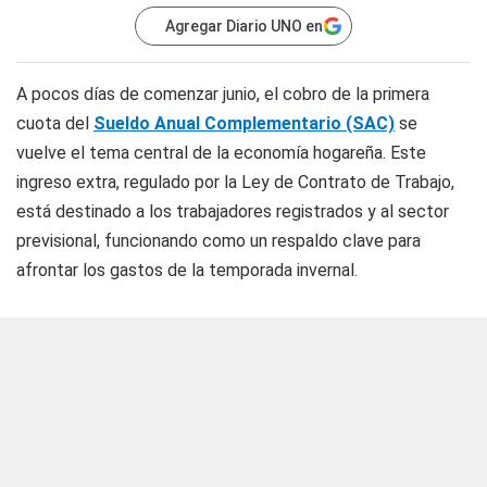
Agregar Diario UNO en
A pocos días de comenzar junio, el cobro de la primera
cuota del
Sueldo Anual Complementario (SAC)
se
vuelve el tema central de la economía hogareña. Este
ingreso extra, regulado por la Ley de Contrato de Trabajo,
está destinado a los trabajadores registrados y al sector
previsional, funcionando como un respaldo clave para
afrontar los gastos de la temporada invernal.