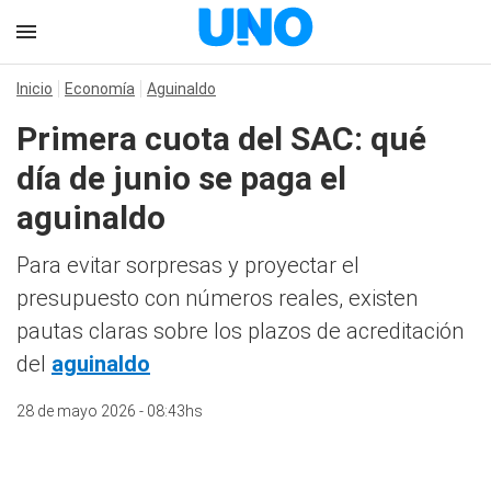
Inicio
Economía
Aguinaldo
Primera cuota del SAC: qué
día de junio se paga el
aguinaldo
Para evitar sorpresas y proyectar el
presupuesto con números reales, existen
pautas claras sobre los plazos de acreditación
del
aguinaldo
28 de mayo 2026 - 08:43hs