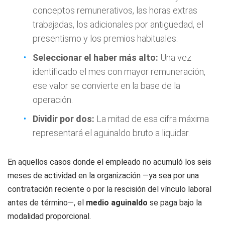
conceptos remunerativos, las horas extras
trabajadas, los adicionales por antigüedad, el
presentismo y los premios habituales.
Seleccionar el haber más alto:
Una vez
identificado el mes con mayor remuneración,
ese valor se convierte en la base de la
operación.
Dividir por dos:
La mitad de esa cifra máxima
representará el aguinaldo bruto a liquidar.
En aquellos casos donde el empleado no acumuló los seis
meses de actividad en la organización —ya sea por una
contratación reciente o por la rescisión del vínculo laboral
antes de término—, el
medio aguinaldo
se paga bajo la
modalidad proporcional.