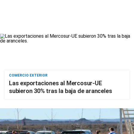
COMERCIO EXTERIOR
Las exportaciones al Mercosur-UE
subieron 30% tras la baja de aranceles