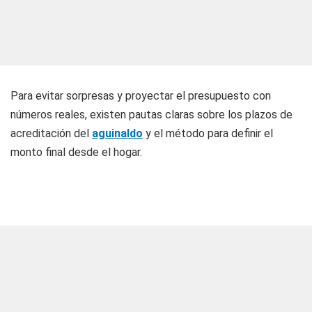
Para evitar sorpresas y proyectar el presupuesto con
números reales, existen pautas claras sobre los plazos de
acreditación del
aguinaldo
y el método para definir el
monto final desde el hogar.