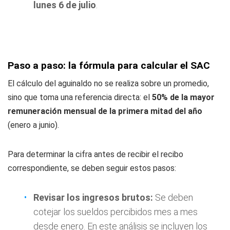
lunes 6 de julio
.
Paso a paso: la fórmula para calcular el SAC
El cálculo del aguinaldo no se realiza sobre un promedio,
sino que toma una referencia directa: el
50% de la mayor
remuneración mensual de la primera mitad del año
(enero a junio).
Para determinar la cifra antes de recibir el recibo
correspondiente, se deben seguir estos pasos:
Revisar los ingresos brutos:
Se deben
cotejar los sueldos percibidos mes a mes
desde enero. En este análisis se incluyen los