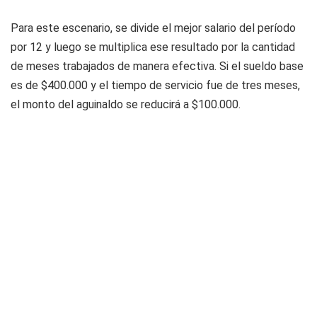
Para este escenario, se divide el mejor salario del período
por 12 y luego se multiplica ese resultado por la cantidad
de meses trabajados de manera efectiva. Si el sueldo base
es de $400.000 y el tiempo de servicio fue de tres meses,
el monto del aguinaldo se reducirá a $100.000.