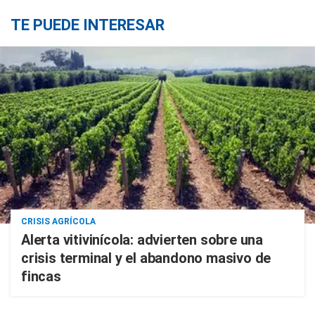
TE PUEDE INTERESAR
CRISIS AGRÍCOLA
Alerta vitivinícola: advierten sobre una
crisis terminal y el abandono masivo de
fincas