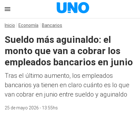
Inicio
Economía
Bancarios
Sueldo más aguinaldo: el
monto que van a cobrar los
empleados bancarios en junio
Tras el último aumento, los empleados
bancarios ya tienen en claro cuánto es lo que
van cobrar en junio entre sueldo y aguinaldo
25 de mayo 2026 - 13:55hs