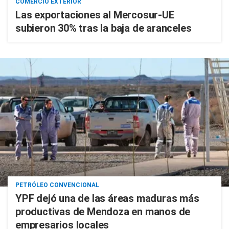
COMERCIO EXTERIOR
Las exportaciones al Mercosur-UE
subieron 30% tras la baja de aranceles
PETRÓLEO CONVENCIONAL
YPF dejó una de las áreas maduras más
productivas de Mendoza en manos de
empresarios locales