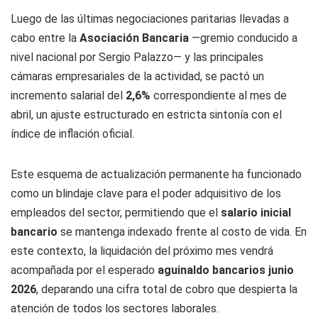
Luego de las últimas negociaciones paritarias llevadas a
cabo entre la
Asociación Bancaria
—gremio conducido a
nivel nacional por Sergio Palazzo— y las principales
cámaras empresariales de la actividad, se pactó un
incremento salarial del
2,6%
correspondiente al mes de
abril, un ajuste estructurado en estricta sintonía con el
índice de inflación oficial.
Este esquema de actualización permanente ha funcionado
como un blindaje clave para el poder adquisitivo de los
empleados del sector, permitiendo que el
salario inicial
bancario
se mantenga indexado frente al costo de vida. En
este contexto, la liquidación del próximo mes vendrá
acompañada por el esperado
aguinaldo bancarios junio
2026
, deparando una cifra total de cobro que despierta la
atención de todos los sectores laborales.