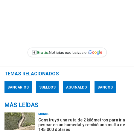
+
Gratis:
Noticias exclusivas en
TEMAS RELACIONADOS
BANCARIOS
SUELDOS
AGUINALDO
BANCOS
MÁS LEÍDAS
MUNDO
Construyó una ruta de 2 kilómetros para ir a
pescar en un humedal y recibió una multa de
145.000 dólares