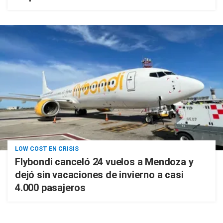
LOW COST EN CRISIS
Flybondi canceló 24 vuelos a Mendoza y
dejó sin vacaciones de invierno a casi
4.000 pasajeros