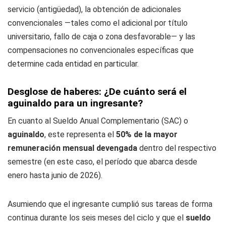
servicio (antigüedad), la obtención de adicionales
convencionales —tales como el adicional por título
universitario, fallo de caja o zona desfavorable— y las
compensaciones no convencionales específicas que
determine cada entidad en particular.
Desglose de haberes: ¿De cuánto será el
aguinaldo para un ingresante?
En cuanto al Sueldo Anual Complementario (SAC) o
aguinaldo
, este representa el
50% de la mayor
remuneración mensual devengada
dentro del respectivo
semestre (en este caso, el período que abarca desde
enero hasta junio de 2026).
Asumiendo que el ingresante cumplió sus tareas de forma
continua durante los seis meses del ciclo y que el
sueldo