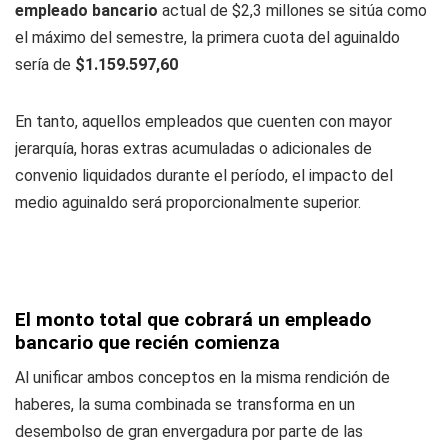
empleado bancario
actual de $2,3 millones se sitúa como
el máximo del semestre, la primera cuota del aguinaldo
sería de
$1.159.597,60
En tanto, aquellos empleados que cuenten con mayor
jerarquía, horas extras acumuladas o adicionales de
convenio liquidados durante el período, el impacto del
medio aguinaldo será proporcionalmente superior.
El monto total que cobrará un empleado
bancario que recién comienza
Al unificar ambos conceptos en la misma rendición de
haberes, la suma combinada se transforma en un
desembolso de gran envergadura por parte de las