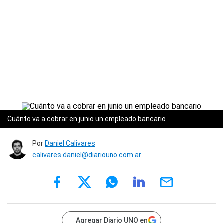
Cuánto va a cobrar en junio un empleado bancario
Por
Daniel Calivares
calivares.daniel@diariouno.com.ar
Agregar Diario UNO en