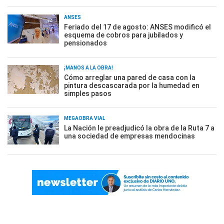
ANSES
Feriado del 17 de agosto: ANSES modificó el
esquema de cobros para jubilados y
pensionados
¡MANOS A LA OBRA!
Cómo arreglar una pared de casa con la
pintura descascarada por la humedad en
simples pasos
MEGAOBRA VIAL
La Nación le preadjudicó la obra de la Ruta 7 a
una sociedad de empresas mendocinas