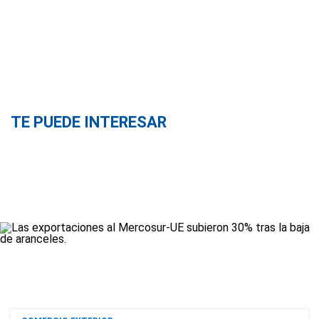
TE PUEDE INTERESAR