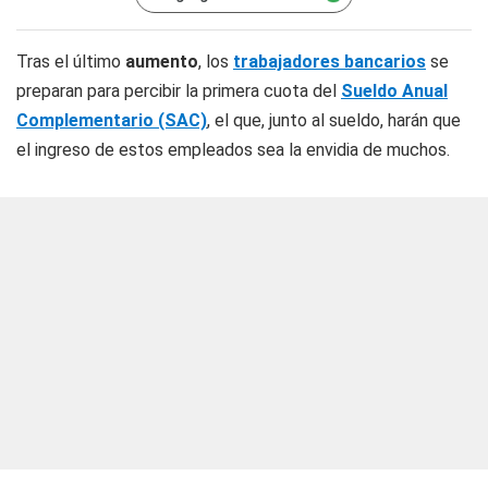
Tras el último
aumento
, los
trabajadores bancarios
se
preparan para percibir la primera cuota del
Sueldo Anual
Complementario (SAC)
, el que, junto al sueldo, harán que
el ingreso de estos empleados sea la envidia de muchos.