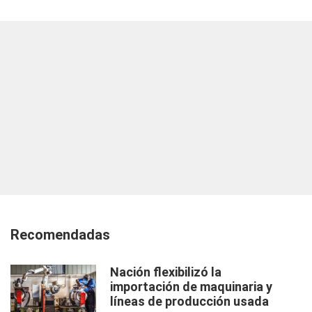
Recomendadas
Nación flexibilizó la
importación de maquinaria y
líneas de producción usada