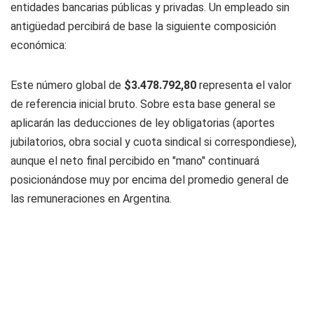
entidades bancarias públicas y privadas. Un empleado sin
antigüedad percibirá de base la siguiente composición
económica:
Este número global de
$3.478.792,80
representa el valor
de referencia inicial bruto. Sobre esta base general se
aplicarán las deducciones de ley obligatorias (aportes
jubilatorios, obra social y cuota sindical si correspondiese),
aunque el neto final percibido en "mano" continuará
posicionándose muy por encima del promedio general de
las remuneraciones en Argentina.