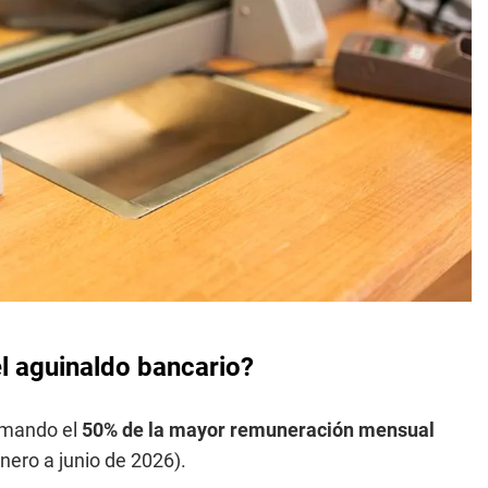
l aguinaldo bancario?
omando el
50% de la mayor remuneración mensual
nero a junio de 2026).