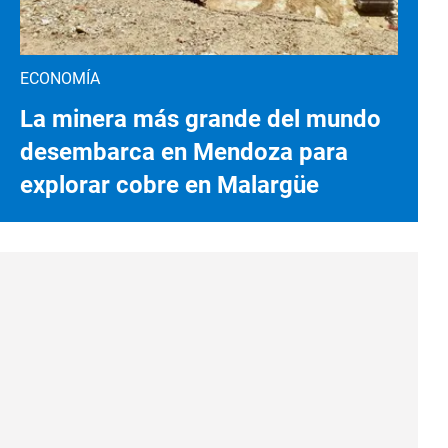
ECONOMÍA
La minera más grande del mundo
desembarca en Mendoza para
explorar cobre en Malargüe