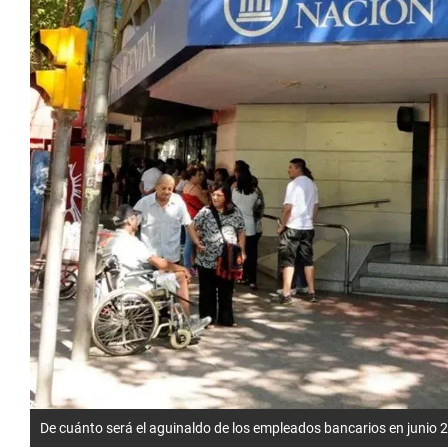
De cuánto será el aguinaldo de los empleados bancarios en junio 