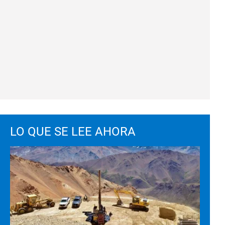
LO QUE SE LEE AHORA