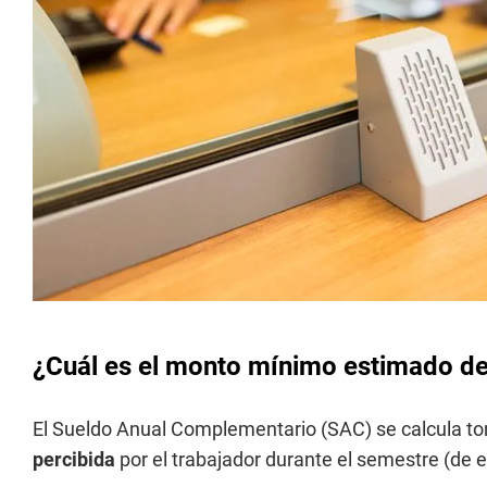
¿Cuál es el monto mínimo estimado de
El Sueldo Anual Complementario (SAC) se calcula t
percibida
por el trabajador durante el semestre (de e