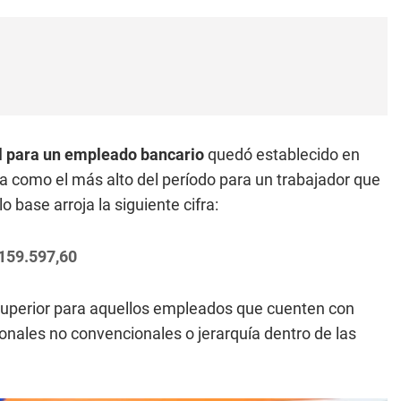
al para un empleado bancario
quedó establecido en
ona como el más alto del período para un trabajador que
 base arroja la siguiente cifra:
159.597,60
 superior para aquellos empleados que cuenten con
onales no convencionales o jerarquía dentro de las