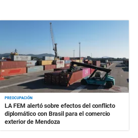
PREOCUPACIÓN
LA FEM alertó sobre efectos del conflicto
diplomático con Brasil para el comercio
exterior de Mendoza