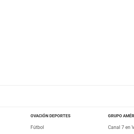
OVACIÓN DEPORTES
GRUPO AMÉR
Fútbol
Canal 7 en 