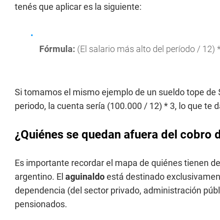
tenés que aplicar es la siguiente:
Fórmula:
(El salario más alto del período / 12)
Si tomamos el mismo ejemplo de un sueldo tope de $
periodo, la cuenta sería (100.000 / 12) * 3, lo que te
¿Quiénes se quedan afuera del cobro 
Es importante recordar el mapa de quiénes tienen d
argentino. El
aguinaldo
está destinado exclusivament
dependencia (del sector privado, administración públ
pensionados.