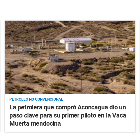
PETRÓLEO NO CONVENCIONAL
La petrolera que compró Aconcagua dio un
paso clave para su primer piloto en la Vaca
Muerta mendocina