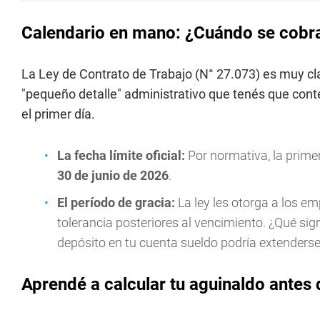
Calendario en mano: ¿Cuándo se cobra
La Ley de Contrato de Trabajo (N° 27.073) es muy cl
"pequeño detalle" administrativo que tenés que conte
el primer día.
La fecha límite oficial:
Por normativa, la prime
30 de junio de 2026
.
El período de gracia:
La ley les otorga a los 
tolerancia posteriores al vencimiento. ¿Qué sig
depósito en tu cuenta sueldo podría extenders
Aprendé a calcular tu aguinaldo antes 