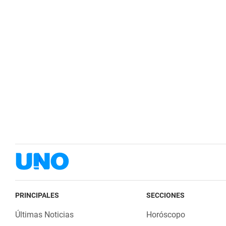
PRINCIPALES
SECCIONES
Últimas Noticias
Horóscopo