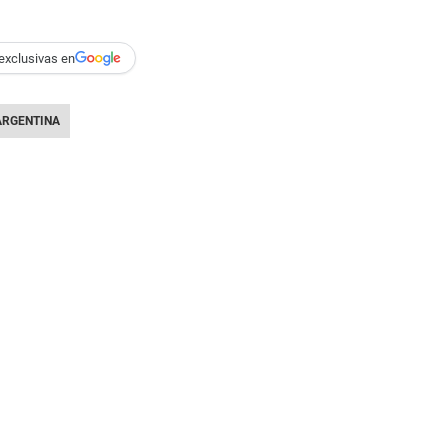
exclusivas en
ARGENTINA