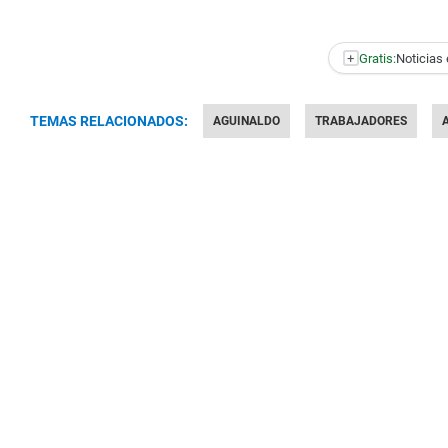
+
Gratis:
Noticias 
TEMAS RELACIONADOS:
AGUINALDO
TRABAJADORES