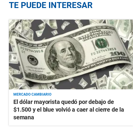
TE PUEDE INTERESAR
MERCADO CAMBIARIO
El dólar mayorista quedó por debajo de
$1.500 y el blue volvió a caer al cierre de la
semana