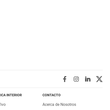
ICA INTERIOR
CONTACTO
Vivo
Acerca de Nosotros