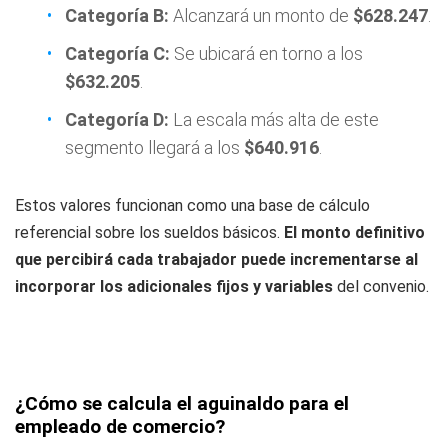
Categoría B:
Alcanzará un monto de
$628.247
.
Categoría C:
Se ubicará en torno a los
$632.205
.
Categoría D:
La escala más alta de este
segmento llegará a los
$640.916
.
Estos valores funcionan como una base de cálculo
referencial sobre los sueldos básicos.
El monto definitivo
que percibirá cada trabajador puede incrementarse al
incorporar los adicionales fijos y variables
del convenio.
¿Cómo se calcula el aguinaldo para el
empleado de comercio?