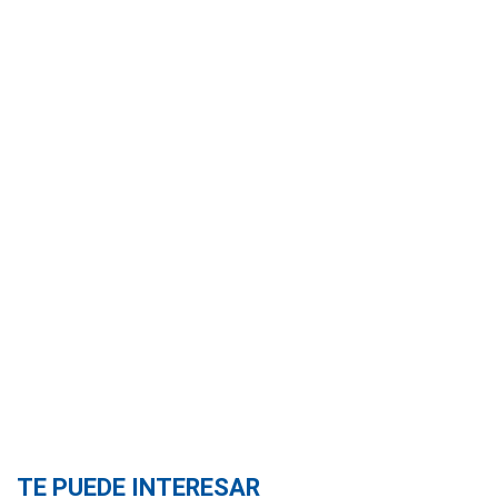
TE PUEDE INTERESAR