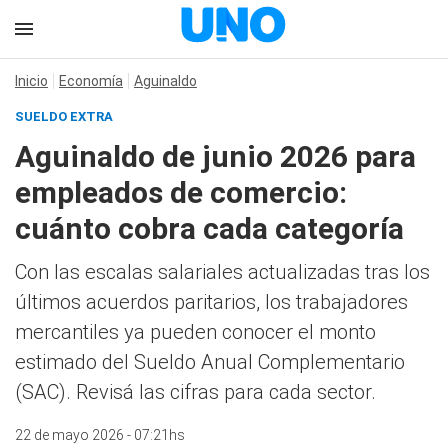
Inicio
Economía
Aguinaldo
SUELDO EXTRA
Aguinaldo de junio 2026 para
empleados de comercio:
cuánto cobra cada categoría
Con las escalas salariales actualizadas tras los
últimos acuerdos paritarios, los trabajadores
mercantiles ya pueden conocer el monto
estimado del Sueldo Anual Complementario
(SAC). Revisá las cifras para cada sector.
22 de mayo 2026 - 07:21hs