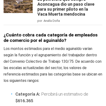
Aconcagua dio un paso clave
para su primer piloto en la
Vaca Muerta mendocina
por Analía Doña
¿Cuánto cobra cada categoría de empleados
de comercio por el aguinaldo?
Los montos estimados para el medio aguinaldo varían
según la función y el agrupamiento del trabajador dentro
del Convenio Colectivo de Trabajo 130/75. De acuerdo con
las escalas actualizadas del sector, los valores de
referencia estimados para las categorías base se ubican en
los siguientes rangos:
Categoría A:
Percibirá un estimativo de
$616.365
.