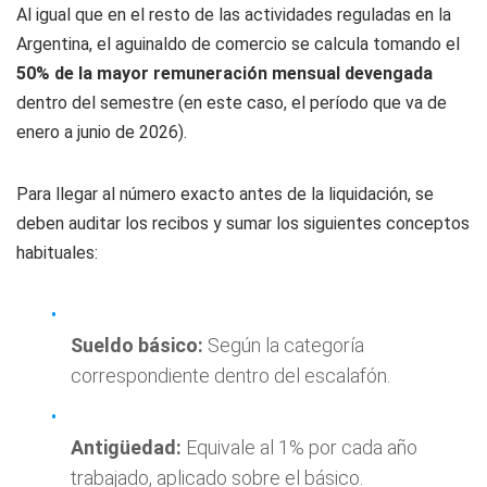
Al igual que en el resto de las actividades reguladas en la
Argentina, el aguinaldo de comercio se calcula tomando el
50% de la mayor remuneración mensual devengada
dentro del semestre (en este caso, el período que va de
enero a junio de 2026).
Para llegar al número exacto antes de la liquidación, se
deben auditar los recibos y sumar los siguientes conceptos
habituales:
Sueldo básico:
Según la categoría
correspondiente dentro del escalafón.
Antigüedad:
Equivale al 1% por cada año
trabajado, aplicado sobre el básico.