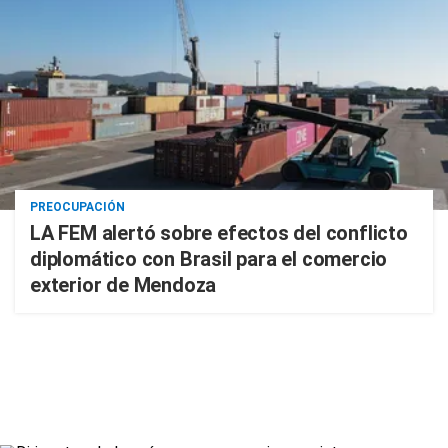
PREOCUPACIÓN
LA FEM alertó sobre efectos del conflicto
diplomático con Brasil para el comercio
exterior de Mendoza