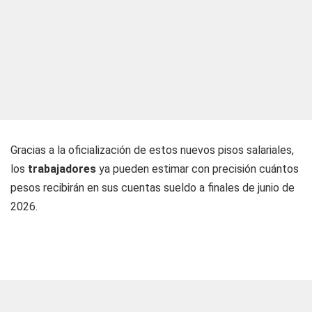
Gracias a la oficialización de estos nuevos pisos salariales,
los
trabajadores
ya pueden estimar con precisión cuántos
pesos recibirán en sus cuentas sueldo a finales de junio de
2026.