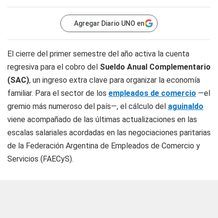
Agregar Diario UNO en
El cierre del primer semestre del año activa la cuenta
regresiva para el cobro del
Sueldo Anual Complementario
(SAC)
, un ingreso extra clave para organizar la economía
familiar. Para el sector de los
empleados de comercio
—el
gremio más numeroso del país—, el cálculo del
aguinaldo
viene acompañado de las últimas actualizaciones en las
escalas salariales acordadas en las negociaciones paritarias
de la Federación Argentina de Empleados de Comercio y
Servicios (FAECyS).