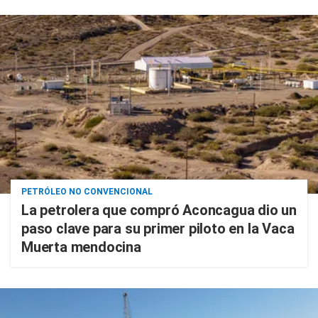
PETRÓLEO NO CONVENCIONAL
La petrolera que compró Aconcagua dio un
paso clave para su primer piloto en la Vaca
Muerta mendocina