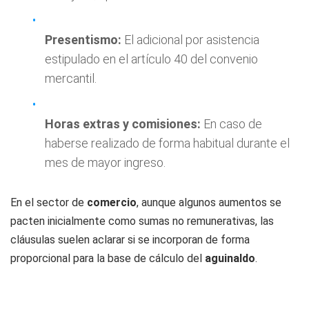
Presentismo:
El adicional por asistencia
estipulado en el artículo 40 del convenio
mercantil.
Horas extras y comisiones:
En caso de
haberse realizado de forma habitual durante el
mes de mayor ingreso.
En el sector de
comercio
, aunque algunos aumentos se
pacten inicialmente como sumas no remunerativas, las
cláusulas suelen aclarar si se incorporan de forma
proporcional para la base de cálculo del
aguinaldo
.