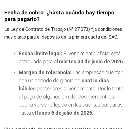
Fecha de cobro: ¿hasta cuándo hay tiempo
para pagarlo?
La Ley de Contrato de Trabajo (N° 27.073) fija condiciones
muy claras para el depósito de la primera cuota del SAC:
Fecha límite legal:
El vencimiento oficial está
estipulado para el
martes 30 de junio de 2026
.
Margen de tolerancia:
Las empresas cuentan
con un período de gracia de
cuatro días
hábiles
posteriores al vencimiento. Por lo tanto,
el pago de algunos empleados mercantiles
podría verse reflejado en las cuentas bancarias
hasta el
lunes 6 de julio de 2026
.