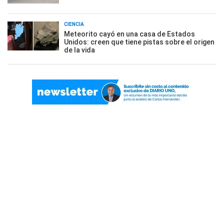
CIENCIA
Meteorito cayó en una casa de Estados
Unidos: creen que tiene pistas sobre el origen
de la vida