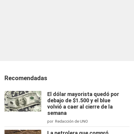
Recomendadas
El dólar mayorista quedó por
debajo de $1.500 y el blue
volvió a caer al cierre de la
semana
por Redacción de UNO
La petrolera que compró