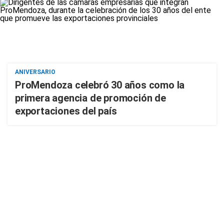
ANIVERSARIO
ProMendoza celebró 30 años como la
primera agencia de promoción de
exportaciones del país