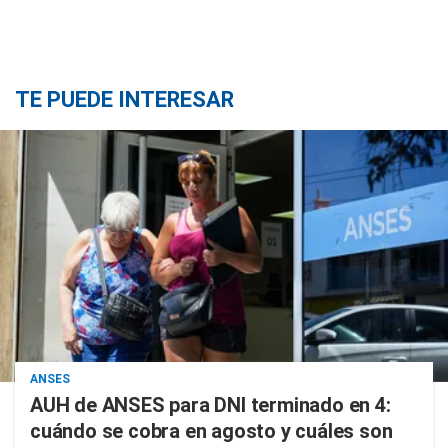
TE PUEDE INTERESAR
ANSES
AUH de ANSES para DNI terminado en 4:
cuándo se cobra en agosto y cuáles son