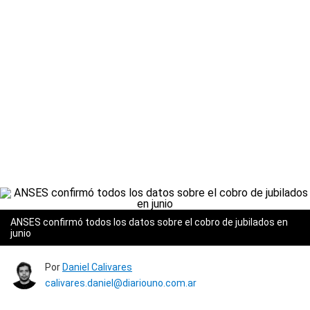
ANSES confirmó todos los datos sobre el cobro de jubilados en
junio
Por
Daniel Calivares
calivares.daniel@diariouno.com.ar