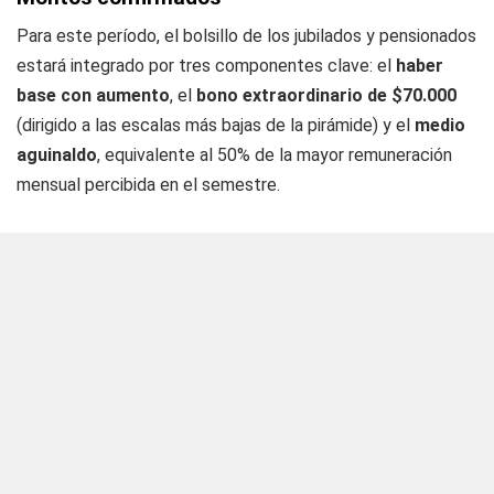
Para este período, el bolsillo de los jubilados y pensionados
estará integrado por tres componentes clave: el
haber
base con aumento
, el
bono extraordinario de $70.000
(dirigido a las escalas más bajas de la pirámide) y el
medio
aguinaldo
, equivalente al 50% de la mayor remuneración
mensual percibida en el semestre.