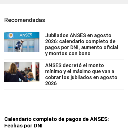
Recomendadas
Jubilados ANSES en agosto
2026: calendario completo de
pagos por DNI, aumento oficial
y montos con bono
ANSES decretó el monto
mínimo y el máximo que van a
cobrar los jubilados en agosto
2026
Calendario completo de pagos de ANSES:
Fechas por DNI