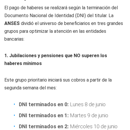
El pago de haberes se realizará según la terminación del
Documento Nacional de Identidad (DNI) del titular. La
ANSES
dividió el universo de beneficiarios en tres grandes
grupos para optimizar la atención en las entidades
bancarias:
1. Jubilaciones y pensiones que NO superen los
haberes mínimos
Este grupo prioritario iniciará sus cobros a partir de la
segunda semana del mes:
DNI terminados en 0:
Lunes 8 de junio
DNI terminados en 1:
Martes 9 de junio
DNI terminados en 2:
Miércoles 10 de junio