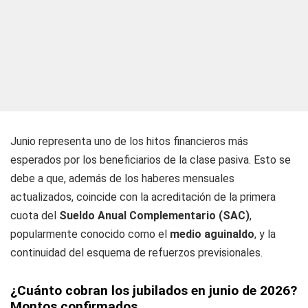
Junio representa uno de los hitos financieros más
esperados por los beneficiarios de la clase pasiva. Esto se
debe a que, además de los haberes mensuales
actualizados, coincide con la acreditación de la primera
cuota del
Sueldo Anual Complementario (SAC)
,
popularmente conocido como el
medio aguinaldo
, y la
continuidad del esquema de refuerzos previsionales.
¿Cuánto cobran los jubilados en junio de 2026?
Montos confirmados