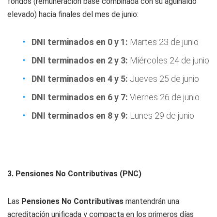
fondos (remuneración base combinada con su aguinaldo
elevado) hacia finales del mes de junio:
DNI terminados en 0 y 1:
Martes 23 de junio
DNI terminados en 2 y 3:
Miércoles 24 de junio
DNI terminados en 4 y 5:
Jueves 25 de junio
DNI terminados en 6 y 7:
Viernes 26 de junio
DNI terminados en 8 y 9:
Lunes 29 de junio
3. Pensiones No Contributivas (PNC)
Las
Pensiones No Contributivas
mantendrán una
acreditación unificada y compacta en los primeros días