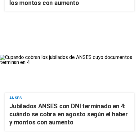
los montos con aumento
ANSES
Jubilados ANSES con DNI terminado en 4:
cuándo se cobra en agosto según el haber
y montos con aumento