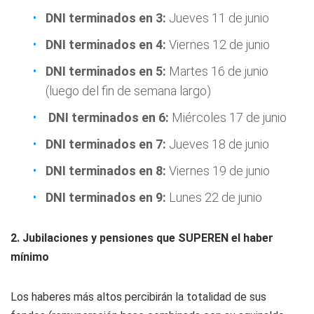
DNI terminados en 3:
Jueves 11 de junio
DNI terminados en 4:
Viernes 12 de junio
DNI terminados en 5:
Martes 16 de junio
(luego del fin de semana largo)
DNI terminados en 6:
Miércoles 17 de junio
DNI terminados en 7:
Jueves 18 de junio
DNI terminados en 8:
Viernes 19 de junio
DNI terminados en 9:
Lunes 22 de junio
2. Jubilaciones y pensiones que SUPEREN el haber
mínimo
Los haberes más altos percibirán la totalidad de sus