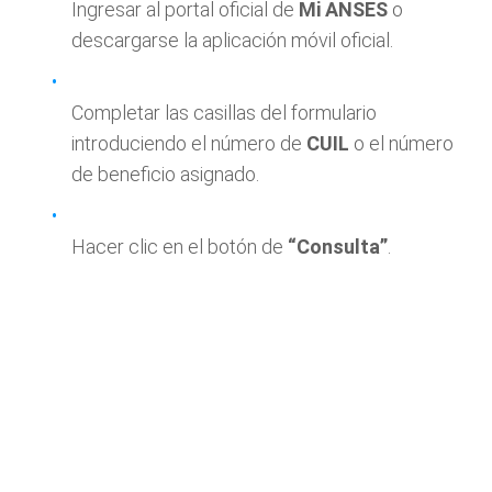
Ingresar al portal oficial de
Mi ANSES
o
descargarse la aplicación móvil oficial.
Completar las casillas del formulario
introduciendo el número de
CUIL
o el número
de beneficio asignado.
Hacer clic en el botón de
“Consulta”
.