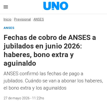
Inicio
Previsional
ANSES
ANSES
Fechas de cobro de ANSES a
jubilados en junio 2026:
haberes, bono extra y
aguinaldo
ANSES confirmó las fechas de pago a
jubilados. Cuándo se van a abonar los haberes,
el bono extra y los aguinaldos
27 de mayo 2026 - 11:22hs