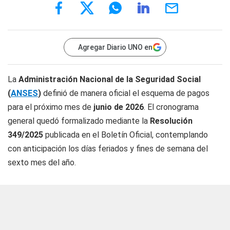
Agregar Diario UNO en
La
Administración Nacional de la Seguridad Social
(
ANSES
)
definió de manera oficial el esquema de pagos
para el próximo mes de
junio de 2026
. El cronograma
general quedó formalizado mediante la
Resolución
349/2025
publicada en el Boletín Oficial, contemplando
con anticipación los días feriados y fines de semana del
sexto mes del año.