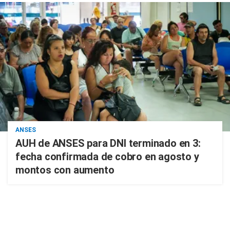
ANSES
AUH de ANSES para DNI terminado en 3:
fecha confirmada de cobro en agosto y
montos con aumento