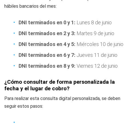
hábiles bancarios del mes:
DNI terminados en 0 y 1:
Lunes 8 de junio
DNI terminados en 2 y 3:
Martes 9 de junio
DNI terminados en 4 y 5:
Miércoles 10 de junio
DNI terminados en 6 y 7:
Jueves 11 de junio
DNI terminados en 8 y 9:
Viernes 12 de junio
¿Cómo consultar de forma personalizada la
fecha y el lugar de cobro?
Para realizar esta consulta digital personalizada, se deben
seguir estos pasos: