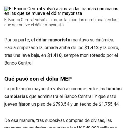
El Banco Central volvió a ajustas las bandas cambiarias en las
que se mueve el dólar mayorista
Por su parte, el
dólar mayorista
mantuvo su dinámica.
Había empezado la jornada arriba de los $
1.412
y la cerró,
tras una leve baja, en
$1.410,
sempre monitoreado por el
Banco Central.
Qué pasó con el dólar MEP
La cotización mayorista volvió a ubicarse entre las
bandas
cambiarias
que administra el Banco Central. Y que este
jueves fijaron un piso de $793,54 y un techo de $1.755,44.
De esa manera, tras sucesivas compras de divisas, las