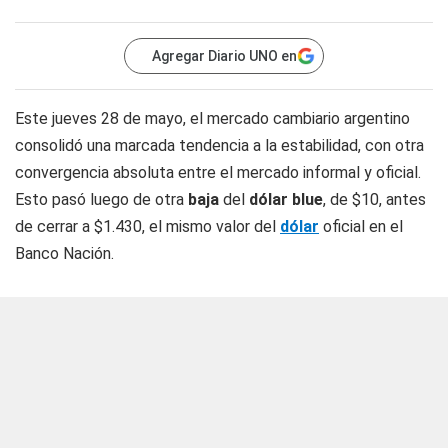
Agregar Diario UNO en
Este jueves 28 de mayo, el mercado cambiario argentino
consolidó una marcada tendencia a la estabilidad, con otra
convergencia absoluta entre el mercado informal y oficial.
Esto pasó luego de otra
baja
del
dólar blue
, de $10, antes
de cerrar a $1.430, el mismo valor del
dólar
oficial en el
Banco Nación.