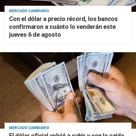
MERCADO CAMBIARIO
Con el dólar a precio récord, los bancos
confirmaron a cuánto lo venderán este
jueves 6 de agosto
MERCADO CAMBIARIO
El dólar oficial volvió a subir y con la caída