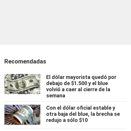
Recomendadas
El dólar mayorista quedó por
debajo de $1.500 y el blue
volvió a caer al cierre de la
semana
Con el dólar oficial estable y
otra baja del blue, la brecha se
redujo a sólo $10