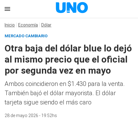
Inicio
Economía
Dólar
MERCADO CAMBIARIO
Otra baja del dólar blue lo dejó
al mismo precio que el oficial
por segunda vez en mayo
Ambos coincidieron en $1.430 para la venta.
También bajó el dólar mayorista. El dólar
tarjeta sigue siendo el más caro
28 de mayo 2026 - 19:52hs