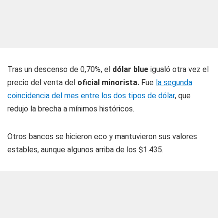
Tras un descenso de 0,70%, el
dólar blue
igualó otra vez el
precio del venta del
oficial minorista.
Fue
la segunda
coincidencia del mes entre los dos tipos de dólar
, que
redujo la brecha a mínimos históricos.
Otros bancos se hicieron eco y mantuvieron sus valores
estables, aunque algunos arriba de los $1.435.