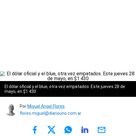
El dólar oficial y el blue, otra vez empatados. Este jueves 28 de
mayo, en $1.430
Por
Miguel Ángel Flores
flores.miguel@diariouno.com.ar