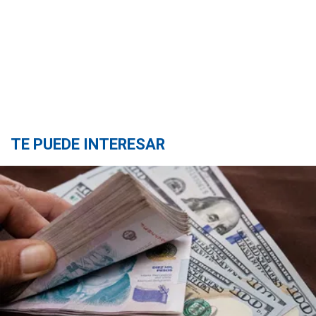
TE PUEDE INTERESAR