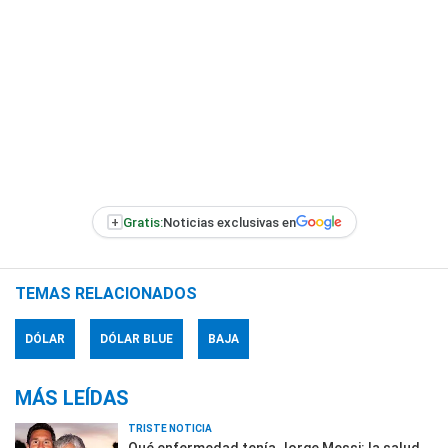
+
Gratis:
Noticias exclusivas en
TEMAS RELACIONADOS
DÓLAR
DÓLAR BLUE
BAJA
MÁS LEÍDAS
TRISTE NOTICIA