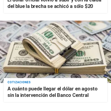
del blue la brecha se achicó a sólo $20
COTIZACIONES
A cuánto puede llegar el dólar en agosto
sin la intervención del Banco Central