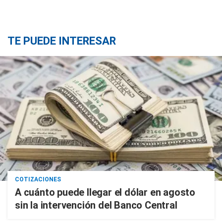
TE PUEDE INTERESAR
COTIZACIONES
A cuánto puede llegar el dólar en agosto
sin la intervención del Banco Central