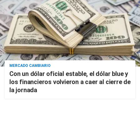
MERCADO CAMBIARIO
Con un dólar oficial estable, el dólar blue y
los financieros volvieron a caer al cierre de
la jornada