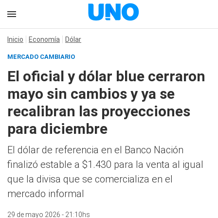
Inicio
Economía
Dólar
MERCADO CAMBIARIO
El oficial y dólar blue cerraron
mayo sin cambios y ya se
recalibran las proyecciones
para diciembre
El dólar de referencia en el Banco Nación
finalizó estable a $1.430 para la venta al igual
que la divisa que se comercializa en el
mercado informal
29 de mayo 2026 - 21:10hs