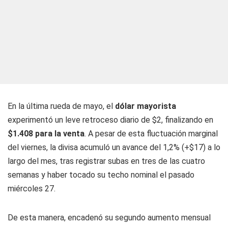
En la última rueda de mayo, el
dólar mayorista
experimentó un leve retroceso diario de $2, finalizando en
$1.408 para la venta
. A pesar de esta fluctuación marginal
del viernes, la divisa acumuló un avance del 1,2% (+$17) a lo
largo del mes, tras registrar subas en tres de las cuatro
semanas y haber tocado su techo nominal el pasado
miércoles 27.
De esta manera, encadenó su segundo aumento mensual