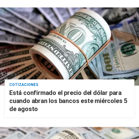
COTIZACIONES
Está confirmado el precio del dólar para
cuando abran los bancos este miércoles 5
de agosto