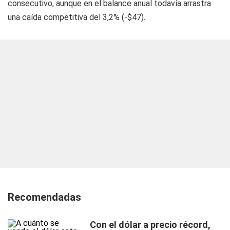
consecutivo, aunque en el balance anual todavía arrastra
una caída competitiva del 3,2% (-$47).
Recomendadas
Con el dólar a precio récord,