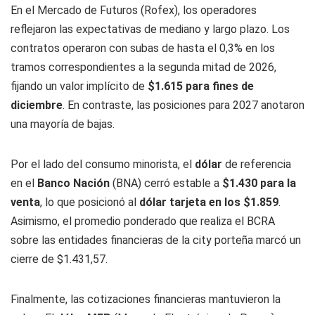
En el Mercado de Futuros (Rofex), los operadores
reflejaron las expectativas de mediano y largo plazo. Los
contratos operaron con subas de hasta el 0,3% en los
tramos correspondientes a la segunda mitad de 2026,
fijando un valor implícito de
$1.615 para fines de
diciembre
. En contraste, las posiciones para 2027 anotaron
una mayoría de bajas.
Por el lado del consumo minorista, el
dólar
de referencia
en el
Banco Nación
(BNA) cerró estable a
$1.430 para la
venta
, lo que posicionó al
dólar tarjeta en los $1.859
.
Asimismo, el promedio ponderado que realiza el BCRA
sobre las entidades financieras de la city porteña marcó un
cierre de $1.431,57.
Finalmente, las cotizaciones financieras mantuvieron la