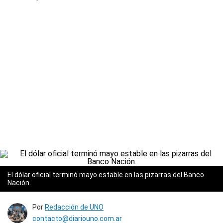
El dólar oficial terminó mayo estable en las pizarras del Banco
Nación.
Por
Redacción de UNO
contacto@diariouno.com.ar