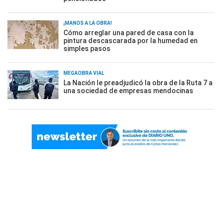
¡MANOS A LA OBRA!
Cómo arreglar una pared de casa con la
pintura descascarada por la humedad en
simples pasos
MEGAOBRA VIAL
La Nación le preadjudicó la obra de la Ruta 7 a
una sociedad de empresas mendocinas