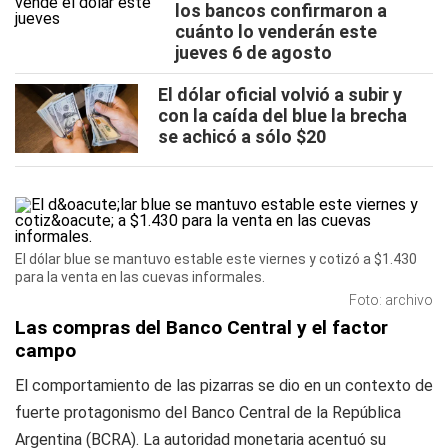
los bancos confirmaron a
cuánto lo venderán este
jueves 6 de agosto
El dólar oficial volvió a subir y
con la caída del blue la brecha
se achicó a sólo $20
El dólar blue se mantuvo estable este viernes y cotizó a $1.430
para la venta en las cuevas informales.
Foto: archivo
Las compras del Banco Central y el factor
campo
El comportamiento de las pizarras se dio en un contexto de
fuerte protagonismo del Banco Central de la República
Argentina (BCRA). La autoridad monetaria acentuó su