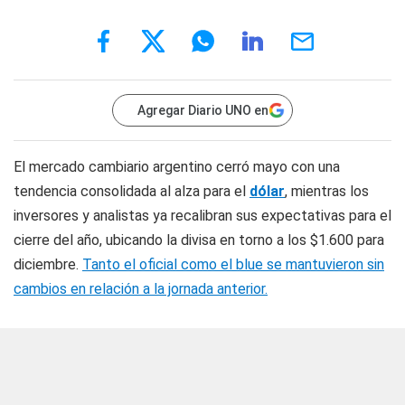
Agregar Diario UNO en
El mercado cambiario argentino cerró mayo con una
tendencia consolidada al alza para el
dólar
, mientras los
inversores y analistas ya recalibran sus expectativas para el
cierre del año, ubicando la divisa en torno a los $1.600 para
diciembre.
Tanto el oficial como el blue se mantuvieron sin
cambios en relación a la jornada anterior.