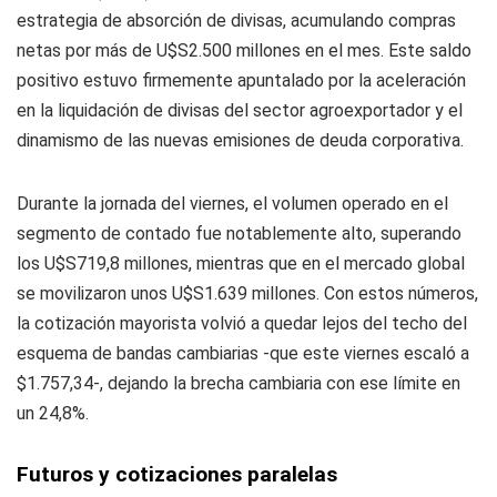
estrategia de absorción de divisas, acumulando compras
netas por más de U$S2.500 millones en el mes. Este saldo
positivo estuvo firmemente apuntalado por la aceleración
en la liquidación de divisas del sector agroexportador y el
dinamismo de las nuevas emisiones de deuda corporativa.
Durante la jornada del viernes, el volumen operado en el
segmento de contado fue notablemente alto, superando
los U$S719,8 millones, mientras que en el mercado global
se movilizaron unos U$S1.639 millones. Con estos números,
la cotización mayorista volvió a quedar lejos del techo del
esquema de bandas cambiarias -que este viernes escaló a
$1.757,34-, dejando la brecha cambiaria con ese límite en
un 24,8%.
Futuros y cotizaciones paralelas