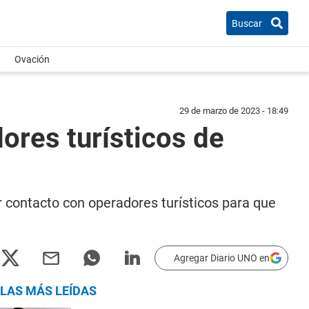
Buscar
Ovación
29 de marzo de 2023 - 18:49
res turísticos de
r contacto con operadores turísticos para que
Agregar Diario UNO en
LAS MÁS LEÍDAS