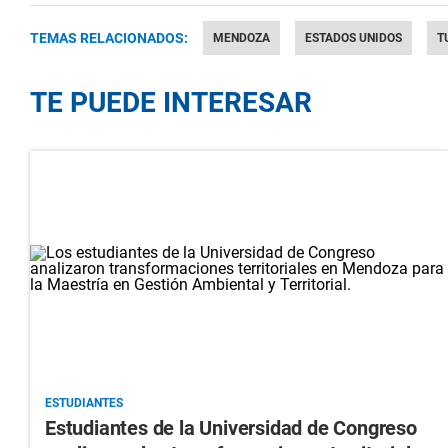
TEMAS RELACIONADOS:
MENDOZA
ESTADOS UNIDOS
T
TE PUEDE INTERESAR
ESTUDIANTES
Estudiantes de la Universidad de Congreso