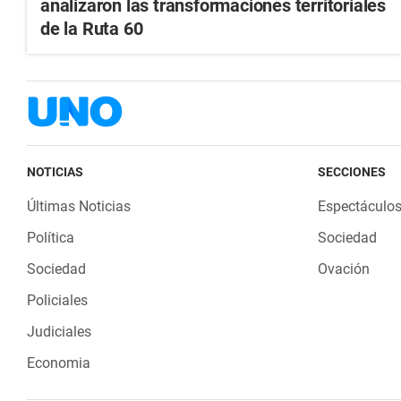
analizaron las transformaciones territoriales
de la Ruta 60
NOTICIAS
SECCIONES
Últimas Noticias
Espectáculo
Política
Sociedad
Sociedad
Ovación
Policiales
Judiciales
Economia