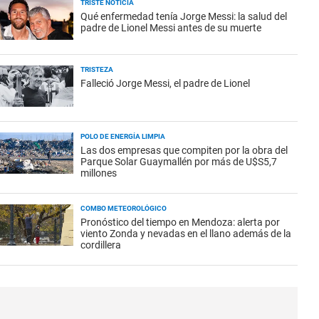
TRISTE NOTICIA
Qué enfermedad tenía Jorge Messi: la salud del
padre de Lionel Messi antes de su muerte
TRISTEZA
Falleció Jorge Messi, el padre de Lionel
POLO DE ENERGÍA LIMPIA
Las dos empresas que compiten por la obra del
Parque Solar Guaymallén por más de U$S5,7
millones
COMBO METEOROLÓGICO
Pronóstico del tiempo en Mendoza: alerta por
viento Zonda y nevadas en el llano además de la
cordillera