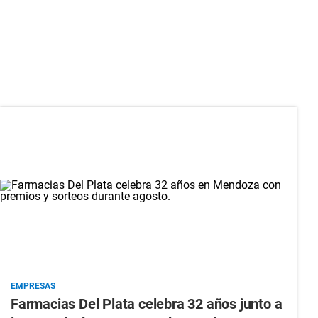
EMPRESAS
Farmacias Del Plata celebra 32 años junto a