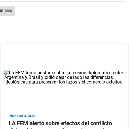
URISMO
PREOCUPACIÓN
LA FEM alertó sobre efectos del conflicto