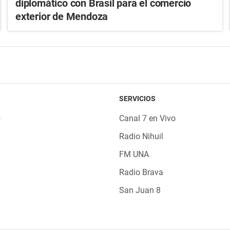
diplomático con Brasil para el comercio
exterior de Mendoza
SERVICIOS
s
Canal 7 en Vivo
Radio Nihuil
FM UNA
Radio Brava
San Juan 8