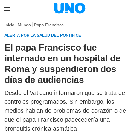
Inicio
Mundo
Papa Francisco
ALERTA POR LA SALUD DEL PONTÍFICE
El papa Francisco fue
internado en un hospital de
Roma y suspendieron dos
días de audiencias
Desde el Vaticano informaron que se trata de
controles programados. Sin embargo, los
medios hablan de problemas de corazón o de
que el papa Francisco padecedería una
bronquitis crónica asmática