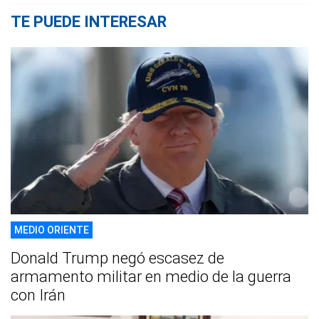
TE PUEDE INTERESAR
MEDIO ORIENTE
Donald Trump negó escasez de
armamento militar en medio de la guerra
con Irán