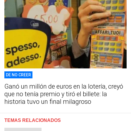
DE NO CREER
Ganó un millón de euros en la lotería, creyó
que no tenía premio y tiró el billete: la
historia tuvo un final milagroso
TEMAS RELACIONADOS