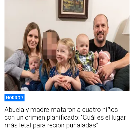
HORROR
Abuela y madre mataron a cuatro niños
con un crimen planificado: "Cuál es el lugar
más letal para recibir puñaladas"