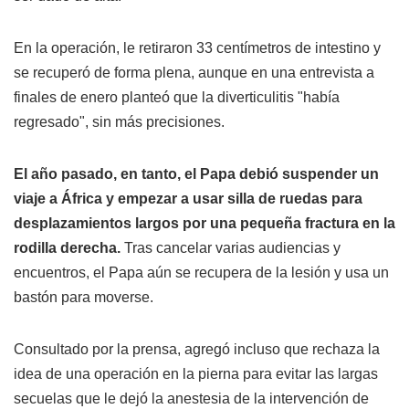
En la operación, le retiraron 33 centímetros de intestino y
se recuperó de forma plena, aunque en una entrevista a
finales de enero planteó que la diverticulitis "había
regresado", sin más precisiones.
El año pasado, en tanto, el Papa debió suspender un
viaje a África y empezar a usar silla de ruedas para
desplazamientos largos por una pequeña fractura en la
rodilla derecha.
Tras cancelar varias audiencias y
encuentros, el Papa aún se recupera de la lesión y usa un
bastón para moverse.
Consultado por la prensa, agregó incluso que rechaza la
idea de una operación en la pierna para evitar las largas
secuelas que le dejó la anestesia de la intervención de