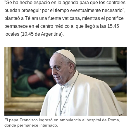
"Se ha hecho espacio en la agenda para que los controles
puedan proseguir por el tiempo eventualmente necesario",
planteó a Télam una fuente vaticana, mientras el pontífice
permanece en el centro médico al que llegó a las 15.45
locales (10.45 de Argentina).
El papa Francisco ingresó en ambulancia al hospital de Roma,
donde permanece internado.