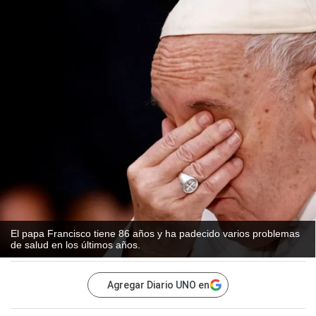
El papa Francisco tiene 86 años y ha padecido varios problemas
de salud en los últimos años.
Agregar Diario UNO en