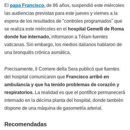
El
papa Francisco,
de 86 años, suspendió este miércoles
las audiencias previstas para este jueves y viernes a la
espera de los resultados de "controles programados" que
se realiza este miércoles en el
hospital Gemelli de Roma
donde fue internado,
informaron a Télam fuentes
vaticanas. Sin embargo, los medios italianos hablaron de
una bronquitis crónica asmática.
Precisamente, Il Corriere della Sera publicó que fuentes
del hospital comunicaron que
Francisco arribó en
ambulancia
y que ha tenido problemas de corazón y
respiratorios.
La realidad es que el pontífice permanecerá
internado en la décima planta del hospital, donde también
dispone de una máquina de gasometría arterial.
Recomendadas