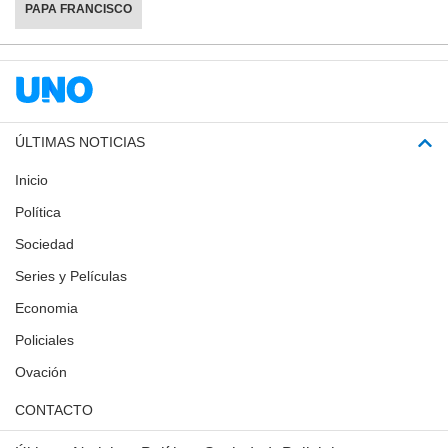
PAPA FRANCISCO
ÚLTIMAS NOTICIAS
Inicio
Política
Sociedad
Series y Películas
Economia
Policiales
Ovación
CONTACTO