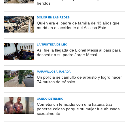
heridos
DOLOR EN LAS REDES
Quién era el padre de familia de 43 años que
murió en el accidente del Acceso Este
LA TRISTEZA DE LEO
Así fue la llegada de Lionel Messi al país para
despedir a su padre Jorge Messi
MARAVILLOSA JUGADA
Un policía se camufló de arbusto y logró hacer
74 multas de tránsito
QUEDÓ DETENIDO
Cometió un femicidio con una katana tras
ponerse celoso porque su mujer fue abusada
sexualmente