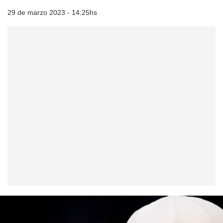
29 de marzo 2023 - 14:25hs