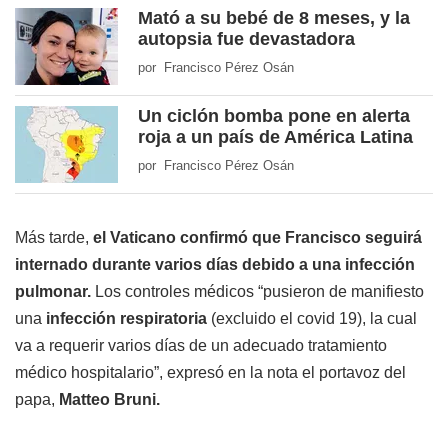
Mató a su bebé de 8 meses, y la
autopsia fue devastadora
por Francisco Pérez Osán
Un ciclón bomba pone en alerta
roja a un país de América Latina
por Francisco Pérez Osán
Más tarde,
el Vaticano confirmó que Francisco seguirá
internado durante varios días debido a una infección
pulmonar.
Los controles médicos “pusieron de manifiesto
una
infección respiratoria
(excluido el covid 19), la cual
va a requerir varios días de un adecuado tratamiento
médico hospitalario”, expresó en la nota el portavoz del
papa,
Matteo Bruni.