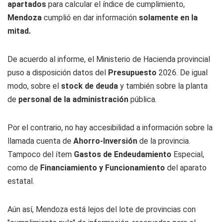
apartados
para calcular el índice de cumplimiento,
Mendoza
cumplió en dar información
solamente en la
mitad.
De acuerdo al informe, el Ministerio de Hacienda provincial
puso a disposición datos del
Presupuesto
2026. De igual
modo, sobre el
stock de deuda
y también sobre la planta
de
personal de la administración
pública.
Por el contrario, no hay accesibilidad a información sobre la
llamada cuenta de
Ahorro-Inversión
de la provincia.
Tampoco del ítem
Gastos de Endeudamiento
Especial,
como de
Financiamiento y Funcionamiento
del aparato
estatal.
Aún así, Mendoza está lejos del lote de provincias con