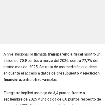
A nivel nacional, la llamada
transparencia fiscal
mostró un
índice de
70,9
puntos a marzo del 2026, contra
77,7%
del
mismo mes del 2025. Se trata de una medición que tiene
en cuenta el acceso a datos de
presupuesto
y
ejecución
financiera
, entre otras variables.
El registro implicó una baja de 3,4 puntos frente a
septiembre de 2025 y una caída de 6,8 puntos respecto de