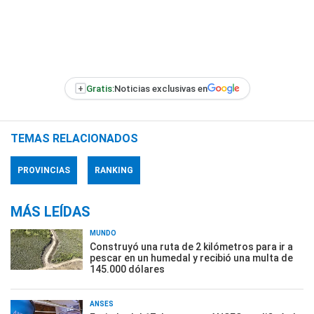
+
Gratis:
Noticias exclusivas en
TEMAS RELACIONADOS
PROVINCIAS
RANKING
MÁS LEÍDAS
MUNDO
Construyó una ruta de 2 kilómetros para ir a
pescar en un humedal y recibió una multa de
145.000 dólares
ANSES