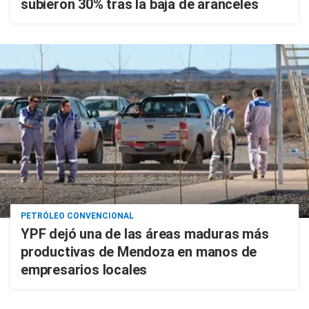
subieron 30% tras la baja de aranceles
PETRÓLEO CONVENCIONAL
YPF dejó una de las áreas maduras más
productivas de Mendoza en manos de
empresarios locales