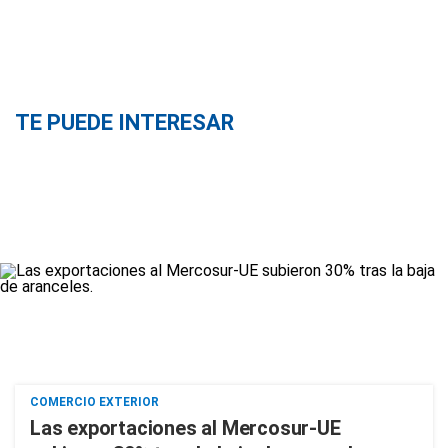
TE PUEDE INTERESAR
COMERCIO EXTERIOR
Las exportaciones al Mercosur-UE