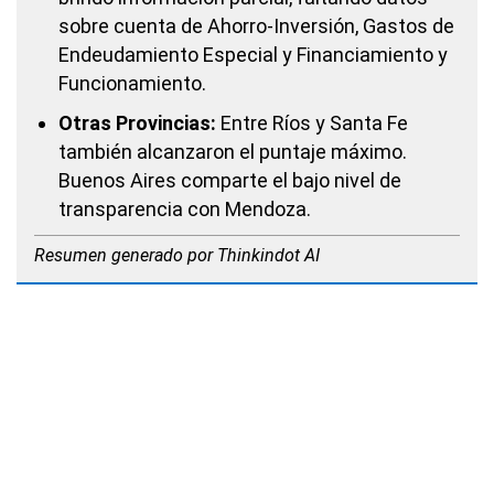
sobre cuenta de Ahorro-Inversión, Gastos de
Endeudamiento Especial y Financiamiento y
Funcionamiento.
Otras Provincias:
Entre Ríos y Santa Fe
también alcanzaron el puntaje máximo.
Buenos Aires comparte el bajo nivel de
transparencia con Mendoza.
Resumen generado por Thinkindot AI