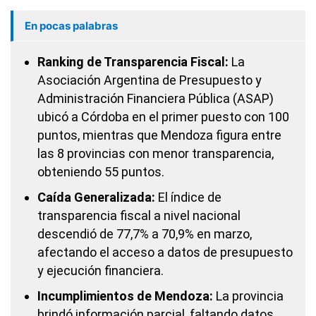
En pocas palabras
Ranking de Transparencia Fiscal:
La
Asociación Argentina de Presupuesto y
Administración Financiera Pública (ASAP)
ubicó a Córdoba en el primer puesto con 100
puntos, mientras que Mendoza figura entre
las 8 provincias con menor transparencia,
obteniendo 55 puntos.
Caída Generalizada:
El índice de
transparencia fiscal a nivel nacional
descendió de 77,7% a 70,9% en marzo,
afectando el acceso a datos de presupuesto
y ejecución financiera.
Incumplimientos de Mendoza:
La provincia
brindó información parcial, faltando datos