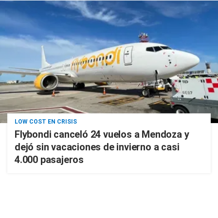
LOW COST EN CRISIS
Flybondi canceló 24 vuelos a Mendoza y
dejó sin vacaciones de invierno a casi
4.000 pasajeros