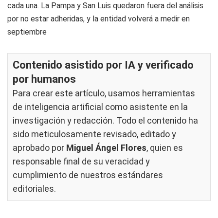
cada una. La Pampa y San Luis quedaron fuera del análisis
por no estar adheridas, y la entidad volverá a medir en
septiembre
Contenido asistido por IA y verificado
por humanos
Para crear este artículo, usamos herramientas
de inteligencia artificial como asistente en la
investigación y redacción. Todo el contenido ha
sido meticulosamente revisado, editado y
aprobado por
Miguel Ángel Flores
, quien es
responsable final de su veracidad y
cumplimiento de nuestros
estándares
editoriales
.