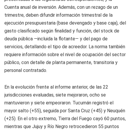
Cuenta anual de inversión. Además, con un rezago de un
trimestre, deben difundir información trimestral de la
ejecución presupuestaria (base devengado y base caja), del
gasto clasificado según finalidad y función, del stock de
deuda pública —incluida la flotante— y del pago de
servicios, detallando el tipo de acreedor. La norma también
requiere información sobre el nivel de ocupación del sector
público, con detalle de planta permanente, transitoria y
personal contratado.
En la evolución frente al informe anterior, de las 22
jurisdicciones evaluadas, siete mejoraron, ocho se
mantuvieron y siete empeoraron. Tucumán registró el
mayor salto (+55), seguida por Santa Cruz (+45) y Neuquén
(+25). En el otro extremo, Tierra del Fuego cayó 60 puntos,
mientras que Jujuy y Río Negro retrocedieron 55 puntos