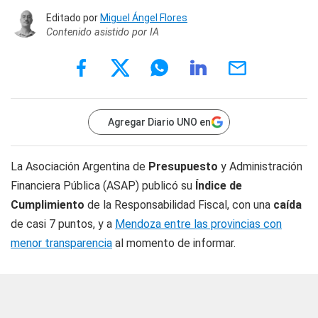
Editado por
Miguel Ángel Flores
Contenido asistido por IA
Agregar Diario UNO en
La Asociación Argentina de
Presupuesto
y Administración
Financiera Pública (ASAP) publicó su
Índice de
Cumplimiento
de la Responsabilidad Fiscal, con una
caída
de casi 7 puntos, y a
Mendoza entre las provincias con
menor transparencia
al momento de informar.