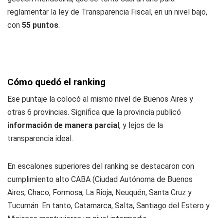
reglamentar la ley de Transparencia Fiscal, en un nivel bajo,
con
55 puntos
.
Cómo quedó el ranking
Ese puntaje la colocó al mismo nivel de Buenos Aires y
otras 6 provincias. Significa que la provincia publicó
información de manera parcial
, y lejos de la
transparencia ideal.
En escalones superiores del ranking se destacaron con
cumplimiento alto CABA (Ciudad Autónoma de Buenos
Aires, Chaco, Formosa, La Rioja, Neuquén, Santa Cruz y
Tucumán. En tanto, Catamarca, Salta, Santiago del Estero y