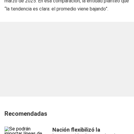
marzo de 2025. En esa comparación, la entidad planteó que
“la tendencia es clara: el promedio viene bajando”.
Recomendadas
Nación flexibilizó la