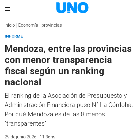
Inicio
Economía
provincias
INFORME
Mendoza, entre las provincias
con menor transparencia
fiscal según un ranking
nacional
El ranking de la Asociación de Presupuesto y
Administración Financiera puso N°1 a Córdoba.
Por qué Mendoza es de las 8 menos
"transparentes"
29 de junio 2026 - 11:36hs