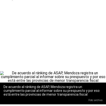
De acuerdo al ránking de ASAP, Mendoza registra un
cumplimiento parcial al informar sobre su prespuesto y por eso
está entre las provincias de menor transparencia fiscal
Foto: archivo