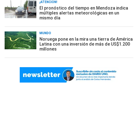
¡ATENCIÓN!
El pronóstico del tiempo en Mendoza indica
múltiples alertas meteorológicas en un
mismo día
MUNDO
Noruega pone en la mira una tierra de América
Latina con una inversión de más de US$1.200
millones