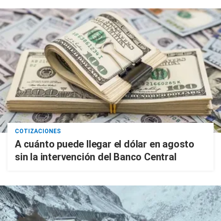
COTIZACIONES
A cuánto puede llegar el dólar en agosto
sin la intervención del Banco Central