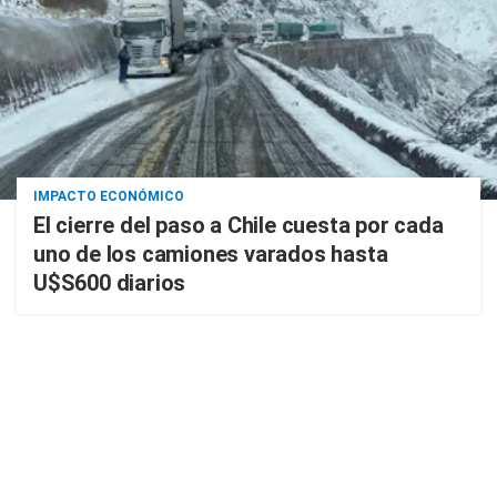
IMPACTO ECONÓMICO
El cierre del paso a Chile cuesta por cada
uno de los camiones varados hasta
U$S600 diarios