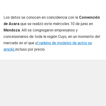
Los datos se conocen en coincidencia con la
Convención
de Acara
que se realizó este miércoles 10 de junio en
Mendoza
. Allí se congregaron empresarios y
concesionarios de toda la región Cuyo, en un momento del
mercado en el que
el ranking de modelos de autos se
amplió
incluso por precio.