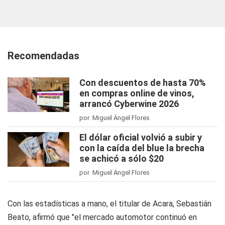
Recomendadas
Con descuentos de hasta 70%
en compras online de vinos,
arrancó Cyberwine 2026
por Miguel Ángel Flores
El dólar oficial volvió a subir y
con la caída del blue la brecha
se achicó a sólo $20
por Miguel Ángel Flores
Con las estadísticas a mano, el titular de Acara, Sebastián
Beato, afirmó que "el mercado automotor continuó en