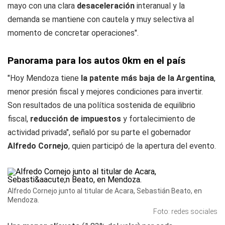
mayo con una clara
desaceleración
interanual y la
demanda se mantiene con cautela y muy selectiva al
momento de concretar operaciones".
Panorama para los autos 0km en el país
"Hoy Mendoza tiene
la patente más baja de la Argentina
,
menor presión fiscal y mejores condiciones para invertir.
Son resultados de una política sostenida de equilibrio
fiscal,
reducción de impuestos
y fortalecimiento de
actividad privada", señaló por su parte el gobernador
Alfredo Cornejo
, quien participó de la apertura del evento.
Alfredo Cornejo junto al titular de Acara, Sebastián Beato, en
Mendoza.
Foto: redes sociales