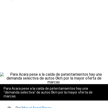
Para Acara pese a la caída de patentamientos hay una
"demanda selectiva" de autos 0km por la mayor oferta de
marcas.