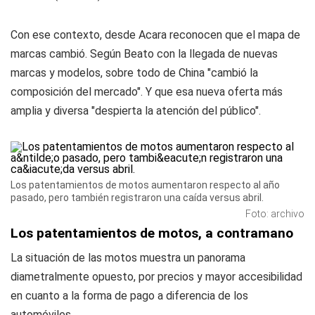
Con ese contexto, desde Acara reconocen que el mapa de
marcas cambió. Según Beato con la llegada de nuevas
marcas y modelos, sobre todo de China "cambió la
composición del mercado". Y que esa nueva oferta más
amplia y diversa "despierta la atención del público".
Los patentamientos de motos aumentaron respecto al año
pasado, pero también registraron una caída versus abril.
Foto: archivo
Los patentamientos de motos, a contramano
La situación de las motos muestra un panorama
diametralmente opuesto, por precios y mayor accesibilidad
en cuanto a la forma de pago a diferencia de los
automóviles.