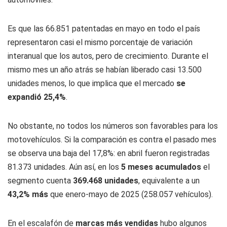
Es que las 66.851 patentadas en mayo en todo el país
representaron casi el mismo porcentaje de variación
interanual que los autos, pero de crecimiento. Durante el
mismo mes un año atrás se habían liberado casi 13.500
unidades menos, lo que implica que el mercado
se
expandió 25,4%
.
No obstante, no todos los números son favorables para los
motovehículos. Si la comparación es contra el pasado mes
se observa una baja del 17,8%: en abril fueron registradas
81.373 unidades. Aún así, en los
5 meses acumulados
el
segmento cuenta
369.468 unidades
, equivalente a un
43,2% más
que enero-mayo de 2025 (258.057 vehículos).
En el escalafón de
marcas más vendidas
hubo algunos