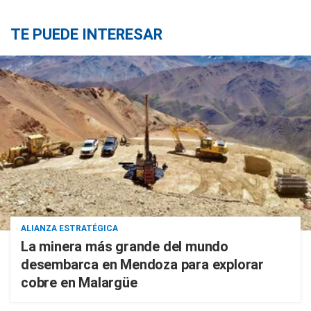
TE PUEDE INTERESAR
ALIANZA ESTRATÉGICA
La minera más grande del mundo
desembarca en Mendoza para explorar
cobre en Malargüe