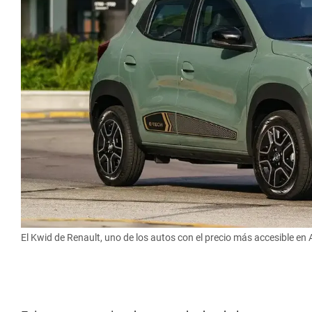
El Kwid de Renault, uno de los autos con el precio más accesible en 