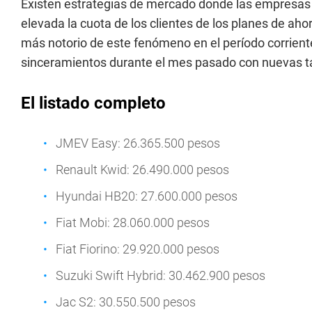
Existen estrategias de mercado donde las empresas in
elevada la cuota de los clientes de los planes de aho
más notorio de este fenómeno en el período corrient
sinceramientos durante el mes pasado con nuevas ta
El listado completo
JMEV Easy: 26.365.500 pesos
Renault Kwid: 26.490.000 pesos
Hyundai HB20: 27.600.000 pesos
Fiat Mobi: 28.060.000 pesos
Fiat Fiorino: 29.920.000 pesos
Suzuki Swift Hybrid: 30.462.900 pesos
Jac S2: 30.550.500 pesos