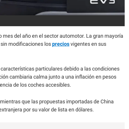
o mes del año en el sector automotor. La gran mayoría
 sin modificaciones los
precios
vigentes en sus
características particulares debido a las condiciones
ión cambiaria calma junto a una inflación en pesos
encia de los coches accesibles.
mientras que las propuestas importadas de China
tranjera por su valor de lista en dólares.