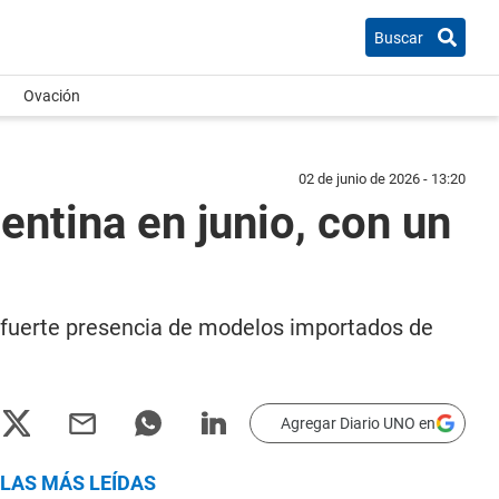
Buscar
Ovación
02 de junio de 2026 - 13:20
ntina en junio, con un
a fuerte presencia de modelos importados de
Agregar Diario UNO en
LAS MÁS LEÍDAS