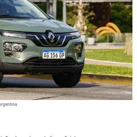
Argentina.