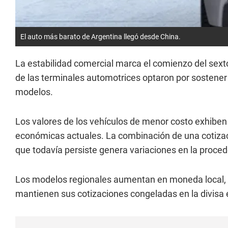
El auto más barato de Argentina llegó desde China.
La estabilidad comercial marca el comienzo del sext
de las terminales automotrices optaron por sostener
modelos.
Los valores de los vehículos de menor costo exhiben 
económicas actuales. La combinación de una cotizac
que todavía persiste genera variaciones en la proced
Los modelos regionales aumentan en moneda local, 
mantienen sus cotizaciones congeladas en la divisa ex