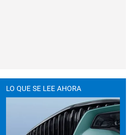
LO QUE SE LEE AHORA