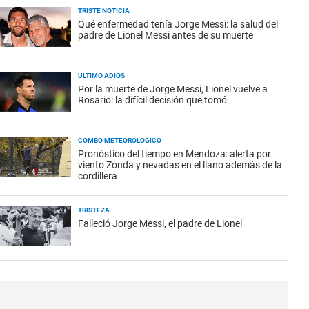
TRISTE NOTICIA
Qué enfermedad tenía Jorge Messi: la salud del
padre de Lionel Messi antes de su muerte
ÚLTIMO ADIÓS
Por la muerte de Jorge Messi, Lionel vuelve a
Rosario: la difícil decisión que tomó
COMBO METEOROLÓGICO
Pronóstico del tiempo en Mendoza: alerta por
viento Zonda y nevadas en el llano además de la
cordillera
TRISTEZA
Falleció Jorge Messi, el padre de Lionel